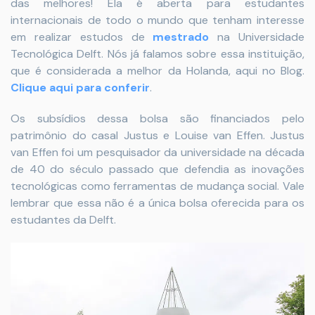
das melhores! Ela é aberta para estudantes
internacionais de todo o mundo que tenham interesse
em realizar estudos de
mestrado
na Universidade
Tecnológica Delft. Nós já falamos sobre essa instituição,
que é considerada a melhor da Holanda, aqui no Blog.
Clique aqui para conferir
.
Os subsídios dessa bolsa são financiados pelo
patrimônio do casal Justus e Louise van Effen. Justus
van Effen foi um pesquisador da universidade na década
de 40 do século passado que defendia as inovações
tecnológicas como ferramentas de mudança social. Vale
lembrar que essa não é a única bolsa oferecida para os
estudantes da Delft.