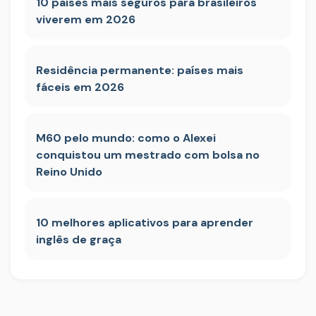
10 países mais seguros para brasileiros
viverem em 2026
Residência permanente: países mais
fáceis em 2026
M60 pelo mundo: como o Alexei
conquistou um mestrado com bolsa no
Reino Unido
10 melhores aplicativos para aprender
inglês de graça