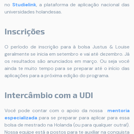
no
Studielink
, a plataforma de aplicação nacional das
universidades holandesas.
Inscrições
O período de inscrição para à bolsa Justus & Louise
geralmente se inicia em setembro e vai até dezembro. Já
os resultados são anunciados em março. Ou seja você
ainda te muito tempo para se preparar até o início das
aplicações para a próxima edição do programa.
Intercâmbio com a UDI
Você pode contar com o apoio da nossa
mentoria
especializada
para se preparar para aplicar para essa
bolsa de mestrado na Holanda (ou para qualquer outra!).
Nossa equipe está a postos para te auxiliar na conquista