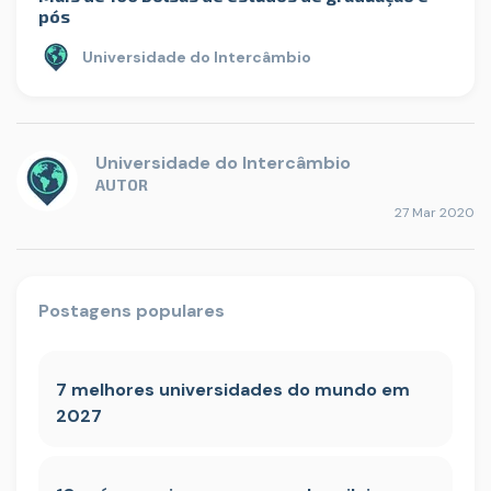
pós
Universidade do Intercâmbio
Universidade do Intercâmbio
AUTOR
27 Mar 2020
Postagens populares
7 melhores universidades do mundo em
2027