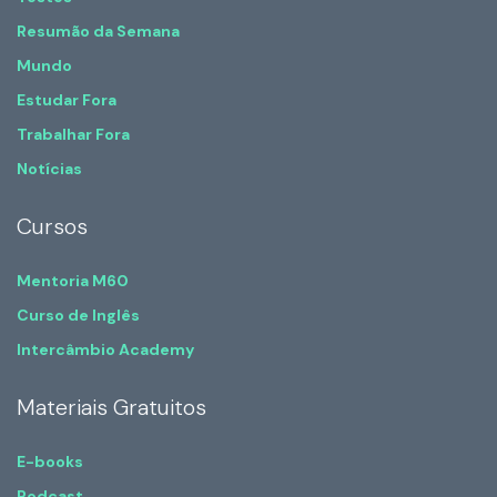
Resumão da Semana
Mundo
Estudar Fora
Trabalhar Fora
Notícias
Cursos
Mentoria M60
Curso de Inglês
Intercâmbio Academy
Materiais Gratuitos
E-books
Podcast