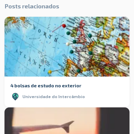
Posts relacionados
4 bolsas de estudo no exterior
Universidade do Intercâmbio