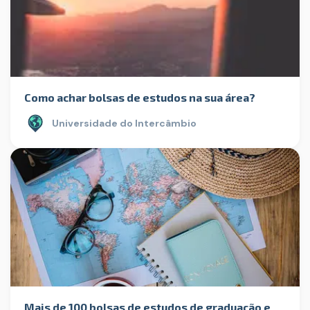
Como achar bolsas de estudos na sua área?
Universidade do Intercâmbio
Mais de 100 bolsas de estudos de graduação e