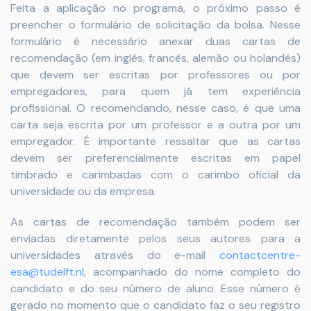
Feita a aplicação no programa, o próximo passo é
preencher o formulário de solicitação da bolsa. Nesse
formulário é necessário anexar duas cartas de
recomendação (em inglês, francês, alemão ou holandês)
que devem ser escritas por professores ou por
empregadores, para quem já tem experiência
profissional. O recomendando, nesse caso, é que uma
carta seja escrita por um professor e a outra por um
empregador. É importante ressaltar que as cartas
devem ser preferencialmente escritas em papel
timbrado e carimbadas com o carimbo oficial da
universidade ou da empresa.
As cartas de recomendação também podem ser
enviadas diretamente pelos seus autores para a
universidades através do e-mail
contactcentre-
esa@tudelft.nl
, acompanhado do nome completo do
candidato e do seu número de aluno. Esse número é
gerado no momento que o candidato faz o seu registro