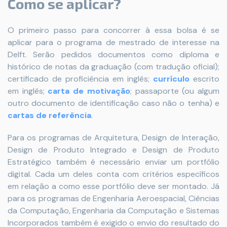
Como se aplicar?
O primeiro passo para concorrer à essa bolsa é se
aplicar para o programa de mestrado de interesse na
Delft. Serão pedidos documentos como diploma e
histórico de notas da graduação (com tradução oficial);
certificado de proficiência em inglês;
currículo
escrito
em inglês;
carta de motivação
; passaporte (ou algum
outro documento de identificação caso não o tenha) e
cartas de referência
.
Para os programas de Arquitetura, Design de Interação,
Design de Produto Integrado e Design de Produto
Estratégico também é necessário enviar um portfólio
digital. Cada um deles conta com critérios específicos
em relação a como esse portfólio deve ser montado. Já
para os programas de Engenharia Aeroespacial, Ciências
da Computação, Engenharia da Computação e Sistemas
Incorporados também é exigido o envio do resultado do