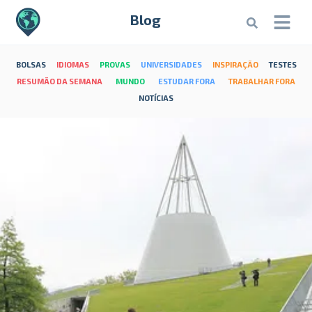
Blog
BOLSAS
IDIOMAS
PROVAS
UNIVERSIDADES
INSPIRAÇÃO
TESTES
RESUMÃO DA SEMANA
MUNDO
ESTUDAR FORA
TRABALHAR FORA
NOTÍCIAS