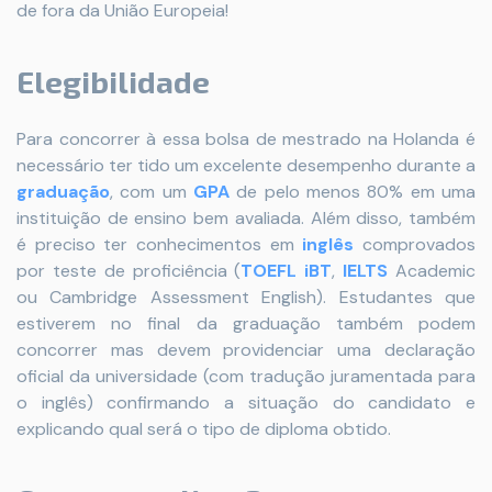
de fora da União Europeia!
Elegibilidade
Para concorrer à essa bolsa de mestrado na Holanda é
necessário ter tido um excelente desempenho durante a
graduação
, com um
GPA
de pelo menos 80% em uma
instituição de ensino bem avaliada. Além disso, também
é preciso ter conhecimentos em
inglês
comprovados
por teste de proficiência (
TOEFL iBT
,
IELTS
Academic
ou Cambridge Assessment English). Estudantes que
estiverem no final da graduação também podem
concorrer mas devem providenciar uma declaração
oficial da universidade (com tradução juramentada para
o inglês) confirmando a situação do candidato e
explicando qual será o tipo de diploma obtido.