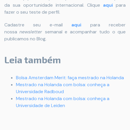
da sua oportunidade internacional. Clique
aqui
para
fazer o seu teste de perfil.
Cadastre seu e-mail
aqui
para receber
nossa
newsletter
semanal e acompanhar tudo o que
publicamos no Blog.
Leia também
Bolsa Amsterdam Merit: faça mestrado na Holanda
Mestrado na Holanda com bolsa: conheça a
Universidade Radboud
Mestrado na Holanda com bolsa: conheça a
Universidade de Leiden