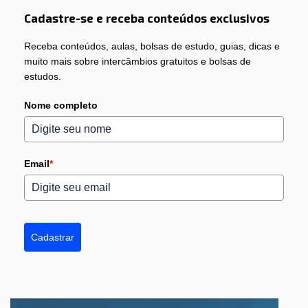
Cadastre-se e receba conteúdos exclusivos
Receba conteúdos, aulas, bolsas de estudo, guias, dicas e
muito mais sobre intercâmbios gratuitos e bolsas de
estudos.
Nome completo
Email
*
Cadastrar