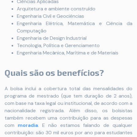
Ciências Aplicadas
Arquitetura e ambiente construído
Engenharia Civil e Geociências
Engenharia Elétrica, Matemática e Ciência da
Computação
Engenharia de Design Industrial
Tecnologia, Política e Gerenciamento
Engenharia Mecânica, Marítima e de Materiais
Quais são os benefícios?
A bolsa inclui a cobertura total das mensalidades do
programa de mestrado (que tem duração de 2 anos),
com base na taxa legal ou institucional, de acordo com a
nacionalidade registrada. Além disso, os bolsistas
também recebem uma contribuição para as despesas
com
moradia
. E não estamos falando de qualquer
contribuição: são 30 mil euros por ano para estudantes