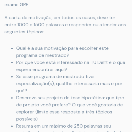
exame GRE.
A carta de motivação, em todos os casos, deve ter
entre 1000 e 1500 palavras e responder ou atender aos
seguintes tópicos:
Qual é a sua motivação para escolher este
programa de mestrado?
Por que você está interessado na TU Delft e o que
espera encontrar aqui?
Se esse programa de mestrado tiver
especialização(s), qual lhe interessaria mais e por
quê?
Descreva seu projeto de tese hipotética: que tipo
de projeto você prefere? O que você gostaria de
explorar (limite essa resposta a três tópicos
possíveis)
Resuma em um máximo de 250 palavras seu