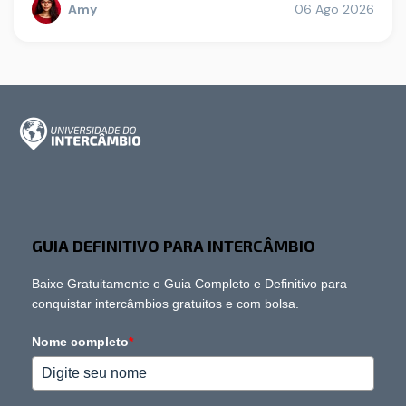
Amy
06 Ago 2026
GUIA DEFINITIVO PARA INTERCÂMBIO
Baixe Gratuitamente o Guia Completo e Definitivo para
conquistar intercâmbios gratuitos e com bolsa.
Nome completo
*