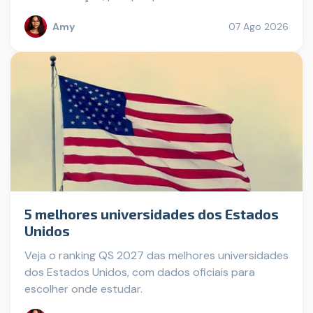
Amy
07 Ago 2026
5 melhores universidades dos Estados
Unidos
Veja o ranking QS 2027 das melhores universidades
dos Estados Unidos, com dados oficiais para
escolher onde estudar.