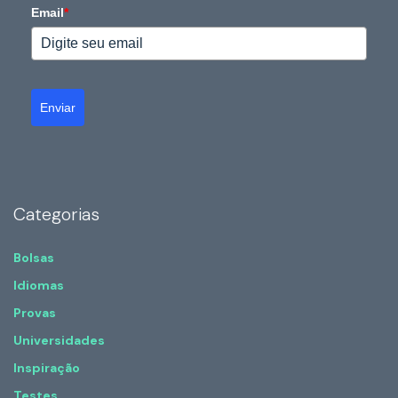
Email
*
Enviar
Categorias
Bolsas
Idiomas
Provas
Universidades
Inspiração
Testes