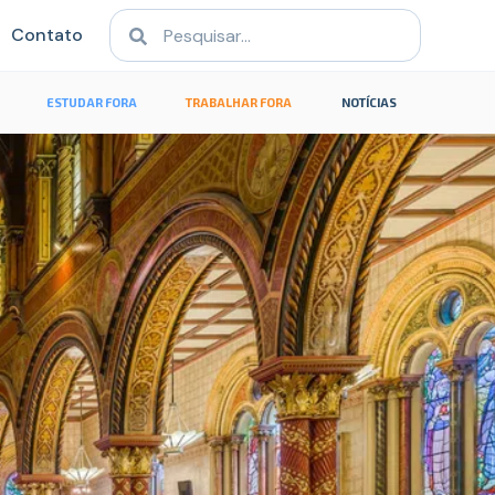
Contato
ESTUDAR FORA
TRABALHAR FORA
NOTÍCIAS