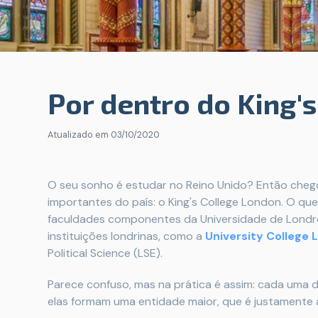
Por dentro do King'
Atualizado em
03/10/2020
O seu sonho é estudar no Reino Unido? Então cheg
importantes do país: o King's College London. O qu
faculdades componentes da Universidade de Londre
instituições londrinas, como a
University College
Political Science (LSE).
Parece confuso, mas na prática é assim: cada uma 
elas formam uma entidade maior, que é justamente 