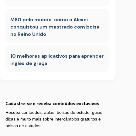
M60 pelo mundo: como o Alexei
conquistou um mestrado com bolsa
no Reino Unido
10 melhores aplicativos para aprender
inglês de graça
Cadastre-se e receba conteúdos exclusivos
Receba conteúdos, aulas, bolsas de estudo, guias,
dicas e muito mais sobre intercâmbios gratuitos e
bolsas de estudos.