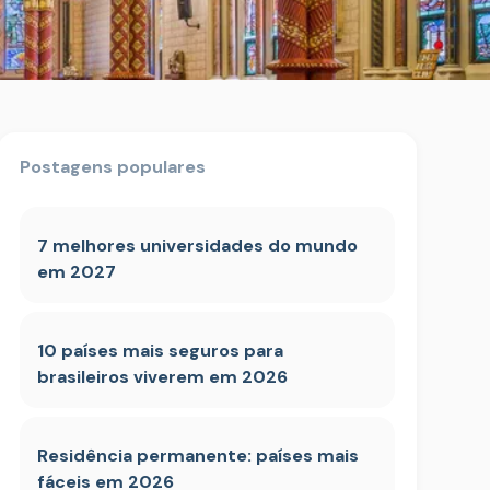
Postagens populares
7 melhores universidades do mundo
em 2027
10 países mais seguros para
brasileiros viverem em 2026
Residência permanente: países mais
fáceis em 2026