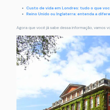
Custo de vida em Londres: tudo o que voc
Reino Unido ou Inglaterra: entenda a difer
Agora que você já sabe dessa informação, vamos vol