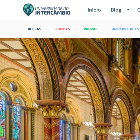
Início
Blog
C
BOLSAS
IDIOMAS
PROVAS
UNIVERSIDADES