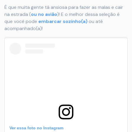
É que muita gente tá ansiosa para fazer as malas e cair
na estrada (
ou no avião
)! E o melhor dessa seleção é
que você pode
embarcar sozinho(a)
ou até
acompanhado(a)!
Ver essa foto no Instagram