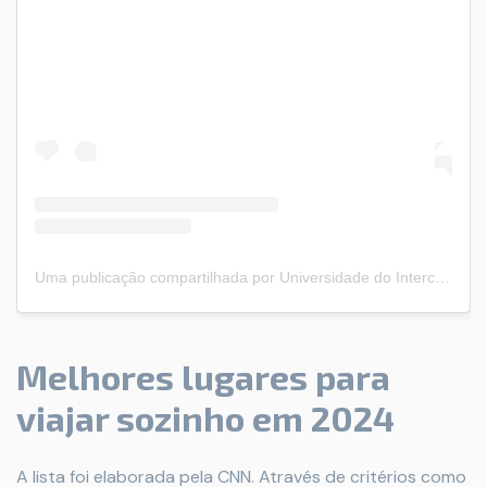
Uma publicação compartilhada por Universidade do Intercâmbio (@universidadedointercambio)
Melhores lugares para
viajar sozinho em 2024
A lista foi elaborada pela CNN. Através de critérios como