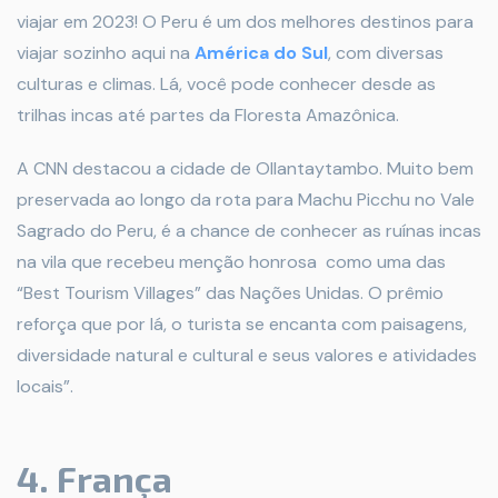
viajar em 2023! O Peru é um dos melhores destinos para
viajar sozinho aqui na
América do Sul
, com diversas
culturas e climas. Lá, você pode conhecer desde as
trilhas incas até partes da Floresta Amazônica.
A CNN destacou a cidade de Ollantaytambo. Muito bem
preservada ao longo da rota para Machu Picchu no Vale
Sagrado do Peru, é a chance de conhecer as ruínas incas
na vila que recebeu menção honrosa como uma das
“Best Tourism Villages” das Nações Unidas. O prêmio
reforça que por lá, o turista se encanta com paisagens,
diversidade natural e cultural e seus valores e atividades
locais”.
4. França