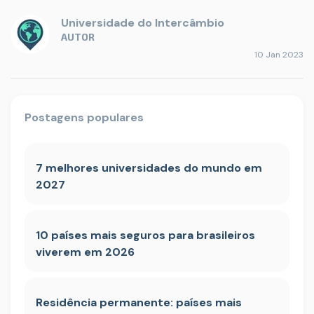
Universidade do Intercâmbio
AUTOR
10 Jan 2023
Postagens populares
7 melhores universidades do mundo em
2027
10 países mais seguros para brasileiros
viverem em 2026
Residência permanente: países mais