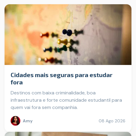
Cidades mais seguras para estudar
fora
Destinos com baixa criminalidade, boa
infraestrutura e forte comunidade estudantil para
quem vai fora sem companhia.
Amy
08 Ago 2026