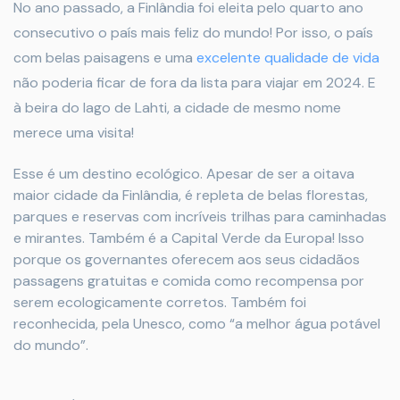
No ano passado, a Finlândia foi eleita pelo quarto ano
consecutivo o país mais feliz do mundo! Por isso, o país
com belas paisagens e uma
excelente qualidade de vida
não poderia ficar de fora da lista para viajar em 2024. E
à beira do lago de Lahti, a cidade de mesmo nome
merece uma visita!
Esse é um destino ecológico. Apesar de ser a oitava
maior cidade da Finlândia, é repleta de belas florestas,
parques e reservas com incríveis trilhas para caminhadas
e mirantes. Também é a Capital Verde da Europa! Isso
porque os governantes oferecem aos seus cidadãos
passagens gratuitas e comida como recompensa por
serem ecologicamente corretos. Também foi
reconhecida, pela Unesco, como “a melhor água potável
do mundo”.