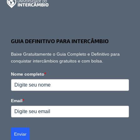
GUIA DEFINITIVO PARA INTERCÂMBIO
Baixe Gratuitamente o Guia Completo e Definitivo para
conquistar intercâmbios gratuitos e com bolsa.
Nome completo
*
Email
*
Enviar