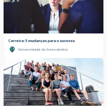
Carreira: 5 mudanças para o sucesso
Universidade do Intercâmbio