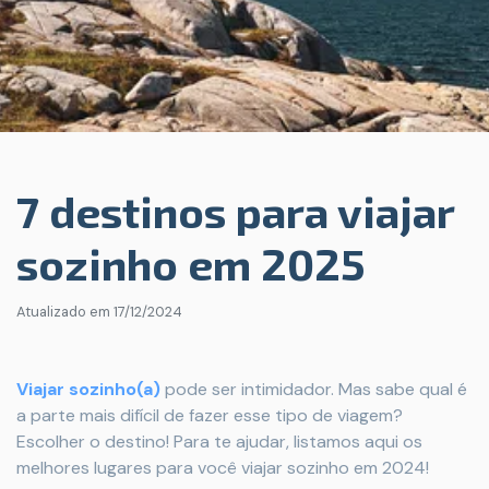
7 destinos para viajar
sozinho em 2025
Atualizado em
17/12/2024
Viajar sozinho(a)
pode ser intimidador. Mas sabe qual é
a parte mais difícil de fazer esse tipo de viagem?
Escolher o destino! Para te ajudar, listamos aqui os
melhores lugares para você viajar sozinho em 2024!