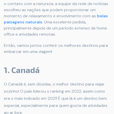
o contato com a natureza, a equipe da rede de notícias
escolheu as nações que podem proporcionar um
momento de relaxamento e envolvimento com as
belas
paisagens naturais
. Uma excelente pedida,
principalmente depois de um período extenso de home
office e atividades remotas.
Então, vamos juntos conferir os melhores destinos para
embarcar em uma viagem!
1. Canadá
O Canadá é, sem dúvidas, o melhor destino para viajar
sozinho! O país liderou o ranking em 2022, assim como
era o mais indicado em 2021! É que lá é um destino bem
especial, especialmente para quem gosta de atividades
ao ar livre.