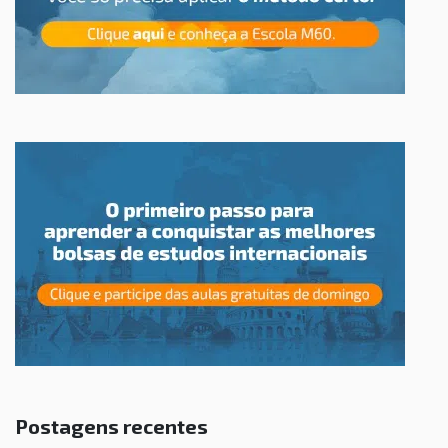
Postagens recentes