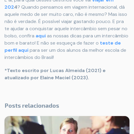
202
4
? Quando pensamos em viagem internacional, dá
aquele medo de ser muito caro, não é mesmo? Mas isso
não é verdade. É possível viajar gastando pouco. E pra
te ajudar a conquistar aquele intercâmbio sem pesar no
bolso, confira
aqui
as nossas dicas para um intercâmbio
bom e barato! E não se esqueça de fazer o
teste de
perfil aqui
para ser um dos alunos da melhor escola de
intercâmbios do Brasil!
*Texto escrito por Lucas Almeida (2021) e
atualizado por Elaine Maciel (2023).
Posts relacionados