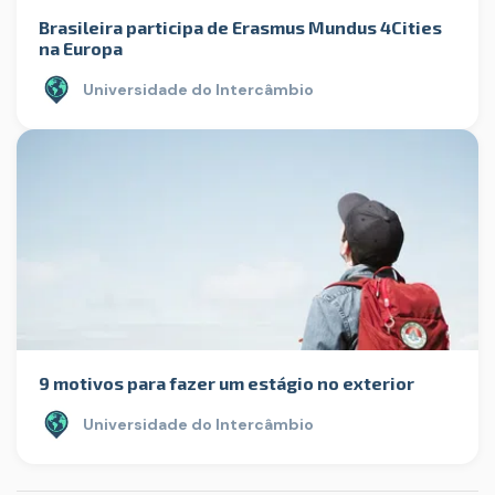
Brasileira participa de Erasmus Mundus 4Cities
na Europa
Universidade do Intercâmbio
9 motivos para fazer um estágio no exterior
Universidade do Intercâmbio