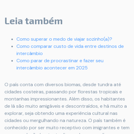
Leia também
Como superar o medo de viajar sozinho(a)?
Como comparar custo de vida entre destinos de
intercâmbio
Como parar de procrastinar e fazer seu
intercâmbio acontecer em 2025
O país conta com diversos biomas, desde tundra até
cidades costeiras, passando por florestas tropicais e
montanhas impressionantes. Além disso, os habitantes
de lá são muito amigáveis e descontraídos, e há muito a
explorar, seja obtendo uma experiência cultural nas
cidades ou mergulhando na natureza. O país também é
conhecido por ser muito receptivo com imigrantes e tem