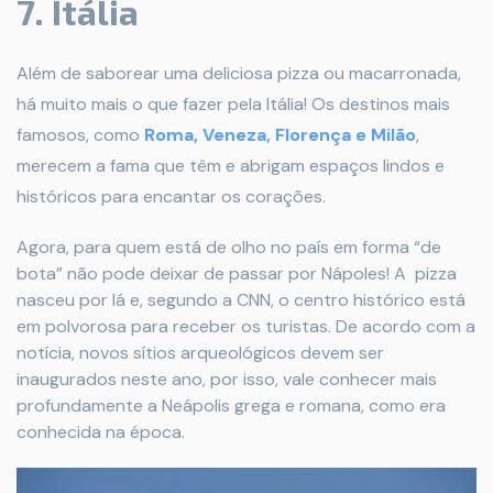
7. Itália
Além de saborear uma deliciosa pizza ou macarronada,
há muito mais o que fazer pela Itália! Os destinos mais
famosos, como
Roma, Veneza, Florença e Milão
,
merecem a fama que têm e abrigam espaços lindos e
históricos para encantar os corações.
Agora, para quem está de olho no país em forma “de
bota” não pode deixar de passar por Nápoles! A pizza
nasceu por lá e, segundo a CNN, o centro histórico está
em polvorosa para receber os turistas. De acordo com a
notícia, novos sítios arqueológicos devem ser
inaugurados neste ano, por isso, vale conhecer mais
profundamente a Neápolis grega e romana, como era
conhecida na época.