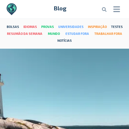
Blog
BOLSAS
IDIOMAS
PROVAS
UNIVERSIDADES
INSPIRAÇÃO
TESTES
RESUMÃO DA SEMANA
MUNDO
ESTUDAR FORA
TRABALHAR FORA
NOTÍCIAS