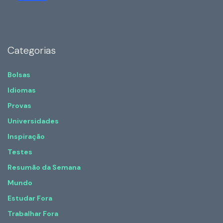
Categorias
Bolsas
Idiomas
Provas
Universidades
Inspiração
Testes
Resumão da Semana
Mundo
Estudar Fora
Trabalhar Fora