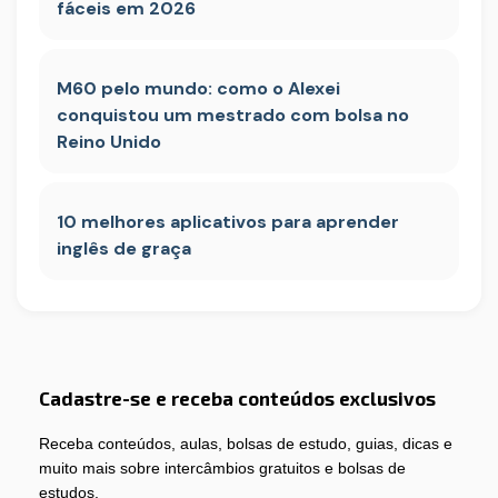
fáceis em 2026
M60 pelo mundo: como o Alexei
conquistou um mestrado com bolsa no
Reino Unido
10 melhores aplicativos para aprender
inglês de graça
Cadastre-se e receba conteúdos exclusivos
Receba conteúdos, aulas, bolsas de estudo, guias, dicas e
muito mais sobre intercâmbios gratuitos e bolsas de
estudos.