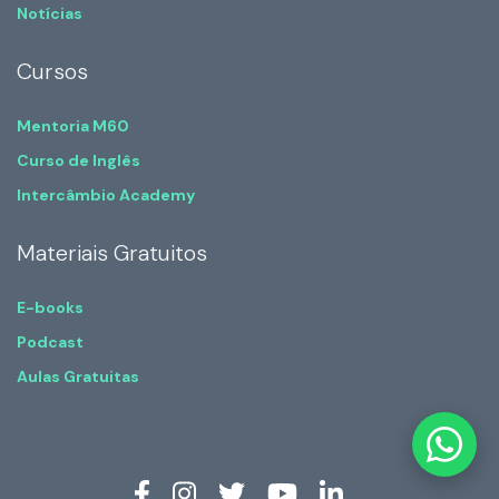
Notícias
Cursos
Mentoria M60
Curso de Inglês
Intercâmbio Academy
Materiais Gratuitos
E-books
Podcast
Aulas Gratuitas