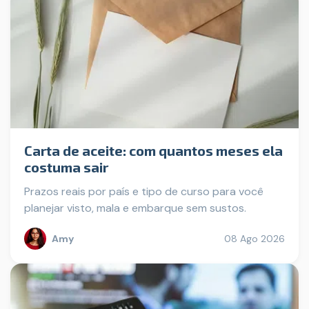
Carta de aceite: com quantos meses ela
costuma sair
Prazos reais por país e tipo de curso para você
planejar visto, mala e embarque sem sustos.
Amy
08 Ago 2026