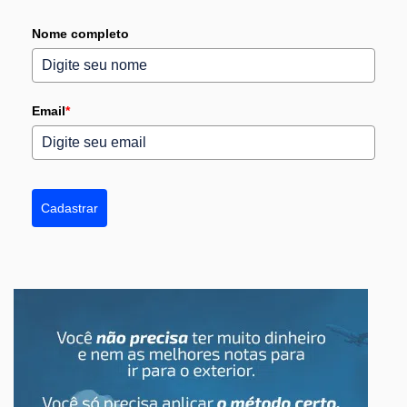
Nome completo
Email
*
Cadastrar