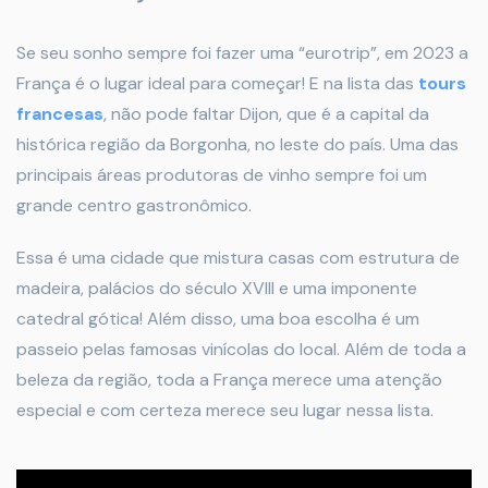
Se seu sonho sempre foi fazer uma “eurotrip”, em 2023 a
França é o lugar ideal para começar! E na lista das
tours
francesas
, não pode faltar Dijon, que é a capital da
histórica região da Borgonha, no leste do país. Uma das
principais áreas produtoras de vinho sempre foi um
grande centro gastronômico.
Essa é uma cidade que mistura casas com estrutura de
madeira, palácios do século XVIII e uma imponente
catedral gótica! Além disso, uma boa escolha é um
passeio pelas famosas vinícolas do local. Além de toda a
beleza da região, toda a França merece uma atenção
especial e com certeza merece seu lugar nessa lista.