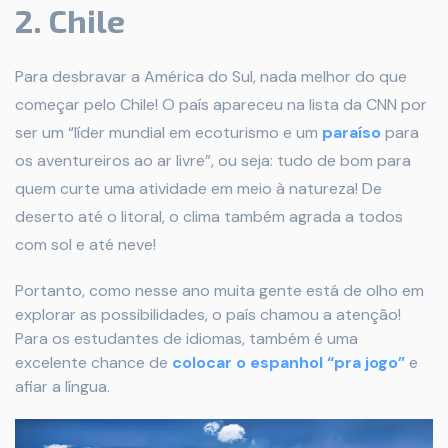
2. Chile
Para desbravar a América do Sul, nada melhor do que
começar pelo Chile! O país apareceu na lista da CNN por
ser um “líder mundial em ecoturismo e um
paraíso
para
os aventureiros ao ar livre”, ou seja: tudo de bom para
quem curte uma atividade em meio à natureza! De
deserto até o litoral, o clima também agrada a todos
com sol e até neve!
Portanto, como nesse ano muita gente está de olho em
explorar as possibilidades, o país chamou a atenção!
Para os estudantes de idiomas, também é uma
excelente chance de
colocar o espanhol “pra jogo”
e
afiar a língua.