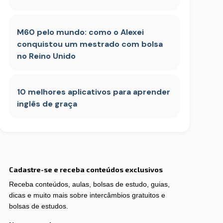
M60 pelo mundo: como o Alexei
conquistou um mestrado com bolsa
no Reino Unido
10 melhores aplicativos para aprender
inglês de graça
Cadastre-se e receba conteúdos exclusivos
Receba conteúdos, aulas, bolsas de estudo, guias,
dicas e muito mais sobre intercâmbios gratuitos e
bolsas de estudos.