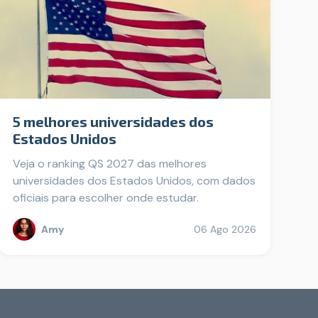
5 melhores universidades dos
Estados Unidos
Veja o ranking QS 2027 das melhores
universidades dos Estados Unidos, com dados
oficiais para escolher onde estudar.
Amy
06 Ago 2026