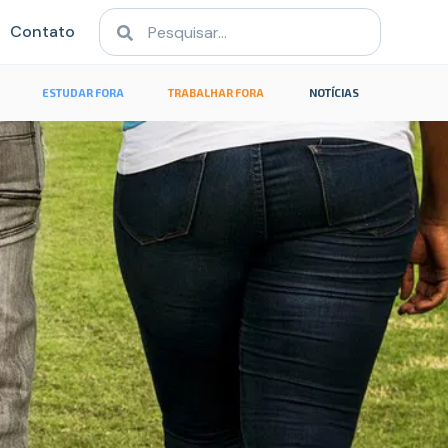
Contato
ESTUDAR FORA
TRABALHAR FORA
NOTÍCIAS