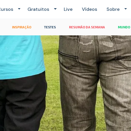
ursos
Gratuitos
Live
Vídeos
Sobre
INSPIRAÇÃO
TESTES
RESUMÃO DA SEMANA
MUNDO