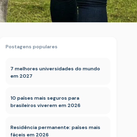
Postagens populares
7 melhores universidades do mundo
em 2027
10 países mais seguros para
brasileiros viverem em 2026
Residência permanente: países mais
fáceis em 2026