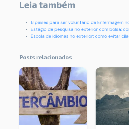
Leia também
6 países para ser voluntário de Enfermagem no
Estágio de pesquisa no exterior com bolsa: c
Escola de idiomas no exterior: como evitar cil
Posts relacionados