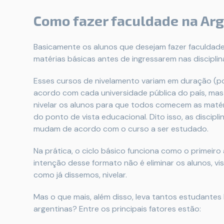
Como fazer faculdade na Ar
Basicamente os alunos que desejam fazer faculdad
matérias básicas antes de ingressarem nas disciplin
Esses cursos de nivelamento variam em duração (
acordo com cada universidade pública do país, mas
nivelar os alunos para que todos comecem as maté
do ponto de vista educacional. Dito isso, as disci
mudam de acordo com o curso a ser estudado.
Na prática, o ciclo básico funciona como o primeiro
intenção desse formato não é eliminar os alunos, vis
como já dissemos, nivelar.
Mas o que mais, além disso, leva tantos estudantes 
argentinas? Entre os principais fatores estão: