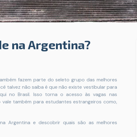
e na Argentina?
 também fazem parte do seleto grupo das melhores
ocê talvez não saiba é que não existe vestibular para
qui no Brasil. Isso torna o acesso às vagas nas
isso vale também para estudantes estrangeiros como,
na Argentina e descobrir quais são as melhores