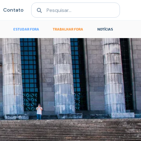
Contato
ESTUDAR FORA
TRABALHAR FORA
NOTÍCIAS