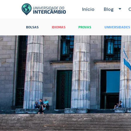
Início
Blog
C
BOLSAS
IDIOMAS
PROVAS
UNIVERSIDADES