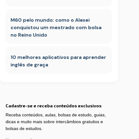
M60 pelo mundo: como o Alexei
conquistou um mestrado com bolsa
no Reino Unido
10 melhores aplicativos para aprender
inglês de graça
Cadastre-se e receba conteúdos exclusivos
Receba conteúdos, aulas, bolsas de estudo, guias,
dicas e muito mais sobre intercâmbios gratuitos e
bolsas de estudos.