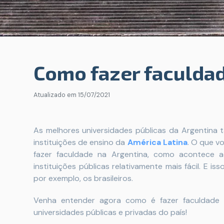
Como fazer faculdad
Atualizado em
15/07/2021
As melhores universidades públicas da Argentina
instituições de ensino da
América Latina
. O que v
fazer faculdade na Argentina, como acontece a
instituições públicas relativamente mais fácil. E 
por exemplo, os brasileiros.
Venha entender agora como é fazer faculdade 
universidades públicas e privadas do país!