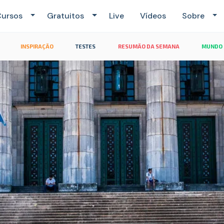
ursos
Gratuitos
Live
Vídeos
Sobre
INSPIRAÇÃO
TESTES
RESUMÃO DA SEMANA
MUNDO