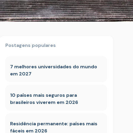
Postagens populares
7 melhores universidades do mundo
em 2027
10 países mais seguros para
brasileiros viverem em 2026
Residência permanente: países mais
fáceis em 2026