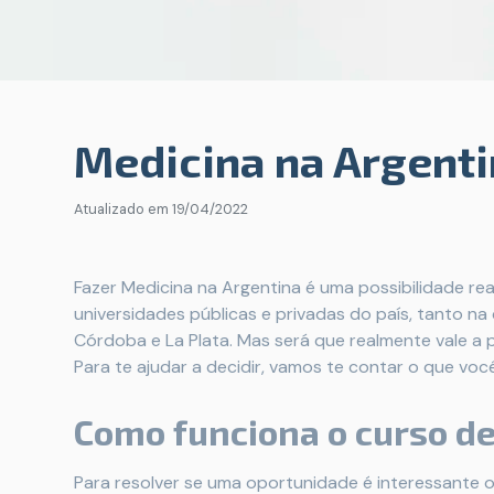
Medicina na Argenti
Atualizado em
19/04/2022
Fazer Medicina na Argentina é uma possibilidade real
universidades públicas e privadas do país, tanto na
Córdoba e La Plata. Mas será que realmente vale a 
Para te ajudar a decidir, vamos te contar o que voc
Como funciona o curso d
Para resolver se uma oportunidade é interessante 