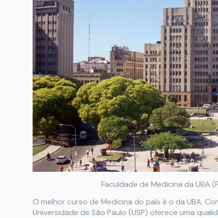
Faculdade de Medicina da UBA (
O melhor curso de Medicina do país é o da UBA. Com
Universidade de São Paulo (USP) oferece uma qualid