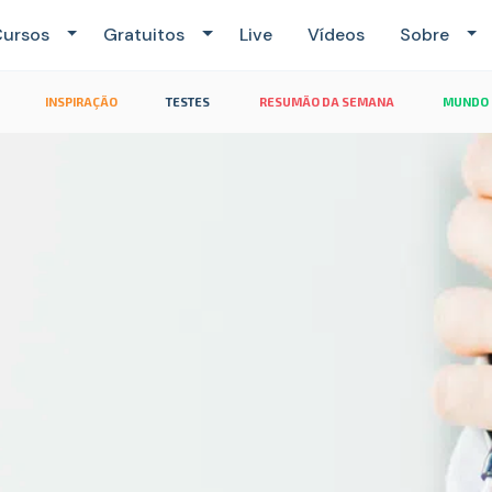
ursos
Gratuitos
Live
Vídeos
Sobre
INSPIRAÇÃO
TESTES
RESUMÃO DA SEMANA
MUNDO