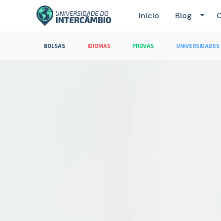
Início
Blog
C
BOLSAS
IDIOMAS
PROVAS
UNIVERSIDADES