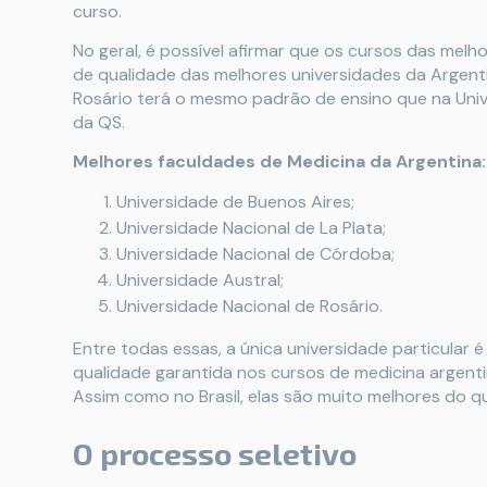
curso.
No geral, é possível afirmar que os cursos das melh
de qualidade das melhores universidades da Argent
Rosário terá o mesmo padrão de ensino que na Unive
da QS.
Melhores faculdades de Medicina da Argentina:
Universidade de Buenos Aires;
Universidade Nacional de La Plata;
Universidade Nacional de Córdoba;
Universidade Austral;
Universidade Nacional de Rosário.
Entre todas essas, a única universidade particular é
qualidade garantida nos cursos de medicina argentin
Assim como no Brasil, elas são muito melhores do q
O processo seletivo