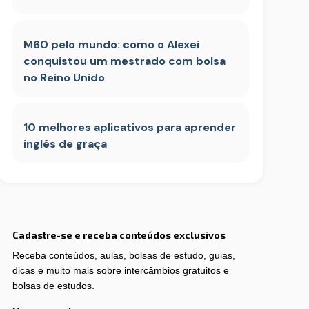
M60 pelo mundo: como o Alexei
conquistou um mestrado com bolsa
no Reino Unido
10 melhores aplicativos para aprender
inglês de graça
Cadastre-se e receba conteúdos exclusivos
Receba conteúdos, aulas, bolsas de estudo, guias,
dicas e muito mais sobre intercâmbios gratuitos e
bolsas de estudos.