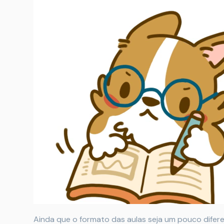
Ainda que o formato das aulas seja um pouco difer