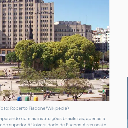
Foto: Roberto Fiadone/Wikipedia)
parando com as instituições brasileiras, apenas a
ade superior à Universidade de Buenos Aires neste