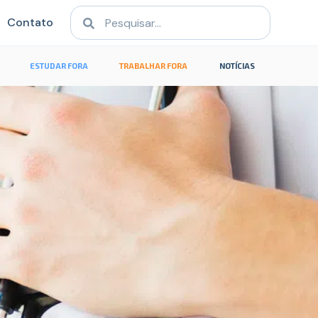
Contato
ESTUDAR FORA
TRABALHAR FORA
NOTÍCIAS