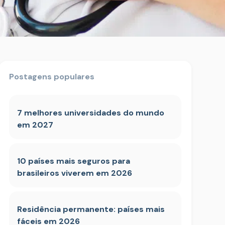
Postagens populares
7 melhores universidades do mundo
em 2027
10 países mais seguros para
brasileiros viverem em 2026
Residência permanente: países mais
fáceis em 2026