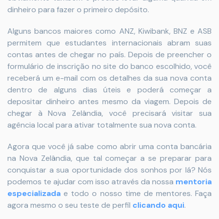
dinheiro para fazer o primeiro depósito.
Alguns bancos maiores como ANZ, Kiwibank, BNZ e ASB
permitem que estudantes internacionais abram suas
contas antes de chegar no país. Depois de preencher o
formulário de inscrição no site do banco escolhido, você
receberá um e-mail com os detalhes da sua nova conta
dentro de alguns dias úteis e poderá começar a
depositar dinheiro antes mesmo da viagem. Depois de
chegar à Nova Zelândia, você precisará visitar sua
agência local para ativar totalmente sua nova conta.
Agora que você já sabe como abrir uma conta bancária
na Nova Zelândia, que tal começar a se preparar para
conquistar a sua oportunidade dos sonhos por lá? Nós
podemos te ajudar com isso através da nossa
mentoria
especializada
e todo o nosso time de mentores. Faça
agora mesmo o seu teste de perfil
clicando aqui
.