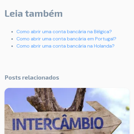
Leia também
Como abrir uma conta bancária na Bélgica?
Como abrir uma conta bancária em Portugal?
Como abrir uma conta bancária na Holanda?
Posts relacionados