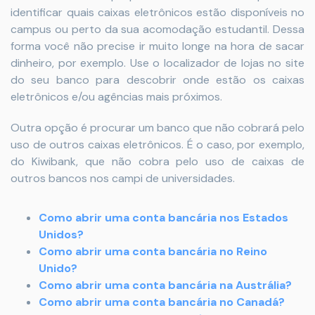
identificar quais caixas eletrônicos estão disponíveis no
campus ou perto da sua acomodação estudantil. Dessa
forma você não precise ir muito longe na hora de sacar
dinheiro, por exemplo. Use o localizador de lojas no site
do seu banco para descobrir onde estão os caixas
eletrônicos e/ou agências mais próximos.
Outra opção é procurar um banco que não cobrará pelo
uso de outros caixas eletrônicos. É o caso, por exemplo,
do Kiwibank, que não cobra pelo uso de caixas de
outros bancos nos campi de universidades.
Como abrir uma conta bancária nos Estados
Unidos?
Como abrir uma conta bancária no Reino
Unido?
Como abrir uma conta bancária na Austrália?
Como abrir uma conta bancária no Canadá?