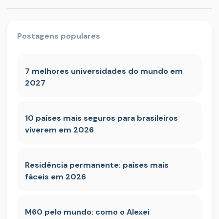
Postagens populares
7 melhores universidades do mundo em
2027
10 países mais seguros para brasileiros
viverem em 2026
Residência permanente: países mais
fáceis em 2026
M60 pelo mundo: como o Alexei