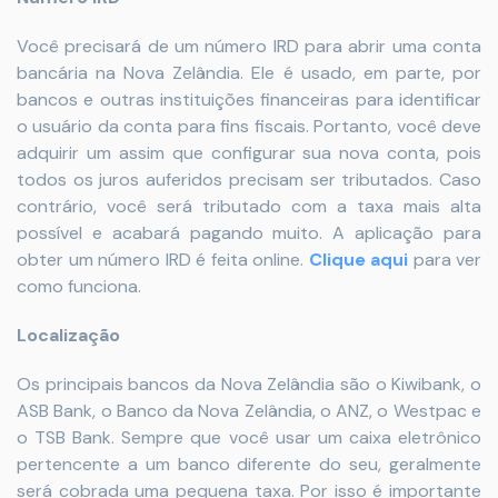
Você precisará de um número IRD para abrir uma conta
bancária na Nova Zelândia. Ele é usado, em parte, por
bancos e outras instituições financeiras para identificar
o usuário da conta para fins fiscais. Portanto, você deve
adquirir um assim que configurar sua nova conta, pois
todos os juros auferidos precisam ser tributados. Caso
contrário, você será tributado com a taxa mais alta
possível e acabará pagando muito. A aplicação para
obter um número IRD é feita online.
Clique aqui
para ver
como funciona.
Localização
Os principais bancos da Nova Zelândia são o Kiwibank, o
ASB Bank, o Banco da Nova Zelândia, o ANZ, o Westpac e
o TSB Bank. Sempre que você usar um caixa eletrônico
pertencente a um banco diferente do seu, geralmente
será cobrada uma pequena taxa. Por isso é importante