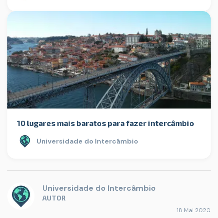
10 lugares mais baratos para fazer intercâmbio
Universidade do Intercâmbio
Universidade do Intercâmbio
AUTOR
18 Mai 2020