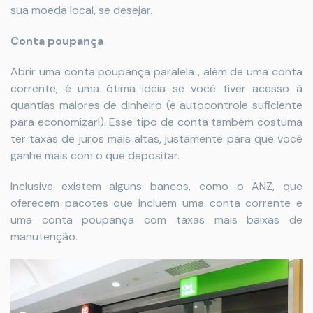
sua moeda local, se desejar.
Conta poupança
Abrir uma conta poupança paralela , além de uma conta
corrente, é uma ótima ideia se você tiver acesso à
quantias maiores de dinheiro (e autocontrole suficiente
para economizar!). Esse tipo de conta também costuma
ter taxas de juros mais altas, justamente para que você
ganhe mais com o que depositar.
Inclusive existem alguns bancos, como o ANZ, que
oferecem pacotes que incluem uma conta corrente e
uma conta poupança com taxas mais baixas de
manutenção.