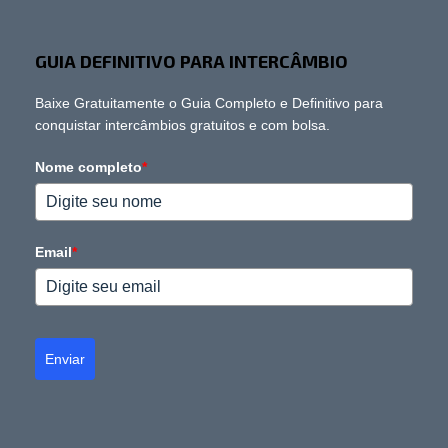
GUIA DEFINITIVO PARA INTERCÂMBIO
Baixe Gratuitamente o Guia Completo e Definitivo para
conquistar intercâmbios gratuitos e com bolsa.
Nome completo
*
Email
*
Enviar