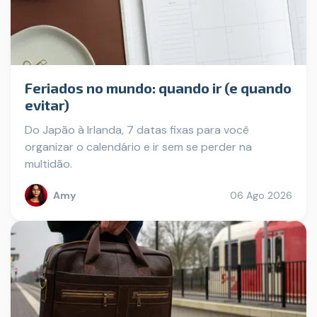
Feriados no mundo: quando ir (e quando
evitar)
Do Japão à Irlanda, 7 datas fixas para você
organizar o calendário e ir sem se perder na
multidão.
Amy
06 Ago 2026