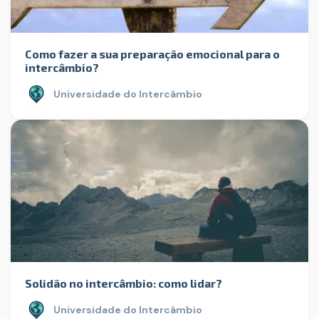
Como fazer a sua preparação emocional para o
intercâmbio?
Universidade do Intercâmbio
Solidão no intercâmbio: como lidar?
Universidade do Intercâmbio