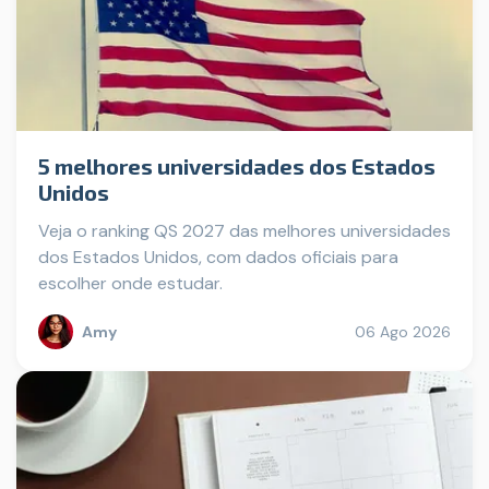
5 melhores universidades dos Estados
Unidos
Veja o ranking QS 2027 das melhores universidades
dos Estados Unidos, com dados oficiais para
escolher onde estudar.
Amy
06 Ago 2026