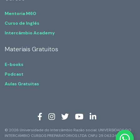
Mentoria M60
Curso de Inglês
Intercâmbio Academy
Materiais Gratuitos
E-books
Podcast
Aulas Gratuitas
© 2026 Universidade do Intercâmbio Razão social: UNIVERSIDADE DO
INTERCAMBIO CURSOS PREPARATORIOS LTDA CNPJ: 29.063.247/0001-