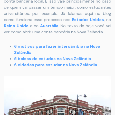
conta bancária local. E isso vale principalmente no caso
de quem vai passar um tempo maior, como estudantes
universitários, por exemplo. Já falamos aqui no blog
como funciona esse processo nos
Estados Unidos
, no
Reino Unido
e na
Austrália
. No texto de hoje você vai
ver como abrir uma conta bancária na Nova Zelândia.
6 motivos para fazer intercâmbio na Nova
Zelândia
5 bolsas de estudos na Nova Zelândia
6 cidades para estudar na Nova Zelândia