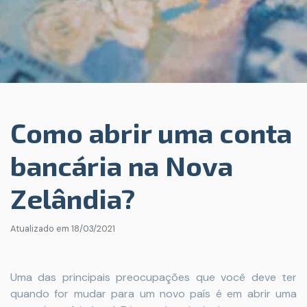
Como abrir uma conta
bancária na Nova
Zelândia?
Atualizado em
18/03/2021
Uma das principais preocupações que você deve ter
quando for mudar para um novo país é em abrir uma