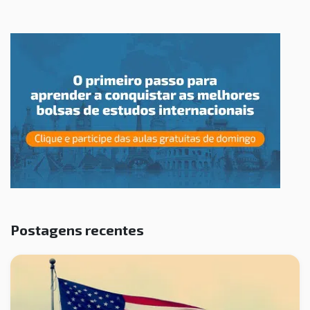
Postagens recentes