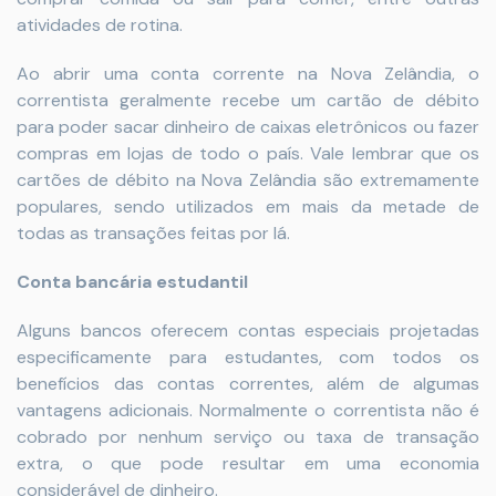
atividades de rotina.
Ao abrir uma conta corrente na Nova Zelândia, o
correntista geralmente recebe um cartão de débito
para poder sacar dinheiro de caixas eletrônicos ou fazer
compras em lojas de todo o país. Vale lembrar que os
cartões de débito na Nova Zelândia são extremamente
populares, sendo utilizados em mais da metade de
todas as transações feitas por lá.
Conta bancária estudantil
Alguns bancos oferecem contas especiais projetadas
especificamente para estudantes, com todos os
benefícios das contas correntes, além de algumas
vantagens adicionais. Normalmente o correntista não é
cobrado por nenhum serviço ou taxa de transação
extra, o que pode resultar em uma economia
considerável de dinheiro.