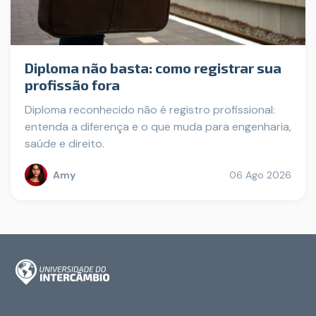
Diploma não basta: como registrar sua
profissão fora
Diploma reconhecido não é registro profissional:
entenda a diferença e o que muda para engenharia,
saúde e direito.
Amy
06 Ago 2026