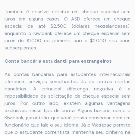
Também é possível solicitar um cheque especial sem
juros em alguns casos. O ASB oferece um cheque
especial de até $2.500 (dólares neozelandeses),
enquanto o Kiwibank oferece um cheque especial sem
juros de $1.000 no primeiro ano e $2.000 nos anos
subsequentes.
Conta bancária estudantil para estrangeiros
As contas bancárias para estudantes internacionais
oferecem serviços semelhantes às de outras contas
bancárias. A principal diferença negativa é a
impossibilidade de solicitação de cheque especial sem
juros. Por outro lado, existem algumas vantagens
exclusivas nesse tipo de conta. Alguns bancos, como o
Kiwibank, garantirão que você possa conversar com um
funcionário que fale o seu idioma. Já o Westpac permite
que o estudante correntista mantenha seu dinheiro na