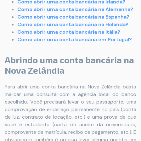
Como abrir uma conta bancária na Irlanda?
Como abrir uma conta bancária na Alemanha?
Como abrir uma conta bancária na Espanha?
Como abrir uma conta bancária na Holanda?
Como abrir uma conta bancária na Itália?
Como abrir uma conta bancária em Portugal?
Abrindo uma conta bancária na
Nova Zelândia
Para abrir uma conta bancária na Nova Zelândia basta
marcar uma consulta com a agência local do banco
escolhido. Você precisará levar o seu passaporte; uma
comprovação de endereço permanente no país (conta
de luz, contrato de locação, etc.) e uma prova de que
você é estudante (carta de aceite da universidade,
comprovante de matrícula, recibo de pagamento, etc.). E
obviamente também é preciso levar alguma quantia em