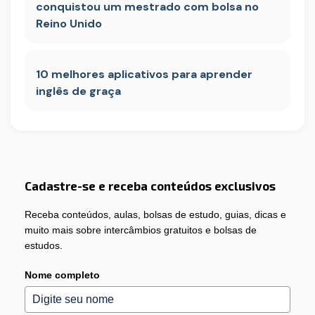
conquistou um mestrado com bolsa no
Reino Unido
10 melhores aplicativos para aprender
inglês de graça
Cadastre-se e receba conteúdos exclusivos
Receba conteúdos, aulas, bolsas de estudo, guias, dicas e
muito mais sobre intercâmbios gratuitos e bolsas de
estudos.
Nome completo