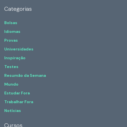
Categorias
Bolsas
Idiomas
Provas
Universidades
Inspiração
Testes
Resumão da Semana
Mundo
Estudar Fora
Trabalhar Fora
Notícias
Cursos