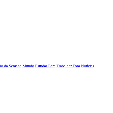
o da Semana
Mundo
Estudar Fora
Trabalhar Fora
Notícias