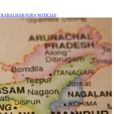
TRABALHAR FORA
NOTÍCIAS