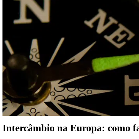
Intercâmbio na Europa: como fa