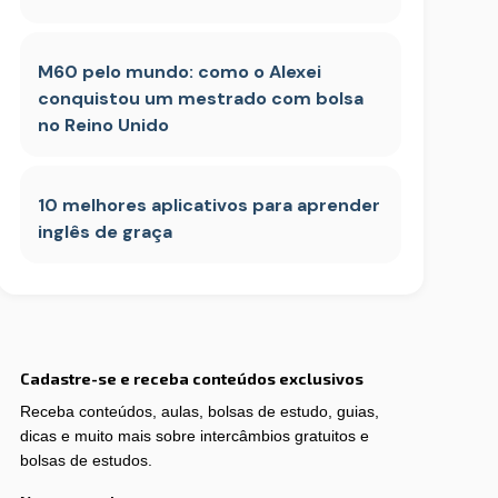
M60 pelo mundo: como o Alexei
conquistou um mestrado com bolsa
no Reino Unido
10 melhores aplicativos para aprender
inglês de graça
Cadastre-se e receba conteúdos exclusivos
Receba conteúdos, aulas, bolsas de estudo, guias,
dicas e muito mais sobre intercâmbios gratuitos e
bolsas de estudos.