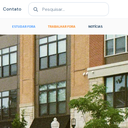
Contato
ESTUDAR FORA
TRABALHAR FORA
NOTÍCIAS