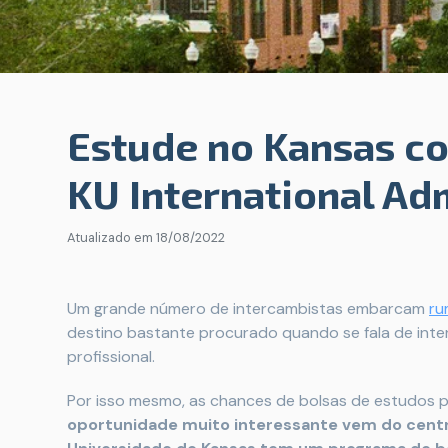
Estude no Kansas co
KU International Ad
Atualizado em
18/08/2022
Um grande número de intercambistas embarcam
ru
destino bastante procurado quando se fala de int
profissional.
Por isso mesmo, as chances de bolsas de estudos 
oportunidade muito interessante vem do centr