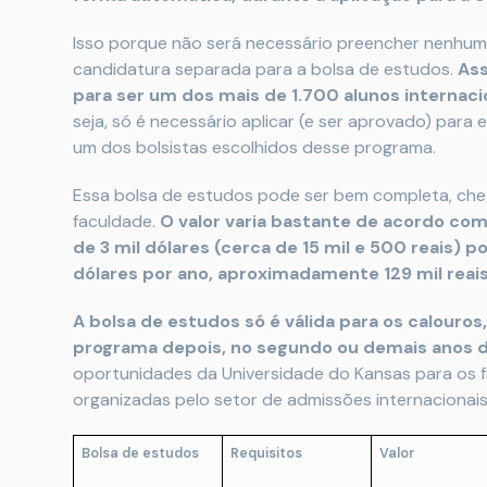
Isso porque não será necessário preencher nenhum 
candidatura separada para a bolsa de estudos.
Ass
para ser um dos mais de 1.700 alunos internacio
seja, só é necessário aplicar (e ser aprovado) para
um dos bolsistas escolhidos desse programa.
Essa bolsa de estudos pode ser bem completa, ch
faculdade.
O valor varia bastante de acordo com
de 3 mil dólares (cerca de 15 mil e 500 reais) p
dólares por ano, aproximadamente 129 mil reai
A bolsa de estudos só é válida para os calouros, 
programa depois, no segundo ou demais anos 
oportunidades da Universidade do Kansas para os f
organizadas pelo setor de admissões internacionais
Bolsa de estudos
Requisitos
Valor