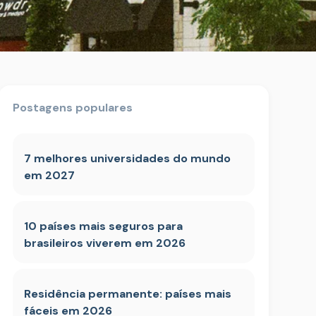
Postagens populares
7 melhores universidades do mundo
em 2027
10 países mais seguros para
brasileiros viverem em 2026
Residência permanente: países mais
fáceis em 2026