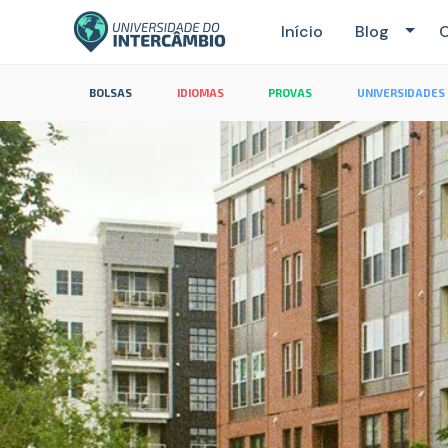
Início
Blog
C
BOLSAS
IDIOMAS
PROVAS
UNIVERSIDADES