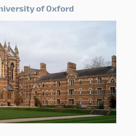
iversity of Oxford