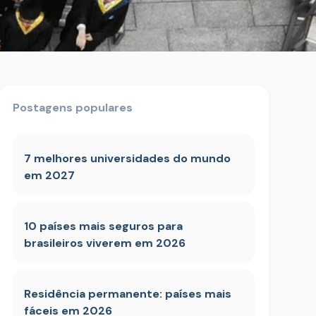
Postagens populares
7 melhores universidades do mundo
em 2027
10 países mais seguros para
brasileiros viverem em 2026
Residência permanente: países mais
fáceis em 2026