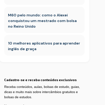
M60 pelo mundo: como o Alexei
conquistou um mestrado com bolsa
no Reino Unido
10 melhores aplicativos para aprender
inglês de graça
Cadastre-se e receba conteúdos exclusivos
Receba conteúdos, aulas, bolsas de estudo, guias,
dicas e muito mais sobre intercâmbios gratuitos e
bolsas de estudos.