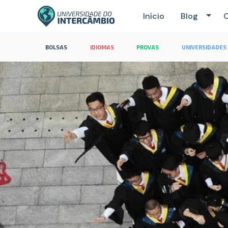
Início
Blog
C
BOLSAS
IDIOMAS
PROVAS
UNIVERSIDADES