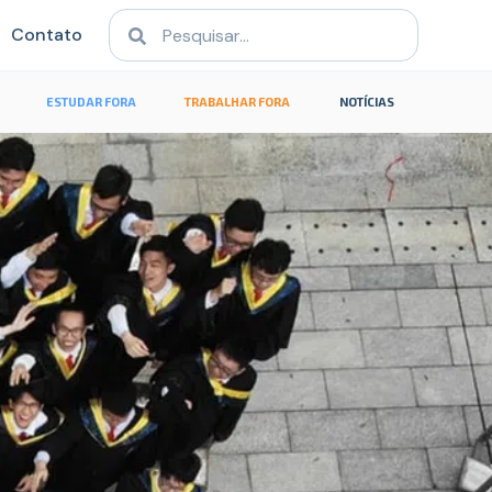
Contato
ESTUDAR FORA
TRABALHAR FORA
NOTÍCIAS