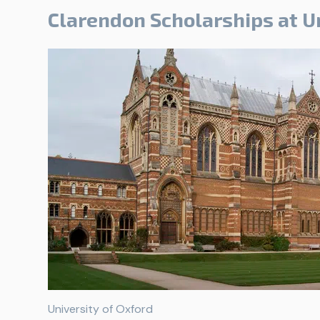
Clarendon Scholarships at Un
University of Oxford