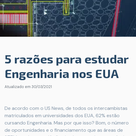
5 razões para estudar
Engenharia nos EUA
Atualizado em
30/03/2021
De acordo com o US News, de todos os intercambistas
matriculados em universidades dos EUA, 62% estão
cursando Engenharia. Mas por que isso? Bom, o número
de oportunidades e o financiamento que as áreas de