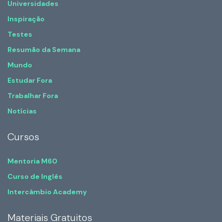
Universidades
Inspiração
Testes
Resumão da Semana
Mundo
Estudar Fora
Trabalhar Fora
Notícias
Cursos
Mentoria M60
Curso de Inglês
Intercâmbio Academy
Materiais Gratuitos