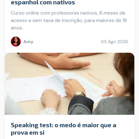
espanhol com nativos
Curso online com professores nativos, 6 meses de
acesso e sem taxa de inscrição, para maiores de 18
anos.
Amy
05 Ago 2026
Speaking test: o medo é maior que a
prova em si