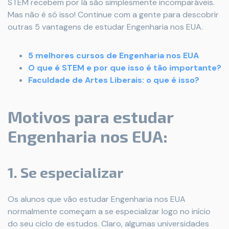
STEM recebem por lá são simplesmente incomparáveis.
Mas não é só isso! Continue com a gente para descobrir
outras 5 vantagens de estudar Engenharia nos EUA.
5 melhores cursos de Engenharia nos EUA
O que é STEM e por que isso é tão importante?
Faculdade de Artes Liberais: o que é isso?
Motivos para estudar
Engenharia nos EUA:
1. Se especializar
Os alunos que vão estudar Engenharia nos EUA
normalmente começam a se especializar logo no início
do seu ciclo de estudos. Claro, algumas universidades