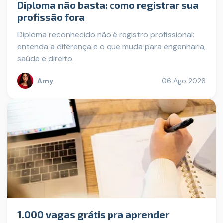
Diploma não basta: como registrar sua
profissão fora
Diploma reconhecido não é registro profissional:
entenda a diferença e o que muda para engenharia,
saúde e direito.
Amy
06 Ago 2026
1.000 vagas grátis pra aprender