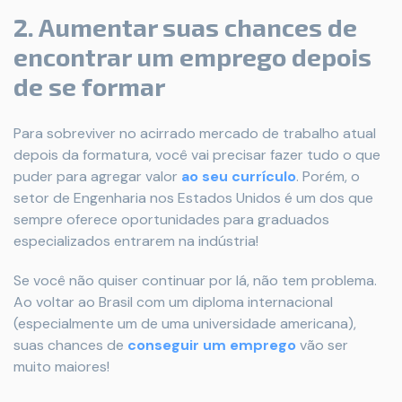
2. Aumentar suas chances de
encontrar um emprego depois
de se formar
Para sobreviver no acirrado mercado de trabalho atual
depois da formatura, você vai precisar fazer tudo o que
puder para agregar valor
ao seu currículo
. Porém, o
setor de Engenharia nos Estados Unidos é um dos que
sempre oferece oportunidades para graduados
especializados entrarem na indústria!
Se você não quiser continuar por lá, não tem problema.
Ao voltar ao Brasil com um diploma internacional
(especialmente um de uma universidade americana),
suas chances de
conseguir um emprego
vão ser
muito maiores!