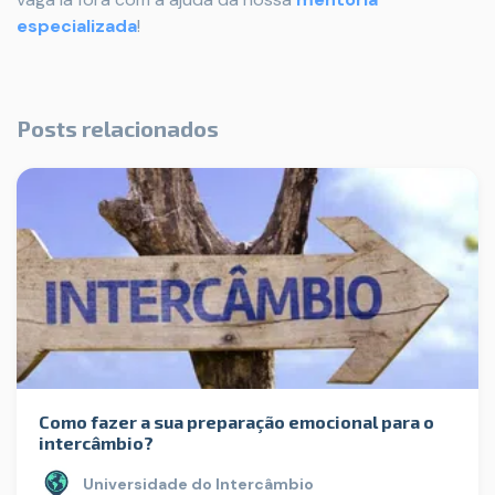
especializada
!
Posts relacionados
Como fazer a sua preparação emocional para o
intercâmbio?
Universidade do Intercâmbio