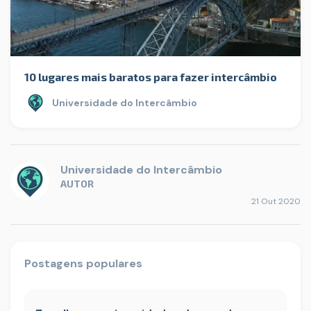
10 lugares mais baratos para fazer intercâmbio
Universidade do Intercâmbio
Universidade do Intercâmbio
AUTOR
21 Out 2020
Postagens populares