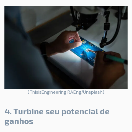
(ThisisEngineering RAEng/Unsplash)
4. Turbine seu potencial de
ganhos