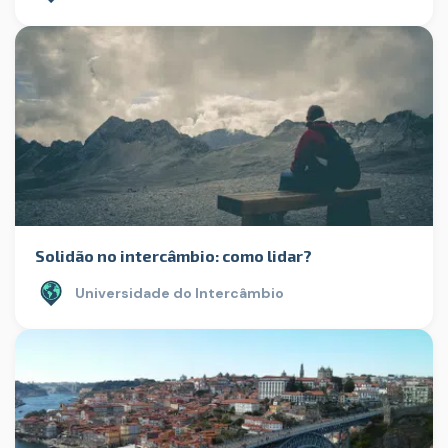
Solidão no intercâmbio: como lidar?
Universidade do Intercâmbio