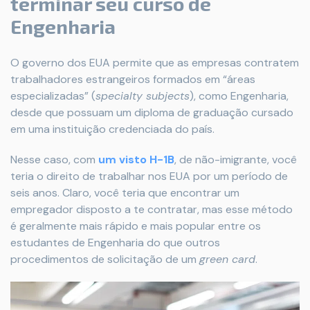
terminar seu curso de
Engenharia
O governo dos EUA permite que as empresas contratem
trabalhadores estrangeiros formados em “áreas
especializadas” (
specialty subjects
), como Engenharia,
desde que possuam um diploma de graduação cursado
em uma instituição credenciada do país.
Nesse caso, com
um visto H-1B
, de não-imigrante, você
teria o direito de trabalhar nos EUA por um período de
seis anos. Claro, você teria que encontrar um
empregador disposto a te contratar, mas esse método
é geralmente mais rápido e mais popular entre os
estudantes de Engenharia do que outros
procedimentos de solicitação de um
green card
.