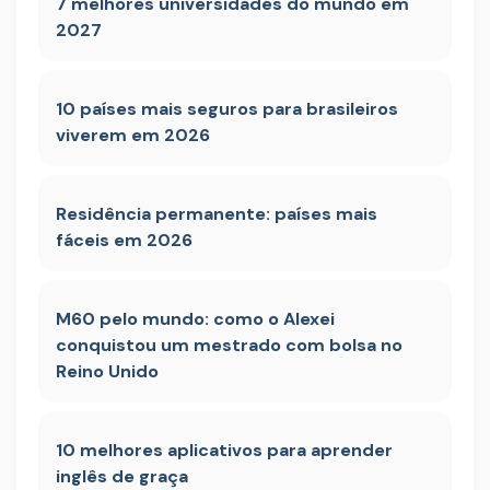
7 melhores universidades do mundo em
2027
10 países mais seguros para brasileiros
viverem em 2026
Residência permanente: países mais
fáceis em 2026
M60 pelo mundo: como o Alexei
conquistou um mestrado com bolsa no
Reino Unido
10 melhores aplicativos para aprender
inglês de graça