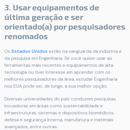
3. Usar equipamentos de
última geração e ser
orientado(a) por pesquisadores
renomados
Os
Estados Unidos
estão na vanguarda da indústria e
da pesquisa em Engenharia. Se você quiser usar as
ferramentas mais recentes e equipamentos de alta
tecnologia ou tiver interesse em aprender com os
melhores pesquisadores da área, estudar Engenharia
nos EUA pode ser, de longe, a sua melhor opção.
Diversas universidades do país conduzem pesquisas
inovadoras em áreas como sustentabilidade e
infraestruturas, sistemas e dispositivos biomédicos,
defesa e segurança interna, manufatura e materiais
avançados, entre outras.