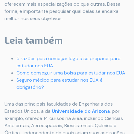
oferecem mais especializações do que outras. Dessa
forma, é importante pesquisar qual delas se encaixa
melhor nos seus objetivos.
Leia também
5 razões para começar logo a se preparar para
estudar nos EUA
Como conseguir uma bolsa para estudar nos EUA
Seguro médico para estudar nos EUA é
obrigatório?
Uma das principais faculdades de Engenharia dos
Estados Unidos, a da
Universidade do Arizona
, por
exemplo, oferece 14 cursos na área, incluindo Ciências
Ambientais, Aeroespaciais, Biossistemas, Química e
Óptica... Independente de quais sejam suas aspirações,