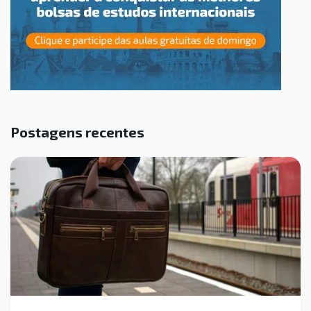
Postagens recentes