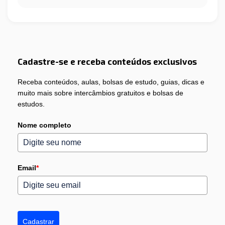
Cadastre-se e receba conteúdos exclusivos
Receba conteúdos, aulas, bolsas de estudo, guias, dicas e
muito mais sobre intercâmbios gratuitos e bolsas de
estudos.
Nome completo
Email
*
Cadastrar