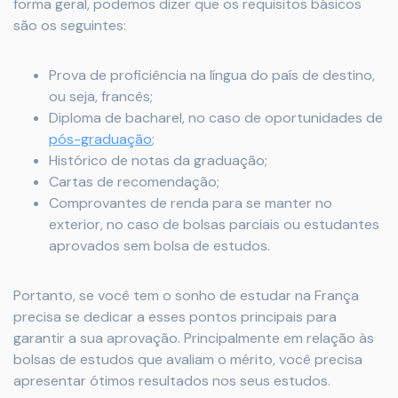
forma geral, podemos dizer que os requisitos básicos
são os seguintes:
Prova de proficiência na língua do país de destino,
ou seja, francês;
Diploma de bacharel, no caso de oportunidades de
pós-graduação
;
Histórico de notas da graduação;
Cartas de recomendação;
Comprovantes de renda para se manter no
exterior, no caso de bolsas parciais ou estudantes
aprovados sem bolsa de estudos.
Portanto, se você tem o sonho de estudar na França
precisa se dedicar a esses pontos principais para
garantir a sua aprovação. Principalmente em relação às
bolsas de estudos que avaliam o mérito, você precisa
apresentar ótimos resultados nos seus estudos.