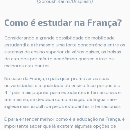
(Soroush Karimi/Unsplash)
Como é estudar na França?
Considerando a grande possibilidade de mobilidade
estudantil e até mesmo uma forte concorrência entre os
sistemas de ensino superior de vários países, as bolsas
de estudos por mérito acadêmico querem atrair os
melhores estudantes.
No caso da França, o país quer promover as suas
universidades e a qualidade do ensino. Isso porque é o
4.º país mais popular para estudantes internacionais e,
até mesmo, se destaca como a nação de língua não-
inglesa mais escolhida pelos estudantes internacionais.
E para entender melhor como é a educação na França, é
importante saber que lá existem algumas opções de