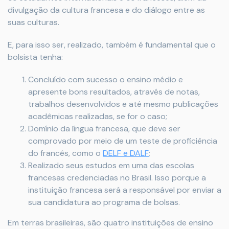
divulgação da cultura francesa e do diálogo entre as
suas culturas.
E, para isso ser, realizado, também é fundamental que o
bolsista tenha:
Concluído com sucesso o ensino médio e
apresente bons resultados, através de notas,
trabalhos desenvolvidos e até mesmo publicações
acadêmicas realizadas, se for o caso;
Domínio da língua francesa, que deve ser
comprovado por meio de um teste de proficiência
do francês, como o
DELF e DALF
;
Realizado seus estudos em uma das escolas
francesas credenciadas no Brasil. Isso porque a
instituição francesa será a responsável por enviar a
sua candidatura ao programa de bolsas.
Em terras brasileiras, são quatro instituições de ensino