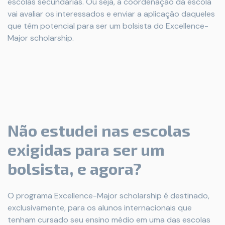
escolas secundárias. Ou seja, a coordenação da escola
vai avaliar os interessados e enviar a aplicação daqueles
que têm potencial para ser um bolsista do Excellence-
Major scholarship.
Não estudei nas escolas
exigidas para ser um
bolsista, e agora?
O programa Excellence-Major scholarship é destinado,
exclusivamente, para os alunos internacionais que
tenham cursado seu ensino médio em uma das escolas