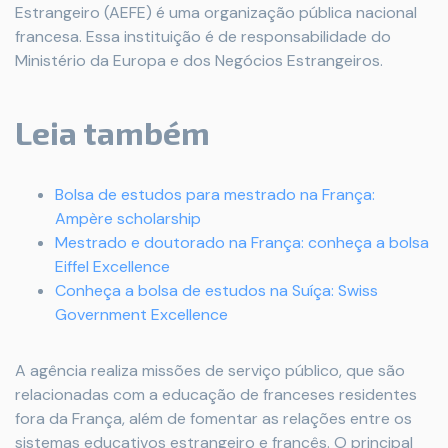
Estrangeiro (AEFE) é uma organização pública nacional
francesa. Essa instituição é de responsabilidade do
Ministério da Europa e dos Negócios Estrangeiros.
Leia também
Bolsa de estudos para mestrado na França:
Ampère scholarship
Mestrado e doutorado na França: conheça a bolsa
Eiffel Excellence
Conheça a bolsa de estudos na Suíça: Swiss
Government Excellence
A agência realiza missões de serviço público, que são
relacionadas com a educação de franceses residentes
fora da França, além de fomentar as relações entre os
sistemas educativos estrangeiro e francês. O principal