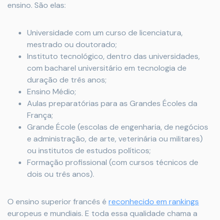
ensino. São elas:
Universidade com um curso de licenciatura,
mestrado ou doutorado;
Instituto tecnológico, dentro das universidades,
com bacharel universitário em tecnologia de
duração de três anos;
Ensino Médio;
Aulas preparatórias para as Grandes Écoles da
França;
Grande École (escolas de engenharia, de negócios
e administração, de arte, veterinária ou militares)
ou institutos de estudos políticos;
Formação profissional (com cursos técnicos de
dois ou três anos).
O ensino superior francês é
reconhecido em rankings
europeus e mundiais. E toda essa qualidade chama a