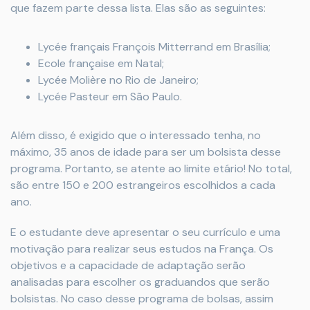
que fazem parte dessa lista. Elas são as seguintes:
Lycée français François Mitterrand em Brasília;
Ecole française em Natal;
Lycée Molière no Rio de Janeiro;
Lycée Pasteur em São Paulo.
Além disso, é exigido que o interessado tenha, no
máximo, 35 anos de idade para ser um bolsista desse
programa. Portanto, se atente ao limite etário! No total,
são entre 150 e 200 estrangeiros escolhidos a cada
ano.
E o estudante deve apresentar o seu currículo e uma
motivação para realizar seus estudos na França. Os
objetivos e a capacidade de adaptação serão
analisadas para escolher os graduandos que serão
bolsistas. No caso desse programa de bolsas, assim