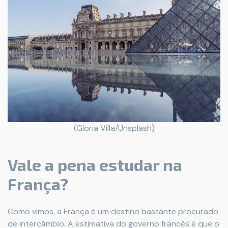
(Gloria Villa/Unsplash)
Vale a pena estudar na
França?
Como vimos, a França é um destino bastante procurado
de intercâmbio. A estimativa do governo francês é que o