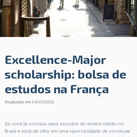
Excellence-Major
scholarship: bolsa de
estudos na França
Atualizado em
04/07/2022
Se você já concluiu seus estudos do ensino médio no
Brasil e está de olho em uma oportunidade de continuar