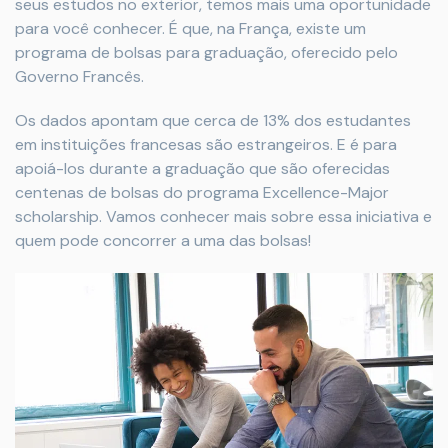
seus estudos no exterior, temos mais uma oportunidade
para você conhecer. É que, na França, existe um
programa de bolsas para graduação, oferecido pelo
Governo Francês.
Os dados apontam que cerca de 13% dos estudantes
em instituições francesas são estrangeiros. E é para
apoiá-los durante a graduação que são oferecidas
centenas de bolsas do programa Excellence-Major
scholarship. Vamos conhecer mais sobre essa iniciativa e
quem pode concorrer a uma das bolsas!