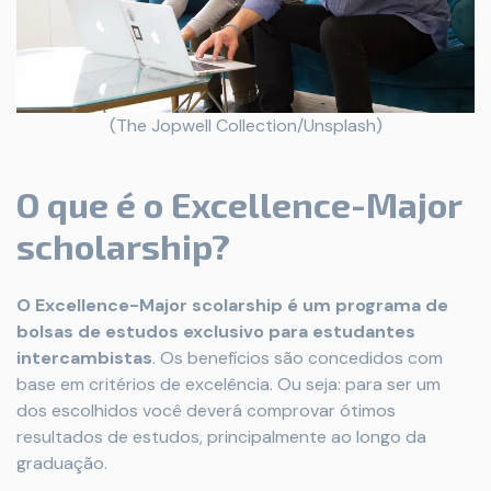
(The Jopwell Collection/Unsplash)
O que é o Excellence-Major
scholarship?
O Excellence-Major scolarship é um programa de
bolsas de estudos exclusivo para estudantes
intercambistas
. Os benefícios são concedidos com
base em critérios de excelência. Ou seja: para ser um
dos escolhidos você deverá comprovar ótimos
resultados de estudos, principalmente ao longo da
graduação.