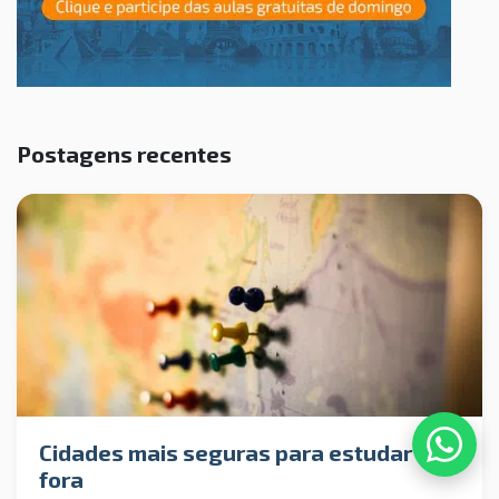
Postagens recentes
Cidades mais seguras para estudar
fora