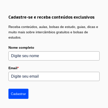
Cadastre-se e receba conteúdos exclusivos
Receba conteúdos, aulas, bolsas de estudo, guias, dicas e
muito mais sobre intercâmbios gratuitos e bolsas de
estudos.
Nome completo
Email
*
Cadastrar