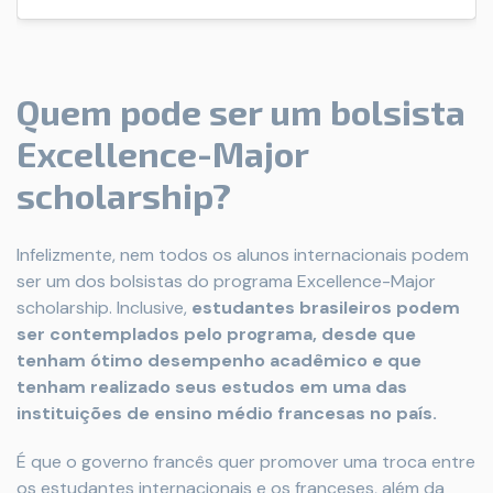
Quem pode ser um bolsista
Excellence-Major
scholarship?
Infelizmente, nem todos os alunos internacionais podem
ser um dos bolsistas do programa Excellence-Major
scholarship. Inclusive,
estudantes brasileiros podem
ser contemplados pelo programa, desde que
tenham ótimo desempenho acadêmico e que
tenham realizado seus estudos em uma das
instituições de ensino médio francesas no país.
É que o governo francês quer promover uma troca entre
os estudantes internacionais e os franceses, além da