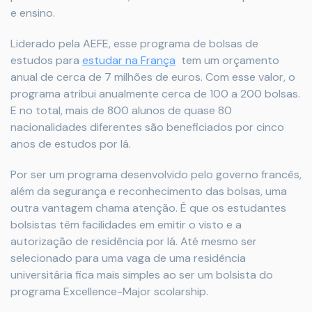
e ensino.
Liderado pela AEFE, esse programa de bolsas de
estudos para
estudar na França
tem um orçamento
anual de cerca de 7 milhões de euros. Com esse valor, o
programa atribui anualmente cerca de 100 a 200 bolsas.
E no total, mais de 800 alunos de quase 80
nacionalidades diferentes são beneficiados por cinco
anos de estudos por lá.
Por ser um programa desenvolvido pelo governo francês,
além da segurança e reconhecimento das bolsas, uma
outra vantagem chama atenção. É que os estudantes
bolsistas têm facilidades em emitir o visto e a
autorização de residência por lá. Até mesmo ser
selecionado para uma vaga de uma residência
universitária fica mais simples ao ser um bolsista do
programa Excellence-Major scolarship.