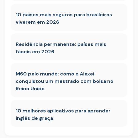
10 países mais seguros para brasileiros
viverem em 2026
Residência permanente: países mais
fáceis em 2026
M60 pelo mundo: como o Alexei
conquistou um mestrado com bolsa no
Reino Unido
10 melhores aplicativos para aprender
inglês de graça