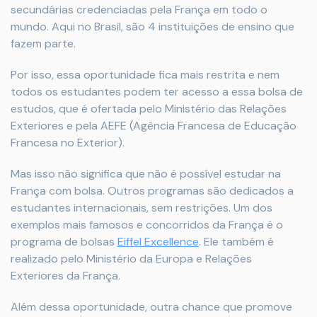
secundárias credenciadas pela França em todo o
mundo. Aqui no Brasil, são 4 instituições de ensino que
fazem parte.
Por isso, essa oportunidade fica mais restrita e nem
todos os estudantes podem ter acesso a essa bolsa de
estudos, que é ofertada pelo Ministério das Relações
Exteriores e pela AEFE (Agência Francesa de Educação
Francesa no Exterior).
Mas isso não significa que não é possível estudar na
França com bolsa. Outros programas são dedicados a
estudantes internacionais, sem restrições. Um dos
exemplos mais famosos e concorridos da França é o
programa de bolsas
Eiffel Excellence
. Ele também é
realizado pelo Ministério da Europa e Relações
Exteriores da França.
Além dessa oportunidade, outra chance que promove