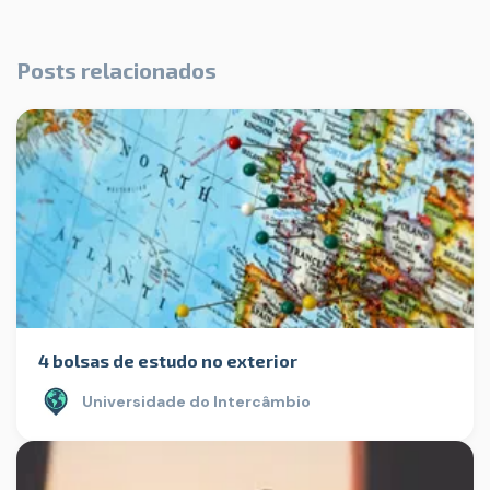
Posts relacionados
4 bolsas de estudo no exterior
Universidade do Intercâmbio