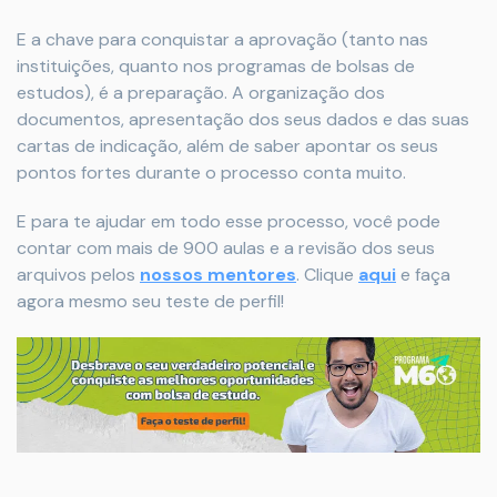
E a chave para conquistar a aprovação (tanto nas
instituições, quanto nos programas de bolsas de
estudos), é a preparação. A organização dos
documentos, apresentação dos seus dados e das suas
cartas de indicação, além de saber apontar os seus
pontos fortes durante o processo conta muito.
E para te ajudar em todo esse processo, você pode
contar com mais de 900 aulas e a revisão dos seus
arquivos pelos
nossos mentores
. Clique
aqui
e faça
agora mesmo seu teste de perfil!