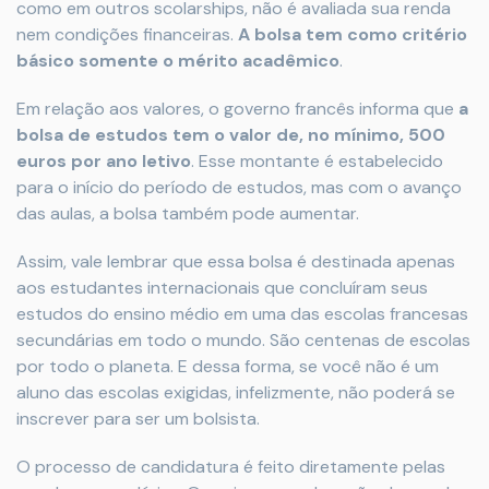
como em outros scolarships, não é avaliada sua renda
nem condições financeiras.
A bolsa tem como critério
básico somente o mérito acadêmico
.
Em relação aos valores, o governo francês informa que
a
bolsa de estudos tem o valor de, no mínimo, 500
euros por ano letivo
. Esse montante é estabelecido
para o início do período de estudos, mas com o avanço
das aulas, a bolsa também pode aumentar.
Assim, vale lembrar que essa bolsa é destinada apenas
aos estudantes internacionais que concluíram seus
estudos do ensino médio em uma das escolas francesas
secundárias em todo o mundo. São centenas de escolas
por todo o planeta. E dessa forma, se você não é um
aluno das escolas exigidas, infelizmente, não poderá se
inscrever para ser um bolsista.
O processo de candidatura é feito diretamente pelas