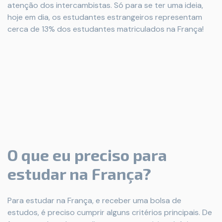
atenção dos intercambistas. Só para se ter uma ideia,
hoje em dia, os estudantes estrangeiros representam
cerca de 13% dos estudantes matriculados na França!
O que eu preciso para
estudar na França?
Para estudar na França, e receber uma bolsa de
estudos, é preciso cumprir alguns critérios principais. De