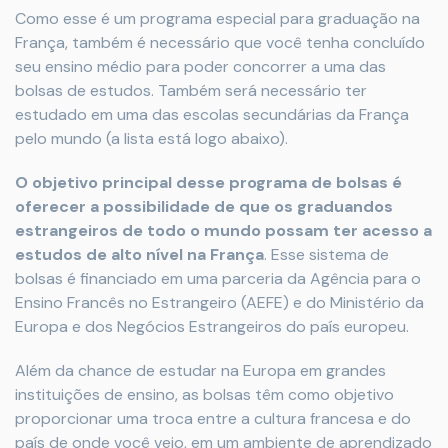
Como esse é um programa especial para graduação na
França, também é necessário que você tenha concluído
seu ensino médio para poder concorrer a uma das
bolsas de estudos. Também será necessário ter
estudado em uma das escolas secundárias da França
pelo mundo (a lista está logo abaixo).
O objetivo principal desse programa de bolsas é
oferecer a possibilidade de que os graduandos
estrangeiros de todo o mundo possam ter acesso a
estudos de alto nível na França
. Esse sistema de
bolsas é financiado em uma parceria da Agência para o
Ensino Francês no Estrangeiro (AEFE) e do Ministério da
Europa e dos Negócios Estrangeiros do país europeu.
Além da chance de estudar na Europa em grandes
instituições de ensino, as bolsas têm como objetivo
proporcionar uma troca entre a cultura francesa e do
país de onde você veio, em um ambiente de aprendizado