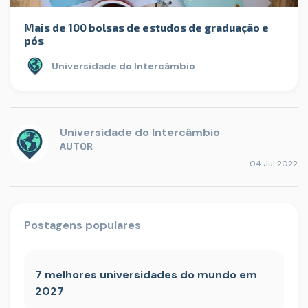
Mais de 100 bolsas de estudos de graduação e
pós
Universidade do Intercâmbio
Universidade do Intercâmbio
AUTOR
04 Jul 2022
Postagens populares
7 melhores universidades do mundo em
2027