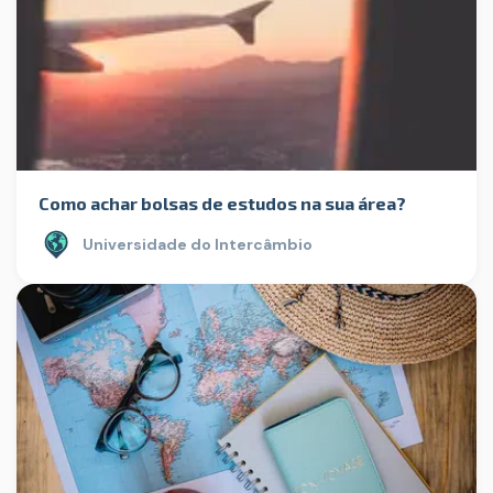
Como achar bolsas de estudos na sua área?
Universidade do Intercâmbio