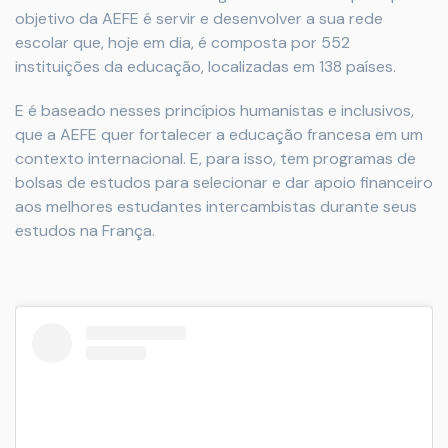
objetivo da AEFE é servir e desenvolver a sua rede
escolar que, hoje em dia, é composta por 552
instituições da educação, localizadas em 138 países.
E é baseado nesses princípios humanistas e inclusivos,
que a AEFE quer fortalecer a educação francesa em um
contexto internacional. E, para isso, tem programas de
bolsas de estudos para selecionar e dar apoio financeiro
aos melhores estudantes intercambistas durante seus
estudos na França.