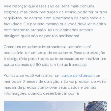
Vale reforçar que esses são os itens mais comuns
exigidos, mas cada instituição de ensino pode ter outros
requisitos, de acordo com a demanda de cada escola e
faculdade. E é por isso mesmo que você deve ler o edital
com bastante atenção. As universidades sempre
divulgam quais são os pontos analisados!
Como um estudante internacional, também será
necessário ter um visto de estudante. Essa autorização
é obrigatória para todos os interessados em realizar um
curso de mais de 90 dias em terras francesas.
Por isso, se você vai realizar um
curso de idiomas
com
menos de 3 meses de duração, não vai precisar do visto,
mas ainda precisa comprovar seus dados e demais
informações, quando desembarcar por lá.