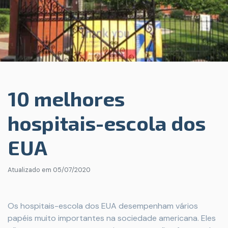
10 melhores
hospitais-escola dos
EUA
Atualizado em
05/07/2020
Os hospitais-escola dos EUA desempenham vários
papéis muito importantes na sociedade americana. Eles