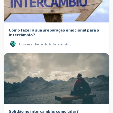
Como fazer a sua preparação emocional para o
intercâmbio?
Universidade do Intercâmbio
Solidão no intercâmbio: como lidar?