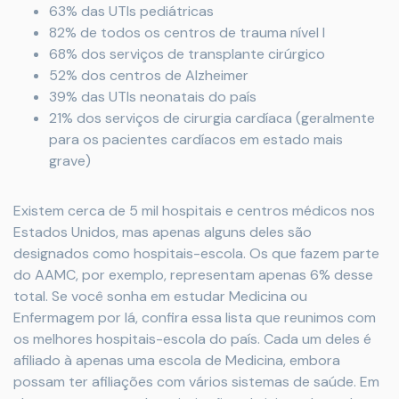
63% das UTIs pediátricas
82% de todos os centros de trauma nível I
68% dos serviços de transplante cirúrgico
52% dos centros de Alzheimer
39% das UTIs neonatais do país
21% dos serviços de cirurgia cardíaca (geralmente
para os pacientes cardíacos em estado mais
grave)
Existem cerca de 5 mil hospitais e centros médicos nos
Estados Unidos, mas apenas alguns deles são
designados como hospitais-escola. Os que fazem parte
do AAMC, por exemplo, representam apenas 6% desse
total. Se você sonha em estudar Medicina ou
Enfermagem por lá, confira essa lista que reunimos com
os melhores hospitais-escola do país. Cada um deles é
afiliado à apenas uma escola de Medicina, embora
possam ter afiliações com vários sistemas de saúde. Em