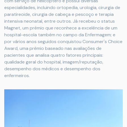
com serviço de helicóptero e possui diversas
especialidades, incluindo ortopedia, urologia, cirurgia de
paratireoide, cirurgia de cabeça e pescoço e terapia
intensiva neonatal, entre outros. Já recebeu o status
Magnet, um prêmio que reconhece a excelência de um
hospital-escola também no campo da Enfermagem; e
por vários anos seguidos conquistou Consumer's Choice
Award, uma prêmio baseado nas avaliações de
pacientes que analisa quatro fatores principais:
qualidade geral do hospital, imagem/reputação,
desempenho dos médicos e desempenho dos
enfermeiros.