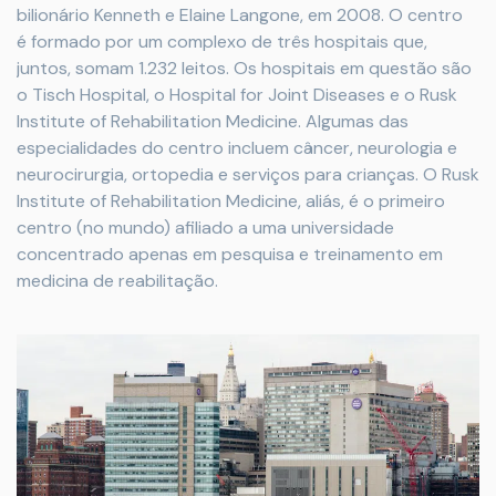
bilionário Kenneth e Elaine Langone, em 2008. O centro
é formado por um complexo de três hospitais que,
juntos, somam 1.232 leitos. Os hospitais em questão são
o Tisch Hospital, o Hospital for Joint Diseases e o Rusk
Institute of Rehabilitation Medicine. Algumas das
especialidades do centro incluem câncer, neurologia e
neurocirurgia, ortopedia e serviços para crianças. O Rusk
Institute of Rehabilitation Medicine, aliás, é o primeiro
centro (no mundo) afiliado a uma universidade
concentrado apenas em pesquisa e treinamento em
medicina de reabilitação.