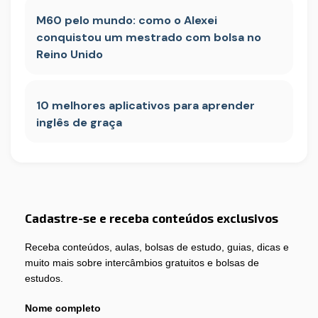
M60 pelo mundo: como o Alexei
conquistou um mestrado com bolsa no
Reino Unido
10 melhores aplicativos para aprender
inglês de graça
Cadastre-se e receba conteúdos exclusivos
Receba conteúdos, aulas, bolsas de estudo, guias, dicas e
muito mais sobre intercâmbios gratuitos e bolsas de
estudos.
Nome completo