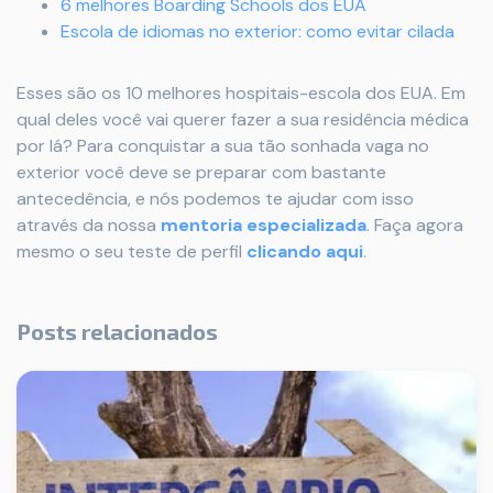
6 melhores Boarding Schools dos EUA
Escola de idiomas no exterior: como evitar cilada
Esses são os 10 melhores hospitais-escola dos EUA. Em
qual deles você vai querer fazer a sua residência médica
por lá? Para conquistar a sua tão sonhada vaga no
exterior você deve se preparar com bastante
antecedência, e nós podemos te ajudar com isso
através da nossa
mentoria especializada
. Faça agora
mesmo o seu teste de perfil
clicando aqui
.
Posts relacionados