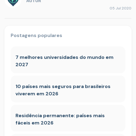
AUTOR
05 Jul 2020
Postagens populares
7 melhores universidades do mundo em
2027
10 países mais seguros para brasileiros
viverem em 2026
Residência permanente: países mais
fáceis em 2026