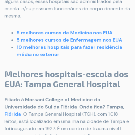
alguns casos, esses hospitais são administrados pela
escola e/ou possuem funcionários do corpo docente da
mesma.
5 melhores cursos de Medicina nos EUA
5 melhores cursos de Enfermagem nos EUA
10 melhores hospitais para fazer residência
média no exterior
Melhores hospitais-escola dos
EUA: Tampa General Hospital
Filiado à Morsani College of Medicine da
Universidade do Sul da Flórida
Onde fica? Tampa,
Flórida
O Tampa General Hospital (TGH), com 1.018
leitos, está localizado em uma ilha na cidade de Tampa e
foi inaugurado em 1927. É um centro de trauma nível I