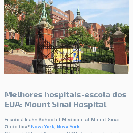
Melhores hospitais-escola dos
EUA: Mount Sinai Hospital
Filiado à Icahn School of Medicine at Mount Sinai
Onde fica?
Nova York, Nova York