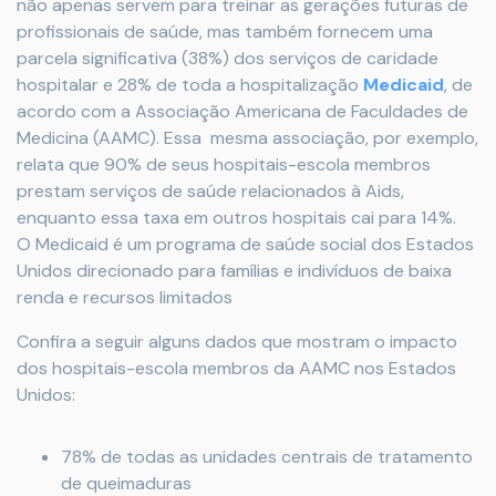
não apenas servem para treinar as gerações futuras de
profissionais de saúde, mas também fornecem uma
parcela significativa (38%) dos serviços de caridade
hospitalar e 28% de toda a hospitalização
Medicaid
, de
acordo com a Associação Americana de Faculdades de
Medicina (AAMC). Essa mesma associação, por exemplo,
relata que 90% de seus hospitais-escola membros
prestam serviços de saúde relacionados à Aids,
enquanto essa taxa em outros hospitais cai para 14%.
O Medicaid é um programa de saúde social dos Estados
Unidos direcionado para famílias e indivíduos de baixa
renda e recursos limitados
Confira a seguir alguns dados que mostram o impacto
dos hospitais-escola membros da AAMC nos Estados
Unidos:
78% de todas as unidades centrais de tratamento
de queimaduras