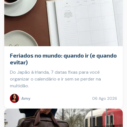
Feriados no mundo: quando ir (e quando
evitar)
Do Japão à Irlanda, 7 datas fixas para você
organizar o calendário e ir sem se perder na
multidão.
Amy
06 Ago 2026