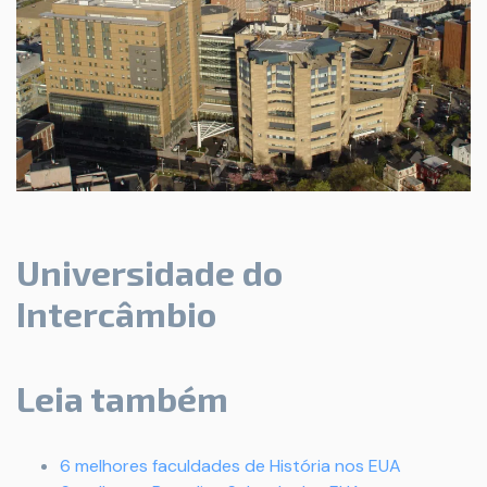
Universidade do
Intercâmbio
Leia também
6 melhores faculdades de História nos EUA