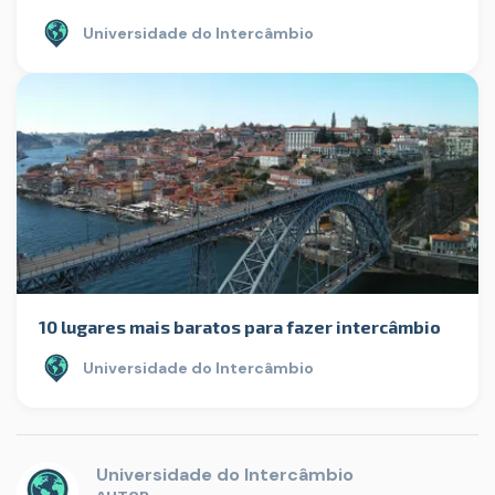
Universidade do Intercâmbio
10 lugares mais baratos para fazer intercâmbio
Universidade do Intercâmbio
Universidade do Intercâmbio