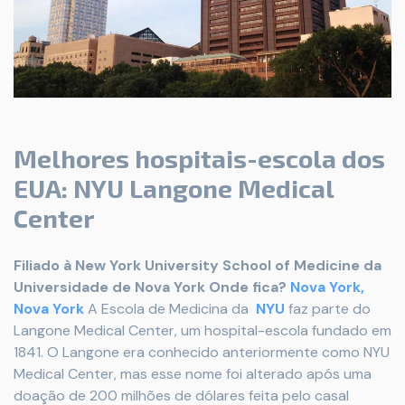
Melhores hospitais-escola dos
EUA: NYU Langone Medical
Center
Filiado à New York University School of Medicine da
Universidade de Nova York
Onde fica?
Nova York,
Nova York
A Escola de Medicina da
NYU
faz parte do
Langone Medical Center, um hospital-escola fundado em
1841. O Langone era conhecido anteriormente como NYU
Medical Center, mas esse nome foi alterado após uma
doação de 200 milhões de dólares feita pelo casal