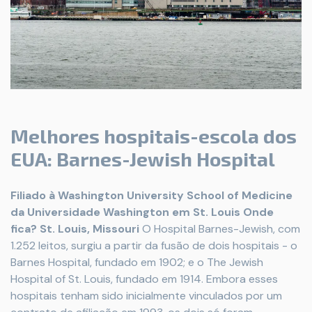
Melhores hospitais-escola dos
EUA: Barnes-Jewish Hospital
Filiado à Washington University School of Medicine
da Universidade Washington em St. Louis
Onde
fica? St. Louis, Missouri
O Hospital Barnes-Jewish, com
1.252 leitos, surgiu a partir da fusão de dois hospitais - o
Barnes Hospital, fundado em 1902; e o The Jewish
Hospital of St. Louis, fundado em 1914. Embora esses
hospitais tenham sido inicialmente vinculados por um