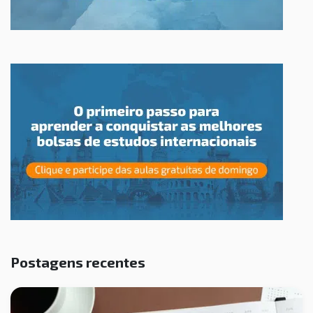
Postagens recentes