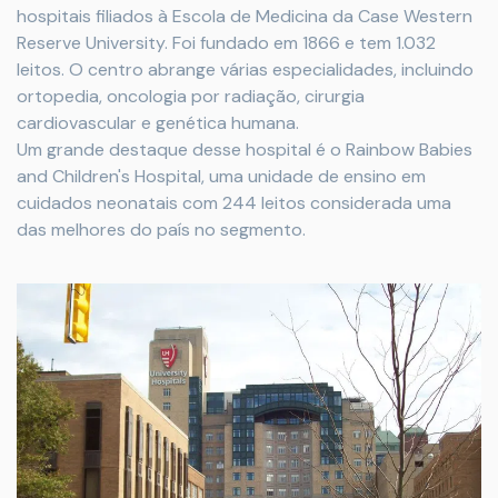
hospitais filiados à Escola de Medicina da Case Western
Reserve University. Foi fundado em 1866 e tem 1.032
leitos.
O centro abrange várias especialidades, incluindo
ortopedia, oncologia por radiação, cirurgia
cardiovascular e genética humana.
Um grande destaque desse hospital é o
Rainbow Babies
and Children's Hospital, uma unidade de ensino em
cuidados neonatais com 244 leitos considerada uma
das melhores do país no segmento.