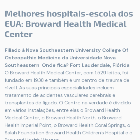
Melhores hospitais-escola dos
EUA: Broward Health Medical
Center
Filiado à Nova Southeastern University College Of
Osteopathic Medicine da Universidade Nova
Southeastern
Onde fica? Fort Lauderdale, Flórida
O Broward Health Medical Center, com 1.529 leitos, foi
fundado em 1938 e também é um centro de trauma de
nível I. As suas principais especialidades incluem
tratamento de acidentes vasculares cerebrais e
transplantes de fígado. O Centro na verdade é dividido
em vários instalações, entre elas o Broward Health
Medical Center, o Broward Health North, o Broward
Health Imperial Point, o Broward Health Coral Springs, o
Salah Foundation Broward Health Children's Hospital e o