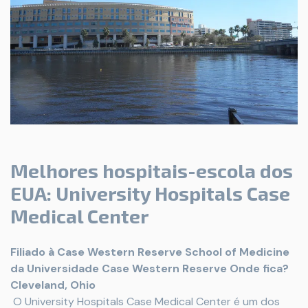
Melhores hospitais-escola dos
EUA: University Hospitals Case
Medical Center
Filiado à Case Western Reserve School of Medicine
da Universidade Case Western Reserve
Onde fica?
Cleveland, Ohio
O University Hospitals Case Medical Center é um dos