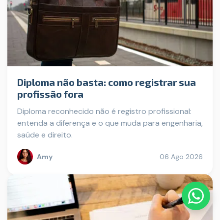
Diploma não basta: como registrar sua
profissão fora
Diploma reconhecido não é registro profissional:
entenda a diferença e o que muda para engenharia,
saúde e direito.
Amy
06 Ago 2026