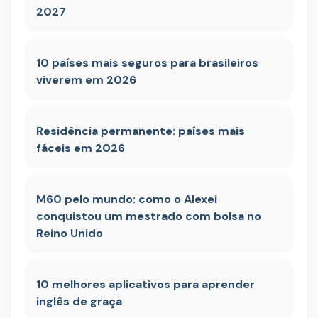
2027
10 países mais seguros para brasileiros
viverem em 2026
Residência permanente: países mais
fáceis em 2026
M60 pelo mundo: como o Alexei
conquistou um mestrado com bolsa no
Reino Unido
10 melhores aplicativos para aprender
inglês de graça