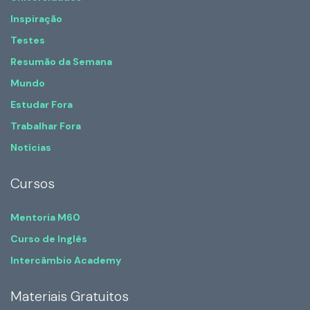
Inspiração
Testes
Resumão da Semana
Mundo
Estudar Fora
Trabalhar Fora
Notícias
Cursos
Mentoria M60
Curso de Inglês
Intercâmbio Academy
Materiais Gratuitos