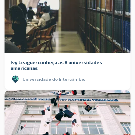
Ivy League: conheça as 8 universidades
americanas
Universidade do Intercâmbio