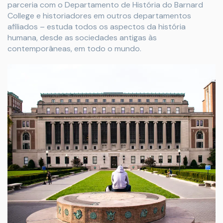
parceria com o Departamento de História do Barnard
College e historiadores em outros departamentos
afiliados – estuda todos os aspectos da história
humana, desde as sociedades antigas às
contemporâneas, em todo o mundo.