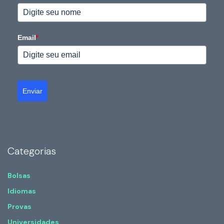
Email
*
Enviar
Categorias
Bolsas
Idiomas
Provas
Universidades