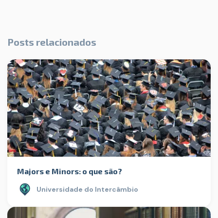
Posts relacionados
Majors e Minors: o que são?
Universidade do Intercâmbio