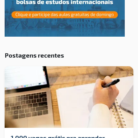
Postagens recentes
1.000 vagas grátis pra aprender