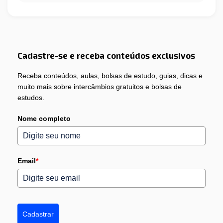
Cadastre-se e receba conteúdos exclusivos
Receba conteúdos, aulas, bolsas de estudo, guias, dicas e
muito mais sobre intercâmbios gratuitos e bolsas de
estudos.
Nome completo
Email
*
Cadastrar