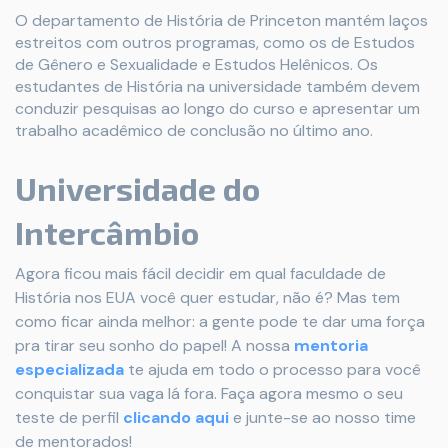
O departamento de História de Princeton mantém laços
estreitos com outros programas, como os de Estudos
de Gênero e Sexualidade e Estudos Helênicos. Os
estudantes de História na universidade também devem
conduzir pesquisas ao longo do curso e apresentar um
trabalho acadêmico de conclusão no último ano.
Universidade do
Intercâmbio
Agora ficou mais fácil decidir em qual faculdade de
História nos EUA você quer estudar, não é? Mas tem
como ficar ainda melhor: a gente pode te dar uma força
pra tirar seu sonho do papel! A nossa
mentoria
especializada
te ajuda em todo o processo para você
conquistar sua vaga lá fora. Faça agora mesmo o seu
teste de perfil
clicando aqui
e junte-se ao nosso time
de mentorados!