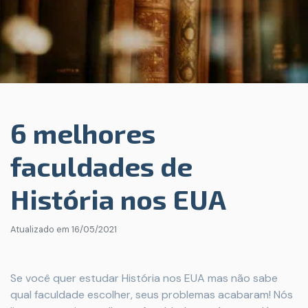
6 melhores
faculdades de
História nos EUA
Atualizado em
16/05/2021
Se você quer estudar História nos EUA mas não sabe
qual faculdade escolher, seus problemas acabaram! Nós