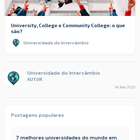
University, College e Community College: o que
são?
Universidade do Intercâmbio
Universidade do Intercâmbio
AUTOR
16 Mai 2021
Postagens populares
7 melhores universidades do mundo em