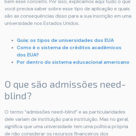
bem esse conceito. Por isso, explicamos aqui tudo o que
você precisa saber sobre esse tipo de aplicação e quais
são as consequências disso para a sua inscrição em uma
universidade nos Estados Unidos.
Guia: os tipos de universidades dos EUA
Como é o sistema de créditos acadêmicos
dos EUA?
Por dentro do sistema educacional americano
O que são admissões need-
blind?
O termo “admissões need-blind” e as particularidades
dele variam de instituição para instituição. Mas no geral,
significa que uma universidade tem uma política própria
de não considerar os recursos financeiros dos