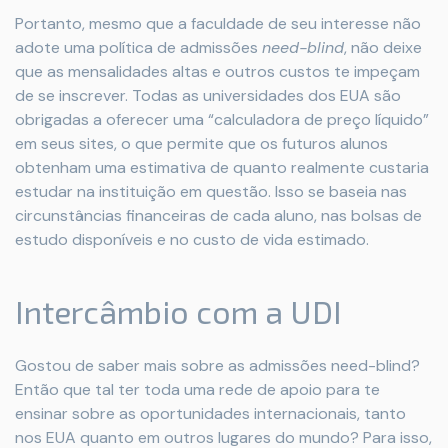
Portanto, mesmo que a faculdade de seu interesse não
adote uma política de admissões
need-blind
, não deixe
que as mensalidades altas e outros custos te impeçam
de se inscrever. Todas as universidades dos EUA são
obrigadas a oferecer uma “calculadora de preço líquido”
em seus sites, o que permite que os futuros alunos
obtenham uma estimativa de quanto realmente custaria
estudar na instituição em questão. Isso se baseia nas
circunstâncias financeiras de cada aluno, nas bolsas de
estudo disponíveis e no custo de vida estimado.
Intercâmbio com a UDI
Gostou de saber mais sobre as admissões need-blind?
Então que tal ter toda uma rede de apoio para te
ensinar sobre as oportunidades internacionais, tanto
nos EUA quanto em outros lugares do mundo? Para isso,