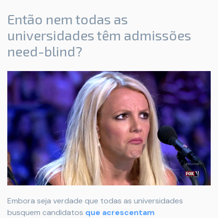
Então nem todas as
universidades têm admissões
need-blind?
Embora seja verdade que todas as universidades
busquem candidatos
que acrescentam