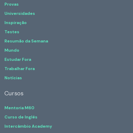
Provas
Universidades
Inspiração
Testes
Resumão da Semana
Mundo
Estudar Fora
Trabalhar Fora
Notícias
Cursos
Mentoria M60
Curso de Inglês
Intercâmbio Academy