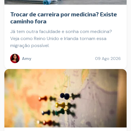
Trocar de carreira por medicina? Existe
caminho fora
Já tem outra faculdade e sonha com medicina?
Veja como Reino Unido e Irlanda tornam essa
migração possível.
Amy
09 Ago 2026