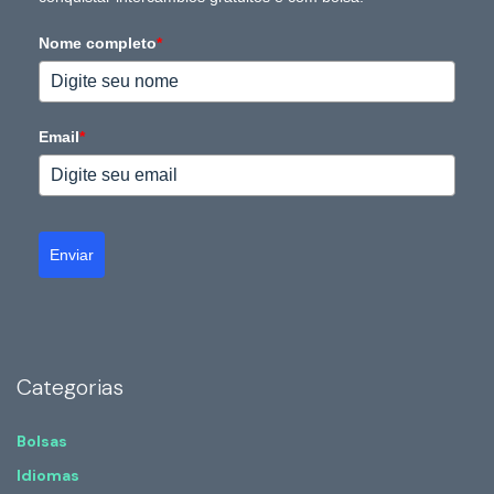
Nome completo
*
Email
*
Enviar
Categorias
Bolsas
Idiomas