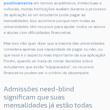
positivamente
em termos acadêmicos, intelectuais e
culturais, muitas instituições avaliam durante o processo
de aplicação se um estudante pode pagar as
mensalidades. Isso acontece porque nem todas as
universidades têm recursos para ajudar todos os alunos
e alunas com dificuldades financeiras.
Mas isso não quer dizer que a maioria das universidades
considera apenas sua capacidade de pagar ou não, ou
que esse é o aspecto mais importante da sua aplicação!
Porém, quando se trata de tomar decisões sobre
estudantes que estão “equiparados”, os recursos
financeiros podem ser o critério de desempate.
Admissões need-blind
significam que suas
mensalidades já estão todas