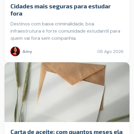
Cidades mais seguras para estudar
fora
Destinos com baixa criminalidade, boa
infraestrutura e forte comunidade estudantil para
quem vai fora sem companhia.
Amy
08 Ago 2026
Carta de aceite: com quantos meses ela