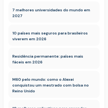
7 melhores universidades do mundo em
2027
10 países mais seguros para brasileiros
viverem em 2026
Residência permanente: países mais
fáceis em 2026
M60 pelo mundo: como o Alexei
conquistou um mestrado com bolsa no
Reino Unido