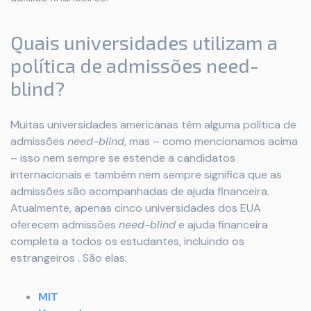
Quais universidades utilizam a
política de admissões need-
blind?
Muitas universidades americanas têm alguma política de
admissões
need-blind
, mas – como mencionamos acima
– isso nem sempre se estende a candidatos
internacionais e também nem sempre significa que as
admissões são acompanhadas de ajuda financeira.
Atualmente, apenas cinco universidades dos EUA
oferecem admissões
need-blind
e ajuda financeira
completa a todos os estudantes, incluindo os
estrangeiros . São elas:
MIT