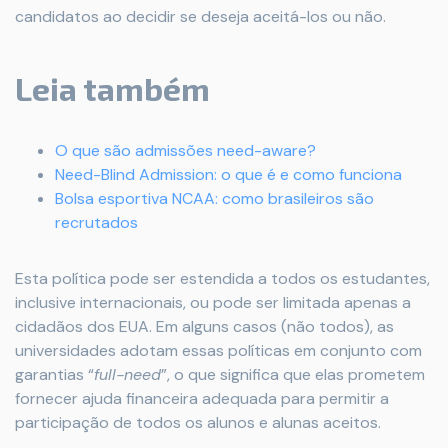
candidatos ao decidir se deseja aceitá-los ou não.
Leia também
O que são admissões need-aware?
Need-Blind Admission: o que é e como funciona
Bolsa esportiva NCAA: como brasileiros são
recrutados
Esta política pode ser estendida a todos os estudantes,
inclusive internacionais, ou pode ser limitada apenas a
cidadãos dos EUA. Em alguns casos (não todos), as
universidades adotam essas políticas em conjunto com
garantias “
full-need
”, o que significa que elas prometem
fornecer ajuda financeira adequada para permitir a
participação de todos os alunos e alunas aceitos.