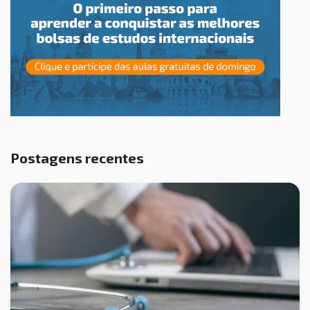
Postagens recentes