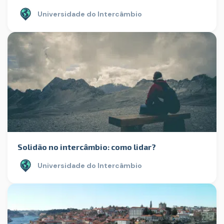
Universidade do Intercâmbio
Solidão no intercâmbio: como lidar?
Universidade do Intercâmbio