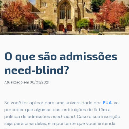
O que são admissões
need-blind?
Atualizado em
30/03/2021
Se você for aplicar para uma universidade dos
EUA
, vai
perceber que algumas das instituições de lá têm a
política de admissões
need-blind
. Caso a sua inscrição
seja para uma delas, é importante que você entenda