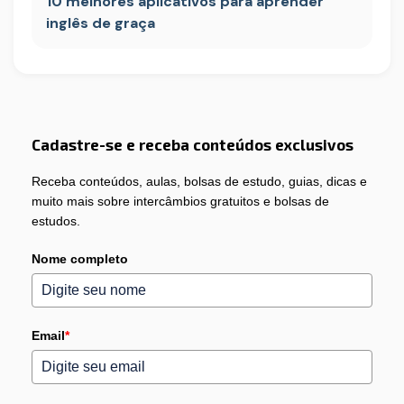
10 melhores aplicativos para aprender
inglês de graça
Cadastre-se e receba conteúdos exclusivos
Receba conteúdos, aulas, bolsas de estudo, guias, dicas e
muito mais sobre intercâmbios gratuitos e bolsas de
estudos.
Nome completo
Email
*