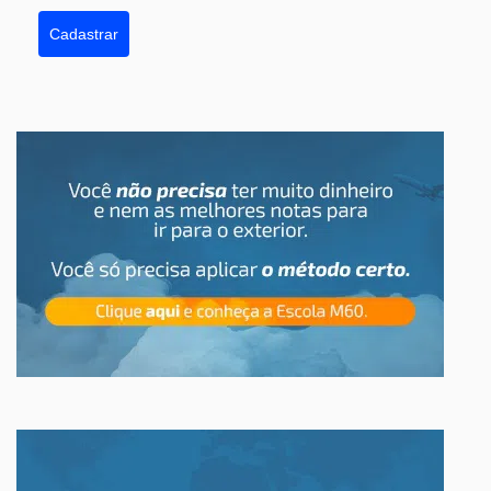
Cadastrar