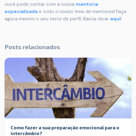
você pode contar com a nossa
mentoria
especializada
e todo o nosso time de mentores! Faça
agora mesmo o seu teste de perfil. Basta clicar
aqui
!
Posts relacionados
Como fazer a sua preparação emocional para o
intercâmbio?