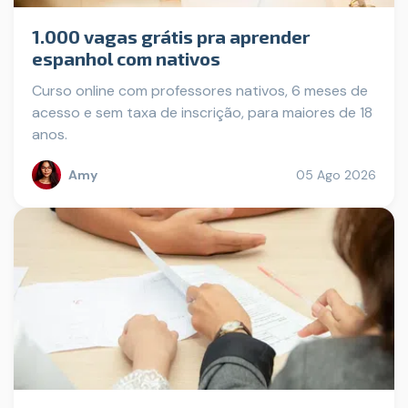
1.000 vagas grátis pra aprender
espanhol com nativos
Curso online com professores nativos, 6 meses de
acesso e sem taxa de inscrição, para maiores de 18
anos.
Amy
05 Ago 2026