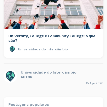
University, College e Community College: o que
são?
Universidade do Intercâmbio
Universidade do Intercâmbio
AUTOR
15 Ago 2020
Postagens populares