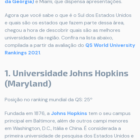
da Geórgia)
e Miami, que dispensa apresentações.
Agora que você sabe o que é o Sul dos Estados Unidos
e quais são os estados que fazem parte dessa área,
chegou a hora de descobrir quais são as melhores
universidades da região. Confira na lista abaixo,
compilada a partir da avaliação do
QS World University
Rankings 2021
.
1. Universidade Johns Hopkins
(Maryland)
Posição no ranking mundial da QS: 25º
Fundada em 1876, a
Johns Hopkins
tem o seu campus
principal em Baltimore, além de outros campi menores
em Washington, D.C., Itália e China. É considerada a
primeira universidade de pesquisa dos Estados Unidos e