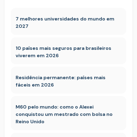
7 melhores universidades do mundo em
2027
10 países mais seguros para brasileiros
viverem em 2026
Residência permanente: países mais
fáceis em 2026
M60 pelo mundo: como o Alexei
conquistou um mestrado com bolsa no
Reino Unido