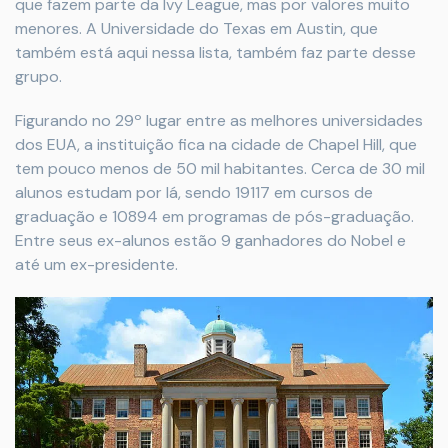
que fazem parte da Ivy League, mas por valores muito
menores. A Universidade do Texas em Austin, que
também está aqui nessa lista, também faz parte desse
grupo.
Figurando no 29º lugar entre as melhores universidades
dos EUA, a instituição fica na cidade de Chapel Hill, que
tem pouco menos de 50 mil habitantes. Cerca de 30 mil
alunos estudam por lá, sendo 19117 em cursos de
graduação e 10894 em programas de pós-graduação.
Entre seus ex-alunos estão 9 ganhadores do Nobel e
até um ex-presidente.