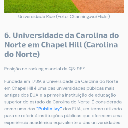
Universidade Rice (Foto: Channing.wu/Flickr)
6. Universidade da Carolina do
Norte em Chapel Hill (Carolina
do Norte)
Posição no ranking mundial da QS: 95º
Fundada em 1789, a Universidade da Carolina do Norte
em Chapel Hill é uma das universidades públicas mais
antigas dos EUA e a primeira instituição de educação
superior do estado da Carolina do Norte. É considerada
como uma das
"Public Ivy"
dos EUA, um termo utilizado
para se referir à instituições públicas que oferecem uma
experiência acadêmica equivalente a das universidades