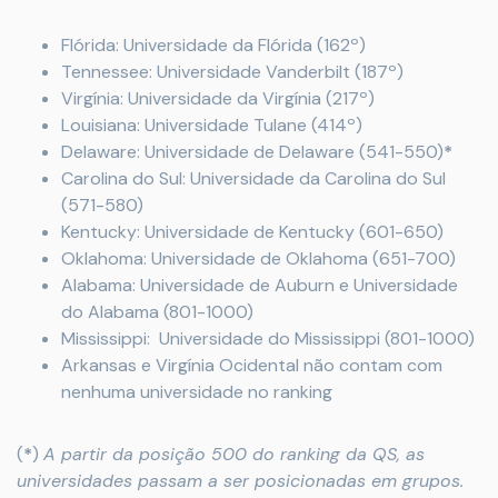
Flórida: Universidade da Flórida (162º)
Tennessee: Universidade Vanderbilt (187º)
Virgínia: Universidade da Virgínia (217º)
Louisiana: Universidade Tulane (414º)
Delaware: Universidade de Delaware (541-550)
*
Carolina do Sul: Universidade da Carolina do Sul
(571-580)
Kentucky: Universidade de Kentucky (601-650)
Oklahoma: Universidade de Oklahoma (651-700)
Alabama: Universidade de Auburn e Universidade
do Alabama (801-1000)
Mississippi: Universidade do Mississippi (801-1000)
Arkansas e Virgínia Ocidental não contam com
nenhuma universidade no ranking
(
*
)
A partir da posição 500 do ranking da QS, as
universidades passam a ser posicionadas em grupos.