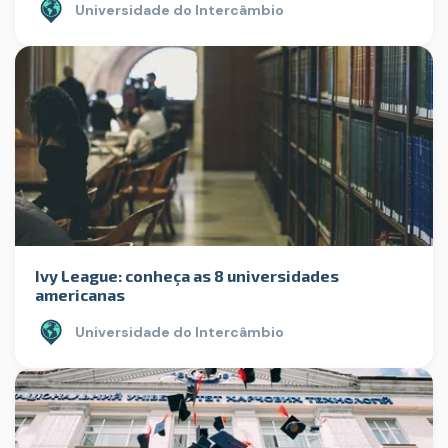
Universidade do Intercâmbio
Ivy League: conheça as 8 universidades
americanas
Universidade do Intercâmbio