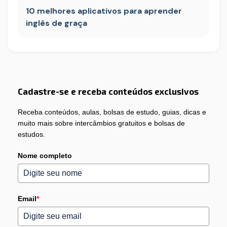
10 melhores aplicativos para aprender
inglês de graça
Cadastre-se e receba conteúdos exclusivos
Receba conteúdos, aulas, bolsas de estudo, guias, dicas e
muito mais sobre intercâmbios gratuitos e bolsas de
estudos.
Nome completo
Email
*