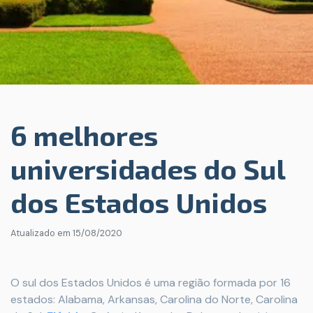
6 melhores
universidades do Sul
dos Estados Unidos
Atualizado em
15/08/2020
O sul dos Estados Unidos é uma região formada por 16
estados: Alabama, Arkansas, Carolina do Norte, Carolina