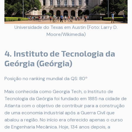
Universidade do Texas em Austin (Foto: Larry D.
Moore/Wikimedia)
4. Instituto de Tecnologia da
Geórgia (Geórgia)
Posição no ranking mundial da QS: 80º
Mais conhecida como Georgia Tech, o Instituto de
Tecnologia da Geórgia foi fundado em 1885 na cidade de
Atlanta com o objetivo de contribuir para a construção
de uma economia industrial após a Guerra Civil que
abalou a região. No início era oferecido apenas o curso
de Engenharia Mecânica. Hoje, 134 anos depois, a