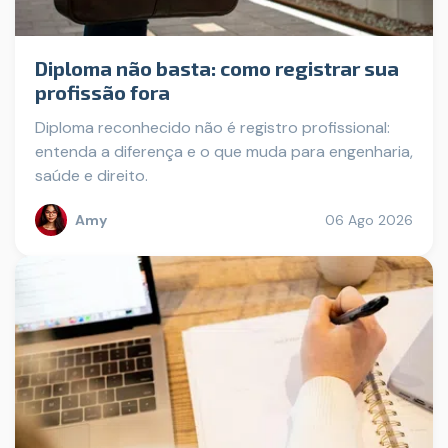
Diploma não basta: como registrar sua
profissão fora
Diploma reconhecido não é registro profissional:
entenda a diferença e o que muda para engenharia,
saúde e direito.
Amy
06 Ago 2026