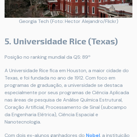
Georgia Tech (Foto: Hector Alejandro/Flickr)
5. Universidade Rice (Texas)
Posição no ranking mundial da QS: 89º
A Universidade Rice fica em Houston, a maior cidade do
Texas, e foi fundada no ano de 1912. Com foco em
programas de graduação, a universidade se destaca
especialmente por seus programas de Ciência Aplicada
nas áreas de pesquisa de Análise Química Estrutural,
Coração Artificial, Processamento de Sinal (subcampo
da Engenharia Elétrica), Ciência Espacial e
Nanotecnologia.
Com dois ex-alunos ganhadores do
Nobel
, a instituição