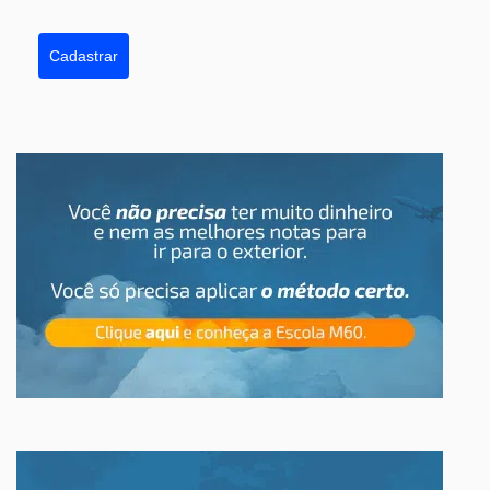
Cadastrar