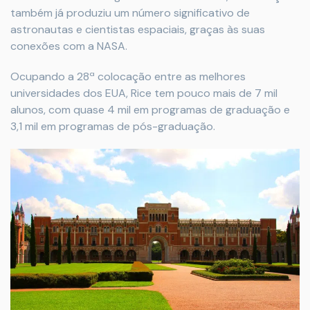
também já produziu um número significativo de
astronautas e cientistas espaciais, graças às suas
conexões com a NASA.
Ocupando a 28ª colocação entre as melhores
universidades dos EUA, Rice tem pouco mais de 7 mil
alunos, com quase 4 mil em programas de graduação e
3,1 mil em programas de pós-graduação.