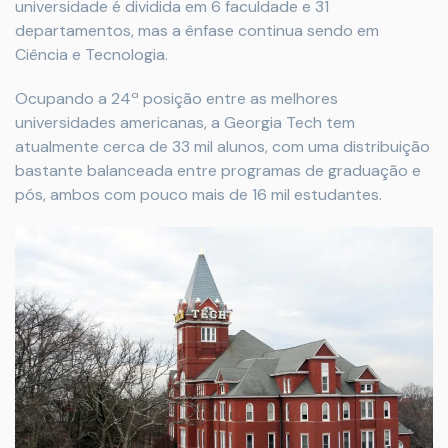
universidade é dividida em 6 faculdade e 31
departamentos, mas a ênfase continua sendo em
Ciência e Tecnologia.
Ocupando a 24ª posição entre as melhores
universidades americanas, a Georgia Tech tem
atualmente cerca de 33 mil alunos, com uma distribuição
bastante balanceada entre programas de graduação e
pós, ambos com pouco mais de 16 mil estudantes.