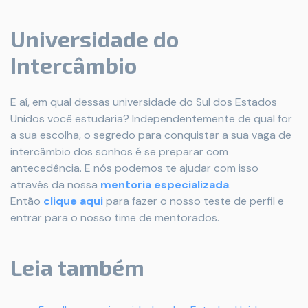
Universidade do
Intercâmbio
E aí, em qual dessas universidade do Sul dos Estados
Unidos você estudaria? Independentemente de qual for
a sua escolha, o segredo para conquistar a sua vaga de
intercâmbio dos sonhos é se preparar com
antecedência. E nós podemos te ajudar com isso
através da nossa
mentoria e
specializada
.
Então
c
lique aqui
para fazer o nosso teste de perfil e
entrar para o nosso time de mentorados.
Leia também