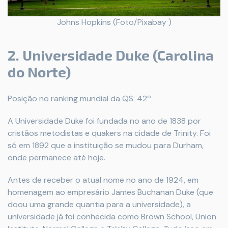
Johns Hopkins (Foto/Pixabay )
2. Universidade Duke (Carolina
do Norte)
Posição no ranking mundial da QS: 42º
A Universidade Duke foi fundada no ano de 1838 por
cristãos metodistas e quakers na cidade de Trinity. Foi
só em 1892 que a instituição se mudou para Durham,
onde permanece até hoje.
Antes de receber o atual nome no ano de 1924, em
homenagem ao empresário James Buchanan Duke (que
doou uma grande quantia para a universidade), a
universidade já foi conhecida como Brown School, Union