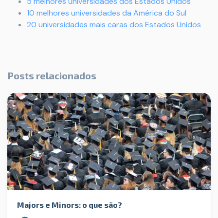
5 melhores universidades dos Estados Unidos
10 melhores universidades da América do Sul
20 universidades mais caras dos Estados Unidos
Posts relacionados
Majors e Minors: o que são?