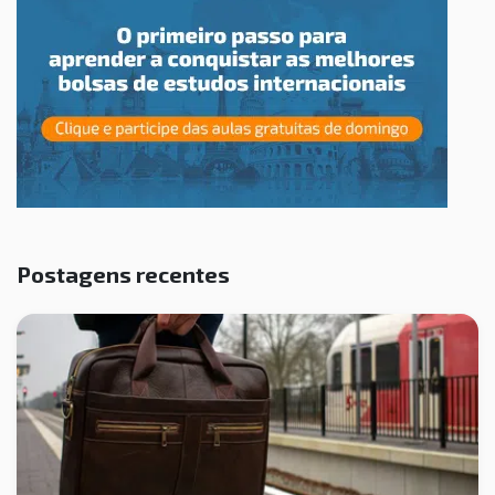
Postagens recentes