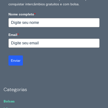
conquistar intercâmbios gratuitos e com bolsa.
Nome completo
*
Email
*
Enviar
Categorias
Bolsas