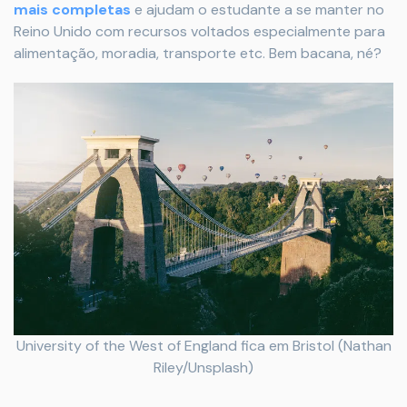
mais completas
e ajudam o estudante a se manter no
Reino Unido com recursos voltados especialmente para
alimentação, moradia, transporte etc. Bem bacana, né?
University of the West of England fica em Bristol (Nathan
Riley/Unsplash)