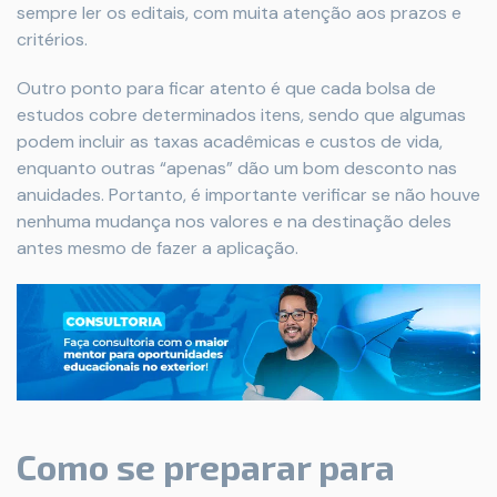
sempre ler os editais, com muita atenção aos prazos e
critérios.
Outro ponto para ficar atento é que cada bolsa de
estudos cobre determinados itens, sendo que algumas
podem incluir as taxas acadêmicas e custos de vida,
enquanto outras “apenas” dão um bom desconto nas
anuidades. Portanto, é importante verificar se não houve
nenhuma mudança nos valores e na destinação deles
antes mesmo de fazer a aplicação.
Como se preparar para