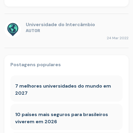
Universidade do Intercâmbio
AUTOR
24 Mar 2022
Postagens populares
7 melhores universidades do mundo em
2027
10 países mais seguros para brasileiros
viverem em 2026