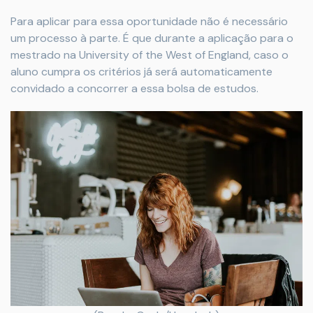
Para aplicar para essa oportunidade não é necessário
um processo à parte. É que durante a aplicação para o
mestrado na University of the West of England, caso o
aluno cumpra os critérios já será automaticamente
convidado a concorrer a essa bolsa de estudos.