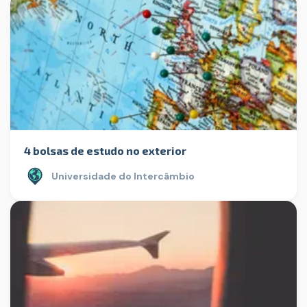
4 bolsas de estudo no exterior
Universidade do Intercâmbio