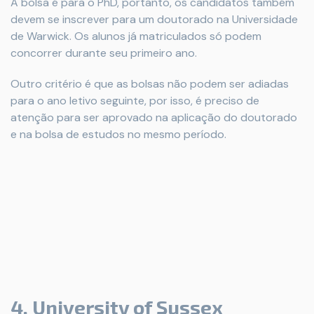
A bolsa é para o PhD, portanto, os candidatos também
devem se inscrever para um doutorado na Universidade
de Warwick. Os alunos já matriculados só podem
concorrer durante seu primeiro ano.
Outro critério é que as bolsas não podem ser adiadas
para o ano letivo seguinte, por isso, é preciso de
atenção para ser aprovado na aplicação do doutorado
e na bolsa de estudos no mesmo período.
4. University of Sussex