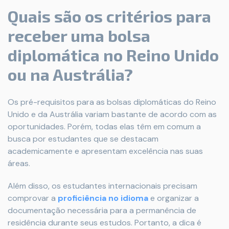
Quais são os critérios para
receber uma bolsa
diplomática no Reino Unido
ou na Austrália?
Os pré-requisitos para as bolsas diplomáticas do Reino
Unido e da Austrália variam bastante de acordo com as
oportunidades. Porém, todas elas têm em comum a
busca por estudantes que se destacam
academicamente e apresentam excelência nas suas
áreas.
Além disso, os estudantes internacionais precisam
comprovar a
proficiência no idioma
e organizar a
documentação necessária para a permanência de
residência durante seus estudos. Portanto, a dica é