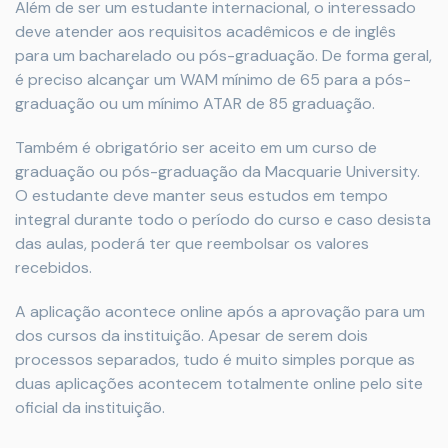
Além de ser um estudante internacional, o interessado
deve atender aos requisitos acadêmicos e de inglês
para um bacharelado ou pós-graduação. De forma geral,
é preciso alcançar um WAM mínimo de 65 para a pós-
graduação ou um mínimo ATAR de 85 graduação.
Também é obrigatório ser aceito em um curso de
graduação ou pós-graduação da Macquarie University.
O estudante deve manter seus estudos em tempo
integral durante todo o período do curso e caso desista
das aulas, poderá ter que reembolsar os valores
recebidos.
A aplicação acontece online após a aprovação para um
dos cursos da instituição. Apesar de serem dois
processos separados, tudo é muito simples porque as
duas aplicações acontecem totalmente online pelo site
oficial da instituição.