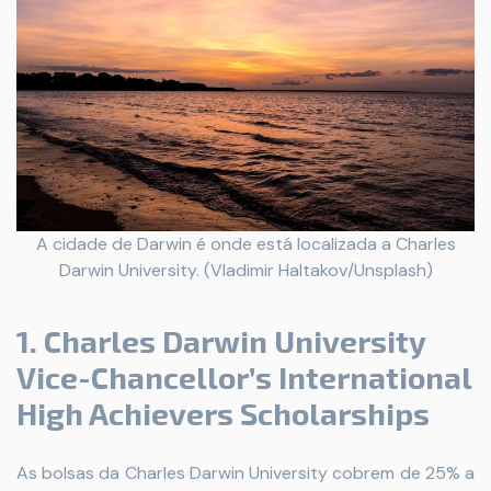
A cidade de Darwin é onde está localizada a Charles
Darwin University. (Vladimir Haltakov/Unsplash)
1. Charles Darwin University
Vice-Chancellor’s International
High Achievers Scholarships
As bolsas da Charles Darwin University cobrem de 25% a