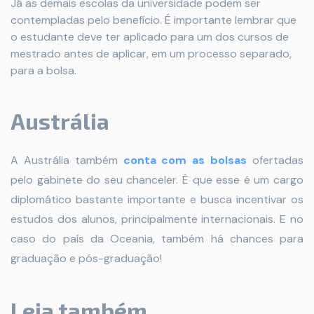
Já as demais escolas da universidade podem ser
contempladas pelo benefício. É importante lembrar que
o estudante deve ter aplicado para um dos cursos de
mestrado antes de aplicar, em um processo separado,
para a bolsa.
Austrália
A Austrália também
conta com as bolsas
ofertadas
pelo gabinete do seu chanceler. É que esse é um cargo
diplomático bastante importante e busca incentivar os
estudos dos alunos, principalmente internacionais. E no
caso do país da Oceania, também há chances para
graduação e pós-graduação!
Leia também