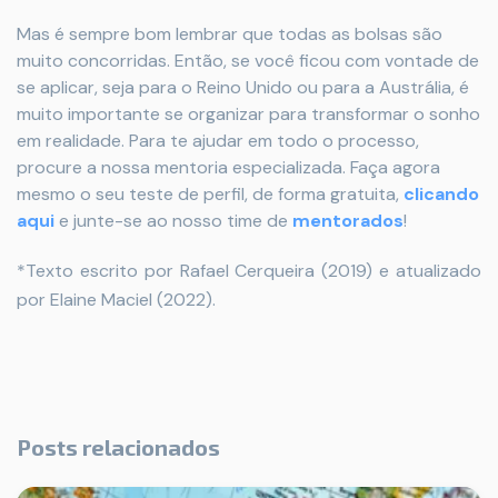
Mas é sempre bom lembrar que todas as bolsas são
muito concorridas. Então, se você ficou com vontade de
se aplicar, seja para o Reino Unido ou para a Austrália, é
muito importante se organizar para transformar o sonho
em realidade. Para te ajudar em todo o processo,
procure a nossa mentoria especializada. Faça agora
mesmo o seu teste de perfil, de forma gratuita,
clicando
aqui
e junte-se ao nosso time de
mentorados
!
*Texto escrito por Rafael Cerqueira (2019) e atualizado
por Elaine Maciel (2022).
Posts relacionados