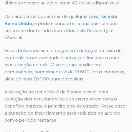
último processo seletivo, eram 42 bolsas disponíveis!
Os candidatos podem ser de qualquer país,
fora do
Reino Unido
, e podem concorrer a qualquer um dos
cursos de doutorado oferecidos pela University of
Warwick.
Essas bolsas incluem o pagamento integral da taxa de
matrícula na universidade e um auxílio financeiro para
manutenção no país. O valor para auxiliar na
permanência, normalmente é de 15.600 libras esterlinas,
além de mais £5.000 para pesquisas.
A duração do benefício é de 3 anos e meio, com
exceção dos estudantes que se inscreverem para o
benefício durante o primeiro ano de estudo. Nesse caso,
a duração do financiamento será reduzida de acordo
com o período restante.