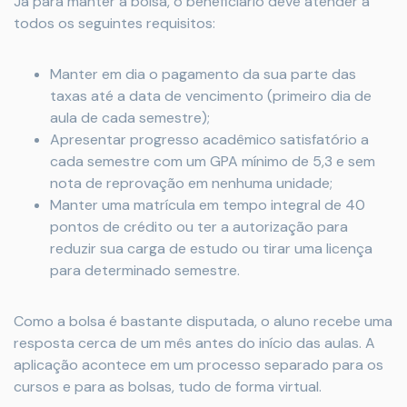
Já para manter a bolsa, o beneficiário deve atender a
todos os seguintes requisitos:
Manter em dia o pagamento da sua parte das
taxas até a data de vencimento (primeiro dia de
aula de cada semestre);
Apresentar progresso acadêmico satisfatório a
cada semestre com um GPA mínimo de 5,3 e sem
nota de reprovação em nenhuma unidade;
Manter uma matrícula em tempo integral de 40
pontos de crédito ou ter a autorização para
reduzir sua carga de estudo ou tirar uma licença
para determinado semestre.
Como a bolsa é bastante disputada, o aluno recebe uma
resposta cerca de um mês antes do início das aulas. A
aplicação acontece em um processo separado para os
cursos e para as bolsas, tudo de forma virtual.