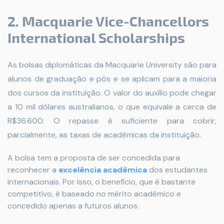
2. Macquarie Vice-Chancellors
International Scholarships
As bolsas diplomáticas da Macquarie University são para
alunos de graduação e pós e se aplicam para a maioria
dos cursos da instituição. O valor do auxílio pode chegar
a 10 mil dólares australianos, o que equivale a cerca de
R$36.600. O repasse é suficiente para cobrir,
parcialmente, as taxas de acadêmicas da instituição.
A bolsa tem a proposta de ser concedida para
reconhecer a
excelência acadêmica
dos estudantes
internacionais. Por isso, o benefício, que é bastante
competitivo, é baseado no mérito acadêmico e
concedido apenas a futuros alunos.