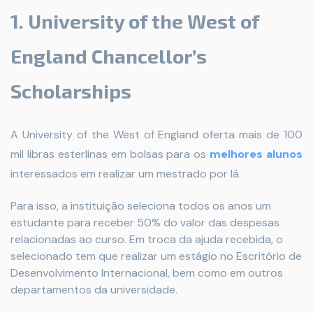
1. University of the West of
England Chancellor’s
Scholarships
A University of the West of England oferta mais de 100
mil libras esterlinas em bolsas para os
melhores alunos
interessados em realizar um mestrado por lá.
Para isso, a instituição seleciona todos os anos um
estudante para receber 50% do valor das despesas
relacionadas ao curso. Em troca da ajuda recebida, o
selecionado tem que realizar um estágio no Escritório de
Desenvolvimento Internacional, bem como em outros
departamentos da universidade.