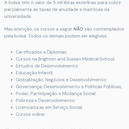
A bolsa tem o valor de 5 mil libras esterlinas para cobrir
parcialmente as taxas de anuidade e matrícula da
universidade.
Mas atenção, os cursos a seguir
NÃO
são contemplados
pela bolsa. Todos os demais podem ser elegíveis.
Certificados e Diplomas;
Cursos na Brighton and Sussex Medical School;
Estudos de Desenvolvimento;
Educação Infantil;
Globalização, Negócios e Desenvolvimento;
Governança, Desenvolvimento e Políticas Públicas;
Poder, Participação e Mudança Social;
Pobreza e Desenvolvimento;
Licenciaturas em Serviço Social;
Cursos online.