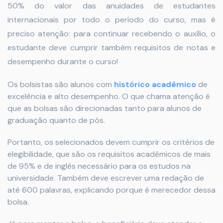
50% do valor das anuidades de estudantes
internacionais por todo o período do curso, mas é
preciso atenção: para continuar recebendo o auxílio, o
estudante deve cumprir também requisitos de notas e
desempenho durante o curso!
Os bolsistas são alunos com
histórico acadêmico
de
excelência e alto desempenho. O que chama atenção é
que as bolsas são direcionadas tanto para alunos de
graduação quanto de pós.
Portanto, os selecionados devem cumprir os critérios de
elegibilidade, que são os requisitos acadêmicos de mais
de 95% e de inglês necessário para os estudos na
universidade. Também deve escrever uma redação de
até 600 palavras, explicando porque é merecedor dessa
bolsa.