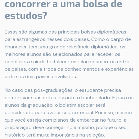
concorrer a uma bolsa de
estudos?
Essas são algumas das principais bolsas diplomáticas
para estrangeiros nesses dois países. Como o cargo de
chanceler tem uma grande relevância diplomática, os
melhores alunos são selecionados para receber os
benefícios e ainda fortalecer os relacionamentos entre
os países, com a troca de conhecimentos e experiências
entre os dois países envolvidos.
No caso das pós-graduações, o estudante precisa
comprovar suas notas durante o bacharelado. E para os
alunos da graduação, o boletim escolar será
considerado para avaliar seu potencial. Por isso, mesmo
que você esteja com planos de embarcar no futuro, a
preparação deve começar hoje mesmo, porque o seu
histórico terá muita importância na seleção.