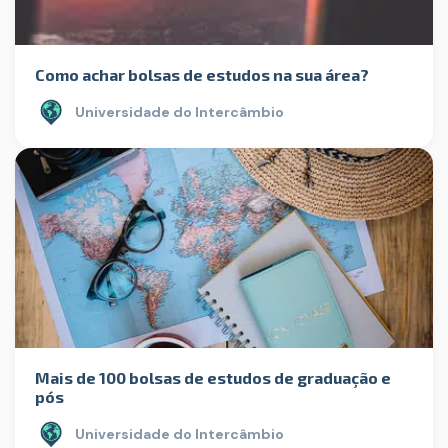
Como achar bolsas de estudos na sua área?
Universidade do Intercâmbio
Mais de 100 bolsas de estudos de graduação e
pós
Universidade do Intercâmbio