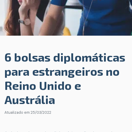
6 bolsas diplomáticas
para estrangeiros no
Reino Unido e
Austrália
Atualizado em
25/03/2022