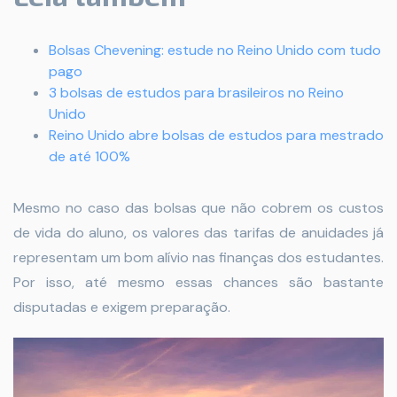
Bolsas Chevening: estude no Reino Unido com tudo
pago
3 bolsas de estudos para brasileiros no Reino
Unido
Reino Unido abre bolsas de estudos para mestrado
de até 100%
Mesmo no caso das bolsas que não cobrem os custos
de vida do aluno, os valores das tarifas de anuidades já
representam um bom alívio nas finanças dos estudantes.
Por isso, até mesmo essas chances são bastante
disputadas e exigem preparação.