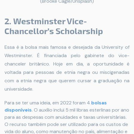
(Brooke Cagle/Unsplash)
2. Westminster Vice-
Chancellor’s Scholarship
Essa é a bolsa mais famosa e desejada da University of
Westminster. É financiada pelo gabinete do vice-
chanceler britânico. Hoje em dia, a oportunidade é
voltada para pessoas de etnia negra ou miscigenadas
com a etnia negra que querem cursar a graduação na
universidade.
Para se ter uma ideia, em 2022 foram 4
bolsas
disponíveis
. O auxílio inclui 5 mil libras esterlinas por ano
para as despesas com anuidades e taxas universitárias.
O recurso também pode ser utilizado para os custos de
vida do aluno, como manutenção no país, alimentação e