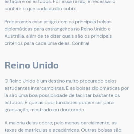
estadia e os estudos. Por essa razão, é necessário
conferir o que cada auxílio cobre.
Preparamos esse artigo com as principais bolsas
diplomáticas para estrangeiros no Reino Unido e
Austrália, além de te dizer quais são os principais
critérios para cada uma delas. Confira!
Reino Unido
O Reino Unido é um destino muito procurado pelos
estudantes intercambistas. E as bolsas diplomáticas por
lá são uma boa possibilidade de facilitar bastante os
estudos. É que as oportunidades podem ser para
graduação, mestrado ou doutorado.
A maioria delas cobre, pelo menos parcialmente, as
taxas de matrículas e acadêmicas. Outras bolsas são