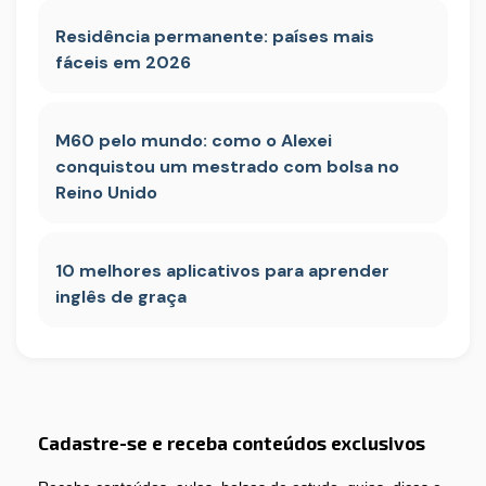
Residência permanente: países mais
fáceis em 2026
M60 pelo mundo: como o Alexei
conquistou um mestrado com bolsa no
Reino Unido
10 melhores aplicativos para aprender
inglês de graça
Cadastre-se e receba conteúdos exclusivos