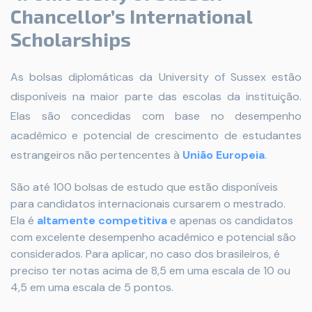
Chancellor’s International
Scholarships
As bolsas diplomáticas da University of Sussex estão
disponíveis na maior parte das escolas da instituição.
Elas são concedidas com base no desempenho
acadêmico e potencial de crescimento de estudantes
estrangeiros não pertencentes à
União Europeia
.
São até 100 bolsas de estudo que estão disponíveis
para candidatos internacionais cursarem o mestrado.
Ela é
altamente competitiva
e apenas os candidatos
com excelente desempenho acadêmico e potencial são
considerados. Para aplicar, no caso dos brasileiros, é
preciso ter notas acima de 8,5 em uma escala de 10 ou
4,5 em uma escala de 5 pontos.