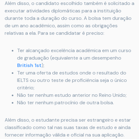
Além disso, o candidato escolhido também é solicitado a
executar atividades diplomáticas para a instituição
durante toda a duração do curso. A bolsa tem duração
de um ano acadêmico, assim como as obrigações
relativas a ela. Para se candidatar é preciso:
Ter alcançado excelência acadêmica em um curso
de graduação (equivalente a um desempenho
British 1st
);
Ter uma oferta de estudos onde o resultado do
IELTS ou outro teste de proficiência seja o único
critério;
Não ter nenhum estudo anterior no Reino Unido;
Não ter nenhum patrocínio de outra bolsa.
Além disso, o estudante precisa ser estrangeiro e estar
classificado como tal nas suas taxas de estudo e ainda
fornecer informação válida e oficial na sua aplicação.