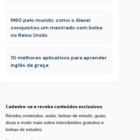
M60 pelo mundo: como o Alexei
conquistou um mestrado com bolsa
no Reino Unido
10 melhores aplicativos para aprender
inglês de graça
Cadastre-se e receba conteúdos exclusivos
Receba conteúdos, aulas, bolsas de estudo, guias,
dicas e muito mais sobre intercâmbios gratuitos e
bolsas de estudos.