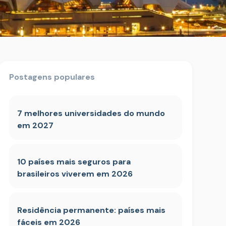
Postagens populares
7 melhores universidades do mundo
em 2027
10 países mais seguros para
brasileiros viverem em 2026
Residência permanente: países mais
fáceis em 2026