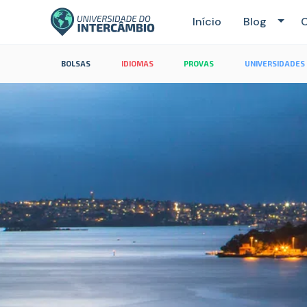
Início
Blog
C
BOLSAS
IDIOMAS
PROVAS
UNIVERSIDADES