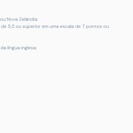
 ou Nova Zelândia;
 de 5,5 ou superior em uma escala de 7 pontos ou
a língua inglesa;