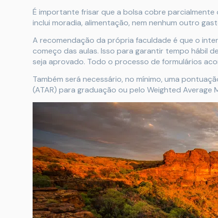
É importante frisar que a bolsa cobre parcialmente
inclui moradia, alimentação, nem nenhum outro gas
A recomendação da própria faculdade é que o inter
começo das aulas. Isso para garantir tempo hábil 
seja aprovado. Todo o processo de formulários acont
Também será necessário, no mínimo, uma pontuação 
(ATAR) para graduação ou pelo Weighted Average 