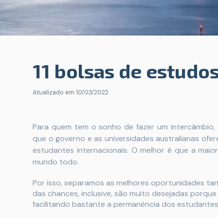
11 bolsas de estudos
Atualizado em
10/03/2022
Para quem tem o sonho de fazer um intercâmbio,
que o governo e as universidades australianas of
estudantes internacionais. O melhor é que a maio
mundo todo.
Por isso, separamos as melhores oportunidades ta
das chances, inclusive, são muito desejadas porqu
facilitando bastante a permanência dos estudantes