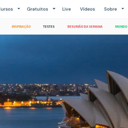
ursos
Gratuitos
Live
Vídeos
Sobre
INSPIRAÇÃO
TESTES
RESUMÃO DA SEMANA
MUNDO