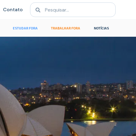
Contato
ESTUDAR FORA
TRABALHAR FORA
NOTÍCIAS