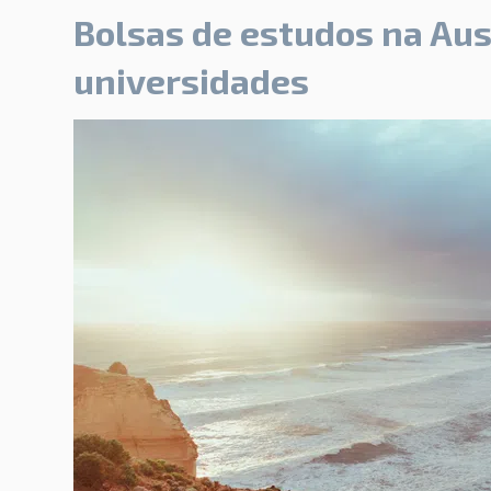
Bolsas de estudos na Aus
universidades