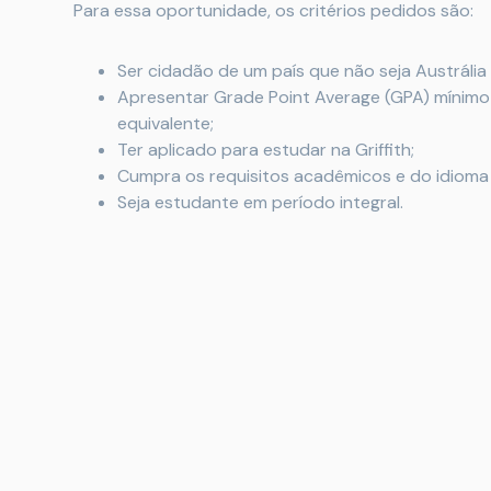
Para essa oportunidade, os critérios pedidos são:
Ser cidadão de um país que não seja Austrália
Apresentar Grade Point Average (GPA) mínimo
equivalente;
Ter aplicado para estudar na Griffith;
Cumpra os requisitos acadêmicos e do idioma d
Seja estudante em período integral.