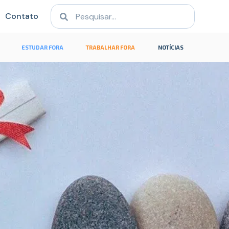
Contato
ESTUDAR FORA
TRABALHAR FORA
NOTÍCIAS