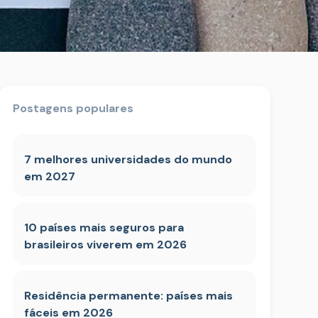
Postagens populares
7 melhores universidades do mundo
em 2027
10 países mais seguros para
brasileiros viverem em 2026
Residência permanente: países mais
fáceis em 2026