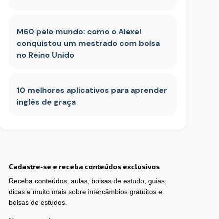
M60 pelo mundo: como o Alexei
conquistou um mestrado com bolsa
no Reino Unido
10 melhores aplicativos para aprender
inglês de graça
Cadastre-se e receba conteúdos exclusivos
Receba conteúdos, aulas, bolsas de estudo, guias,
dicas e muito mais sobre intercâmbios gratuitos e
bolsas de estudos.