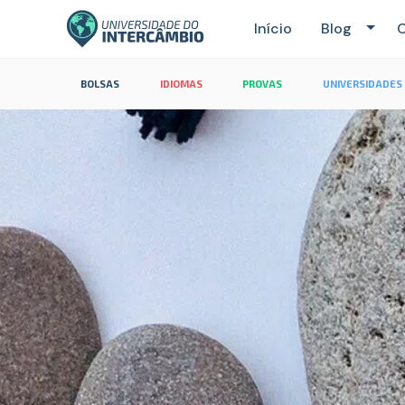
Início
Blog
C
BOLSAS
IDIOMAS
PROVAS
UNIVERSIDADES