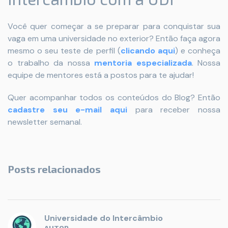
Você quer começar a se preparar para conquistar sua
vaga em uma universidade no exterior? Então faça agora
mesmo o seu teste de perfil (
clicando aqui
)
e conheça
o trabalho da nossa
mentoria especializada
. Nossa
equipe de mentores está a postos para te ajudar!
Quer acompanhar todos os conteúdos do Blog? Então
cadastre seu e-mail aqui
para receber nossa
newsletter semanal.
Posts relacionados
Universidade do Intercâmbio