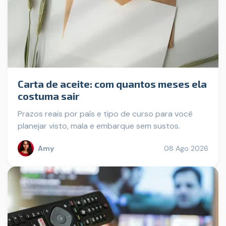
Carta de aceite: com quantos meses ela
costuma sair
Prazos reais por país e tipo de curso para você
planejar visto, mala e embarque sem sustos.
Amy
08 Ago 2026