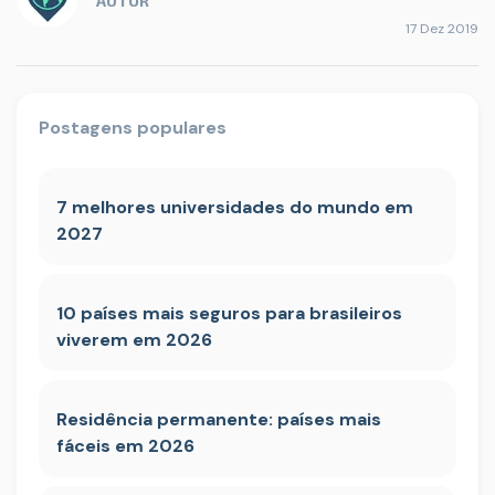
AUTOR
17 Dez 2019
Postagens populares
7 melhores universidades do mundo em
2027
10 países mais seguros para brasileiros
viverem em 2026
Residência permanente: países mais
fáceis em 2026