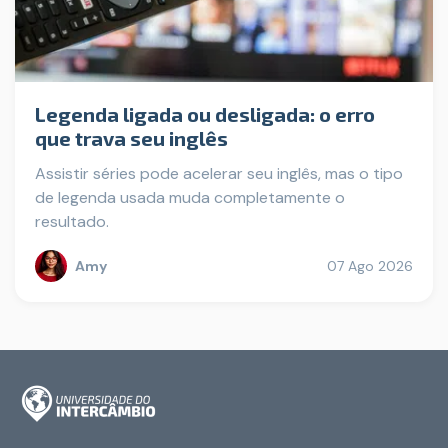
Legenda ligada ou desligada: o erro
que trava seu inglês
Assistir séries pode acelerar seu inglês, mas o tipo
de legenda usada muda completamente o
resultado.
Amy
07 Ago 2026