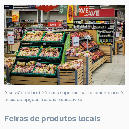
A sessão de hortifrúti nos supermercados americanos é
cheia de opções frescas e saudáveis
Feiras de produtos locais