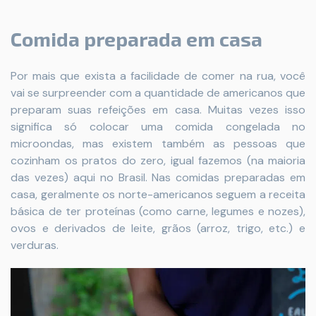
Comida preparada em casa
Por mais que exista a facilidade de comer na rua, você
vai se surpreender com a quantidade de americanos que
preparam suas refeições em casa. Muitas vezes isso
significa só colocar uma comida congelada no
microondas, mas existem também as pessoas que
cozinham os pratos do zero, igual fazemos (na maioria
das vezes) aqui no Brasil. Nas comidas preparadas em
casa, geralmente os norte-americanos seguem a receita
básica de ter proteínas (como carne, legumes e nozes),
ovos e derivados de leite, grãos (arroz, trigo, etc.) e
verduras.