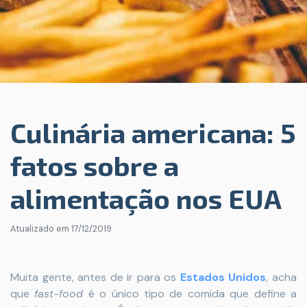
Culinária americana: 5
fatos sobre a
alimentação nos EUA
Atualizado em
17/12/2019
Muita gente, antes de ir para os
Estados Unidos
, acha
que
fast-food
é o único tipo de comida que define a