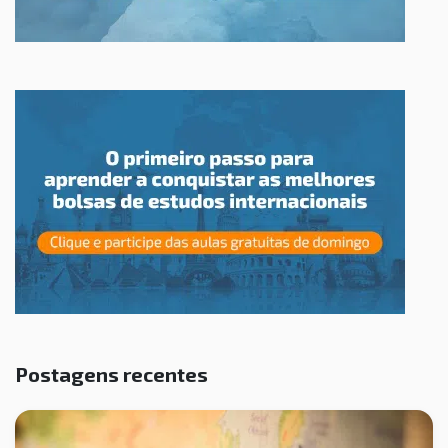
Postagens recentes