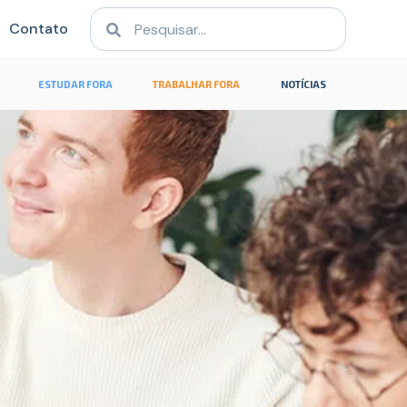
Contato
ESTUDAR FORA
TRABALHAR FORA
NOTÍCIAS