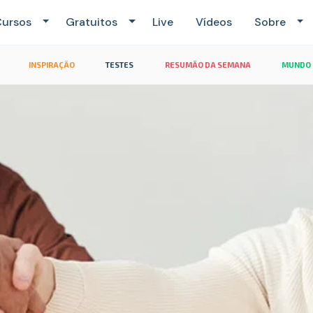
ursos
Gratuitos
Live
Vídeos
Sobre
INSPIRAÇÃO
TESTES
RESUMÃO DA SEMANA
MUNDO