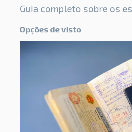
Guia completo sobre os e
Opções de visto