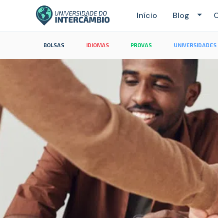
Início
Blog
C
BOLSAS
IDIOMAS
PROVAS
UNIVERSIDADES