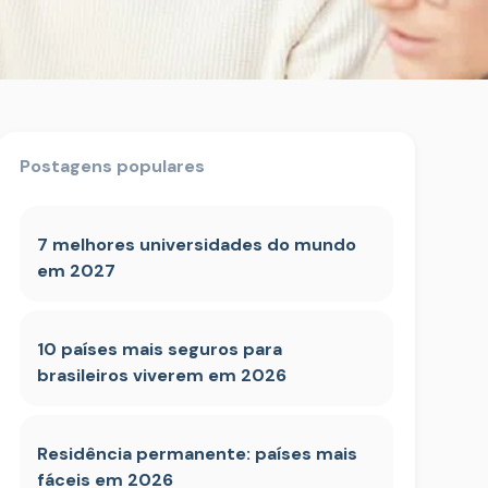
Postagens populares
7 melhores universidades do mundo
em 2027
10 países mais seguros para
brasileiros viverem em 2026
Residência permanente: países mais
fáceis em 2026