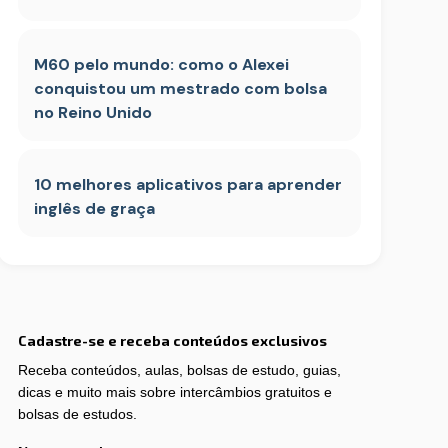
M60 pelo mundo: como o Alexei
conquistou um mestrado com bolsa
no Reino Unido
10 melhores aplicativos para aprender
inglês de graça
Cadastre-se e receba conteúdos exclusivos
Receba conteúdos, aulas, bolsas de estudo, guias,
dicas e muito mais sobre intercâmbios gratuitos e
bolsas de estudos.