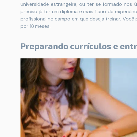
universidade estrangeira, ou ter se formado nos 
preciso já ter um diploma e mais 1 ano de experiênc
profissional no campo em que deseja treinar. Você
por 18 meses.
Preparando currículos e ent