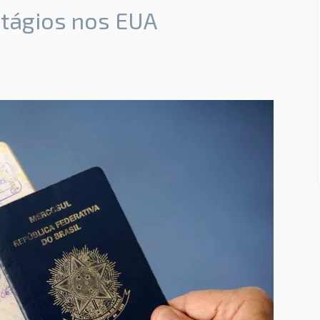
stágios nos EUA