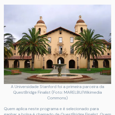
A Universidade Stanford foi a primeira parceira da
QuestBridge Finalist (Foto: MARELBU/Wikimedia
Commons)
Quem aplica neste programa e é selecionado para
ganhar a bolsa é chamado de QuestBridge Finalist. Quem