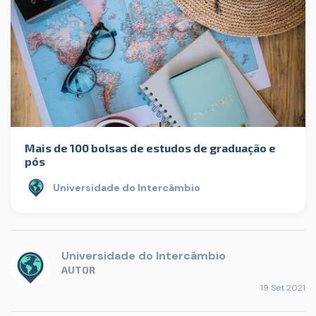
Mais de 100 bolsas de estudos de graduação e
pós
Universidade do Intercâmbio
Universidade do Intercâmbio
AUTOR
19 Set 2021