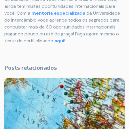
ainda tem muitas oportunidades internacionais para
você! Com a
mentoria especializada
da Universidade
do Intercâmbio você aprende todos os segredos para
conquistar mais de 60 oportunidades internacionais
pagando pouco ou até de graça! Faça agora mesmo o
teste de perfil clicando
aqui
!
Posts relacionados