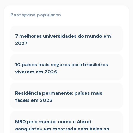
Postagens populares
7 melhores universidades do mundo em
2027
10 países mais seguros para brasileiros
viverem em 2026
Residência permanente: países mais
fáceis em 2026
M60 pelo mundo: como o Alexei
conquistou um mestrado com bolsa no