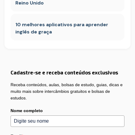
Reino Unido
10 melhores aplicativos para aprender
inglês de graça
Cadastre-se e receba conteúdos exclusivos
Receba conteúdos, aulas, bolsas de estudo, guias, dicas e
muito mais sobre intercâmbios gratuitos e bolsas de
estudos.
Nome completo