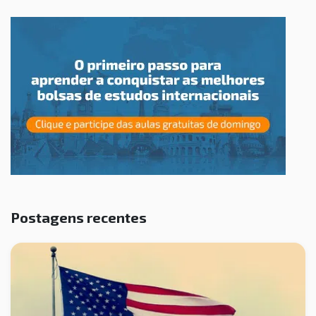
Postagens recentes