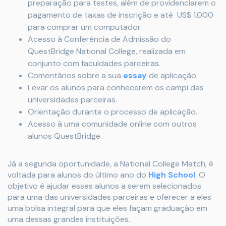
preparação para testes, além de providenciarem o
pagamento de taxas de inscrição e até US$ 1.000
para comprar um computador.
Acesso à Conferência de Admissão do
QuestBridge National College, realizada em
conjunto com faculdades parceiras.
Comentários sobre a sua
essay
de aplicação.
Levar os alunos para conhecerem os campi das
universidades parceiras.
Orientação durante o processo de aplicação.
Acesso à uma comunidade online com outros
alunos QuestBridge.
Já a segunda oportunidade, a National College Match, é
voltada para alunos do último ano do
High School
. O
objetivo é ajudar esses alunos a serem selecionados
para uma das universidades parceiras e oferecer a eles
uma bolsa integral para que eles façam graduação em
uma dessas grandes instituições.