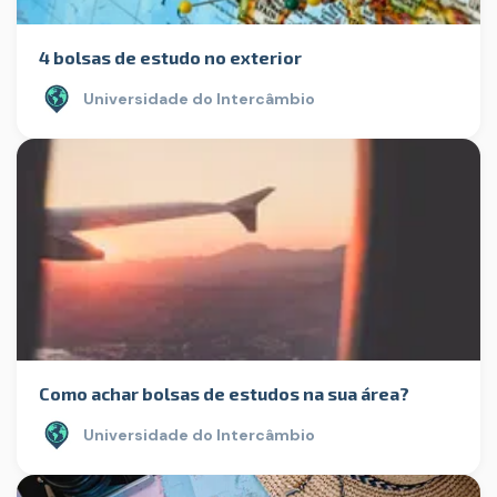
4 bolsas de estudo no exterior
Universidade do Intercâmbio
Como achar bolsas de estudos na sua área?
Universidade do Intercâmbio