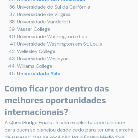
Universidade do Sul da Califórnia
Universidade de Virgínia
Universidade Vanderbilt
Vassar College
Universidade Washington e Lee
Universidade Washington em St. Louis
Wellesley College
Universidade Wesleyan
Williams College
Universidade Yale
Como ficar por dentro das
melhores oportunidades
internacionais?
A QuestBridge Finalist é uma excelente oportunidade
para quem se planejou desde cedo para ter uma carreira
de sucesso. Mas se você não fez o Ensino Médio fora,