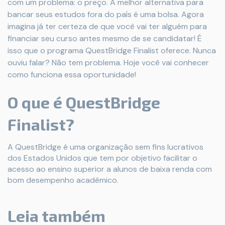
com um problema: o preço. A melhor alternativa para
bancar seus estudos fora do país é uma bolsa. Agora
imagina já ter certeza de que você vai ter alguém para
financiar seu curso antes mesmo de se candidatar! É
isso que o programa QuestBridge Finalist oferece. Nunca
ouviu falar? Não tem problema. Hoje você vai conhecer
como funciona essa oportunidade!
O que é QuestBridge
Finalist?
A QuestBridge é uma organização sem fins lucrativos
dos Estados Unidos que tem por objetivo facilitar o
acesso ao ensino superior a alunos de baixa renda com
bom desempenho acadêmico.
Leia também