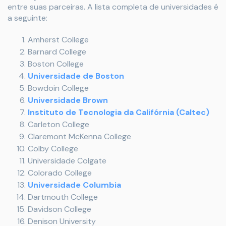
entre suas parceiras. A lista completa de universidades é
a seguinte:
Amherst College
Barnard College
Boston College
Universidade de Boston
Bowdoin College
Universidade Brown
Instituto de Tecnologia da Califórnia (Caltec)
Carleton College
Claremont McKenna College
Colby College
Universidade Colgate
Colorado College
Universidade Columbia
Dartmouth College
Davidson College
Denison University