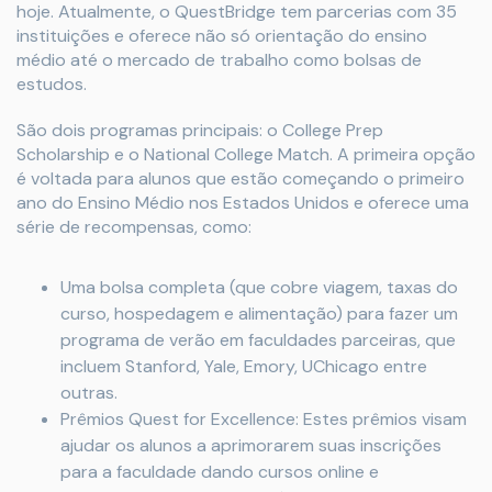
hoje. Atualmente, o QuestBridge tem parcerias com 35
instituições e oferece não só orientação do ensino
médio até o mercado de trabalho como bolsas de
estudos.
São dois programas principais: o College Prep
Scholarship e o National College Match. A primeira opção
é voltada para alunos que estão começando o primeiro
ano do Ensino Médio nos Estados Unidos e oferece uma
série de recompensas, como:
Uma bolsa completa (que cobre viagem, taxas do
curso, hospedagem e alimentação) para fazer um
programa de verão em faculdades parceiras, que
incluem Stanford, Yale, Emory, UChicago entre
outras.
Prêmios Quest for Excellence: Estes prêmios visam
ajudar os alunos a aprimorarem suas inscrições
para a faculdade dando cursos online e