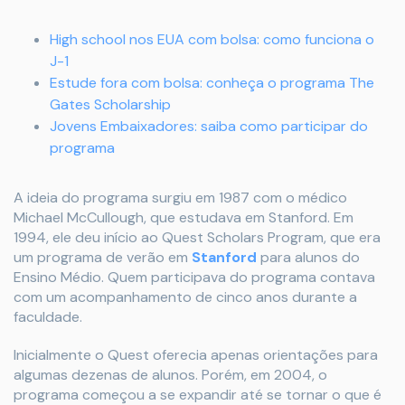
High school nos EUA com bolsa: como funciona o
J-1
Estude fora com bolsa: conheça o programa The
Gates Scholarship
Jovens Embaixadores: saiba como participar do
programa
A ideia do programa surgiu em 1987 com o médico
Michael McCullough, que estudava em Stanford. Em
1994, ele deu início ao Quest Scholars Program, que era
um programa de verão em
Stanford
para alunos do
Ensino Médio. Quem participava do programa contava
com um acompanhamento de cinco anos durante a
faculdade.
Inicialmente o Quest oferecia apenas orientações para
algumas dezenas de alunos. Porém, em 2004, o
programa começou a se expandir até se tornar o que é