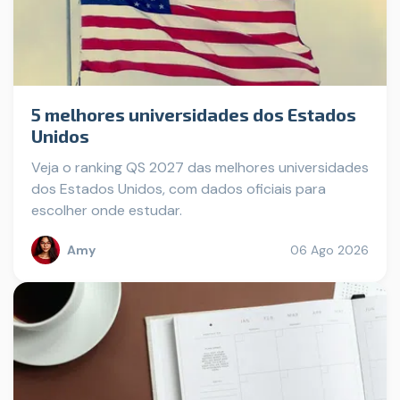
5 melhores universidades dos Estados
Unidos
Veja o ranking QS 2027 das melhores universidades
dos Estados Unidos, com dados oficiais para
escolher onde estudar.
Amy
06 Ago 2026