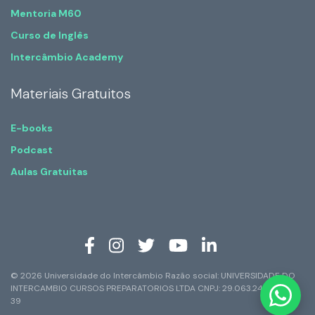
Mentoria M60
Curso de Inglês
Intercâmbio Academy
Materiais Gratuitos
E-books
Podcast
Aulas Gratuitas
© 2026 Universidade do Intercâmbio Razão social: UNIVERSIDADE DO
INTERCAMBIO CURSOS PREPARATORIOS LTDA CNPJ: 29.063.247/0001-
39