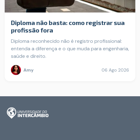
Diploma não basta: como registrar sua
profissão fora
Diploma reconhecido não é registro profissional:
entenda a diferença e o que muda para engenharia,
saúde e direito.
Amy
06 Ago 2026