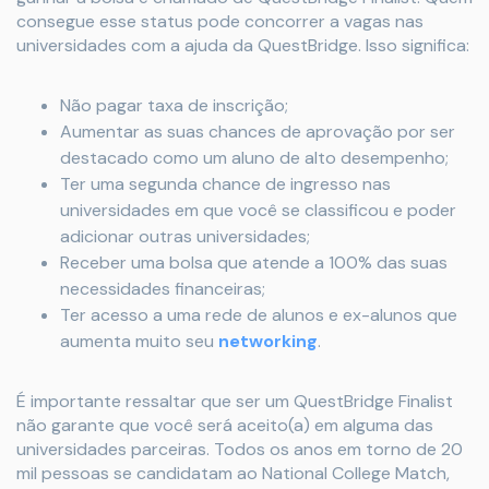
consegue esse status pode concorrer a vagas nas
universidades com a ajuda da QuestBridge. Isso significa:
Não pagar taxa de inscrição;
Aumentar as suas chances de aprovação por ser
destacado como um aluno de alto desempenho;
Ter uma segunda chance de ingresso nas
universidades em que você se classificou e poder
adicionar outras universidades;
Receber uma bolsa que atende a 100% das suas
necessidades financeiras;
Ter acesso a uma rede de alunos e ex-alunos que
aumenta muito seu
networking
.
É importante ressaltar que ser um QuestBridge Finalist
não garante que você será aceito(a) em alguma das
universidades parceiras. Todos os anos em torno de 20
mil pessoas se candidatam ao National College Match,