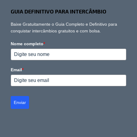
GUIA DEFINITIVO PARA INTERCÂMBIO
Baixe Gratuitamente o Guia Completo e Definitivo para
conquistar intercâmbios gratuitos e com bolsa.
Nome completo
*
Email
*
Enviar