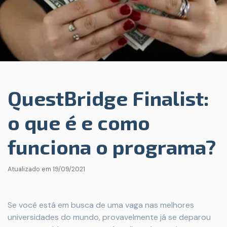
QuestBridge Finalist:
o que é e como
funciona o programa?
Atualizado em
19/09/2021
Se você está em busca de uma vaga nas melhores
universidades do mundo, provavelmente já se deparou