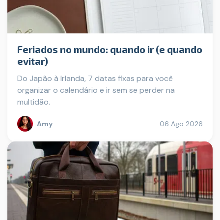
Feriados no mundo: quando ir (e quando
evitar)
Do Japão à Irlanda, 7 datas fixas para você
organizar o calendário e ir sem se perder na
multidão.
Amy
06 Ago 2026