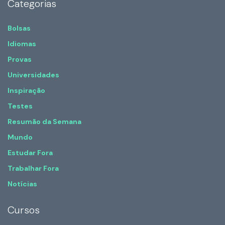
Categorias
Bolsas
Idiomas
Provas
Universidades
Inspiração
Testes
Resumão da Semana
Mundo
Estudar Fora
Trabalhar Fora
Notícias
Cursos