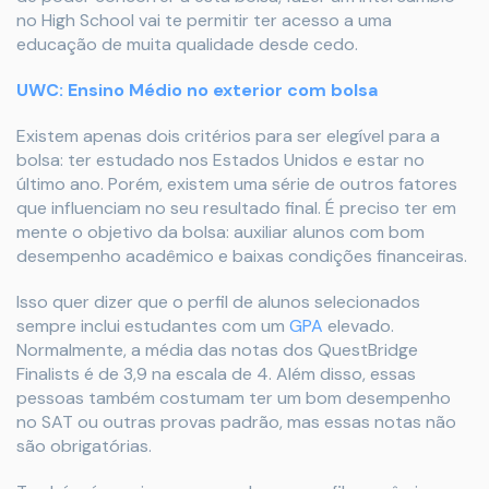
no High School vai te permitir ter acesso a uma
educação de muita qualidade desde cedo.
UWC: Ensino Médio no exterior com bolsa
Existem apenas dois critérios para ser elegível para a
bolsa: ter estudado nos Estados Unidos e estar no
último ano. Porém, existem uma série de outros fatores
que influenciam no seu resultado final. É preciso ter em
mente o objetivo da bolsa: auxiliar alunos com bom
desempenho acadêmico e baixas condições financeiras.
Isso quer dizer que o perfil de alunos selecionados
sempre inclui estudantes com um
GPA
elevado.
Normalmente, a média das notas dos QuestBridge
Finalists é de 3,9 na escala de 4. Além disso, essas
pessoas também costumam ter um bom desempenho
no SAT ou outras provas padrão, mas essas notas não
são obrigatórias.