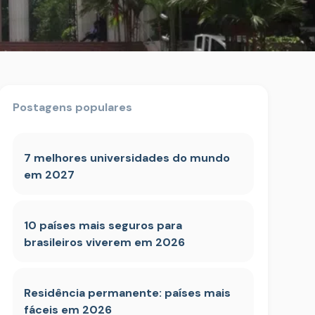
Postagens populares
7 melhores universidades do mundo
em 2027
10 países mais seguros para
brasileiros viverem em 2026
Residência permanente: países mais
fáceis em 2026