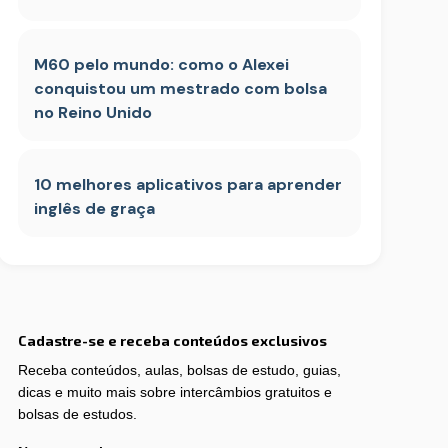
M60 pelo mundo: como o Alexei
conquistou um mestrado com bolsa
no Reino Unido
10 melhores aplicativos para aprender
inglês de graça
Cadastre-se e receba conteúdos exclusivos
Receba conteúdos, aulas, bolsas de estudo, guias,
dicas e muito mais sobre intercâmbios gratuitos e
bolsas de estudos.