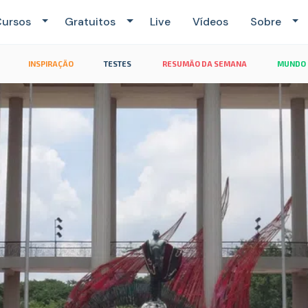
ursos
Gratuitos
Live
Vídeos
Sobre
INSPIRAÇÃO
TESTES
RESUMÃO DA SEMANA
MUNDO