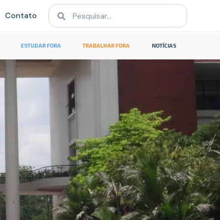
Contato
ESTUDAR FORA
TRABALHAR FORA
NOTÍCIAS