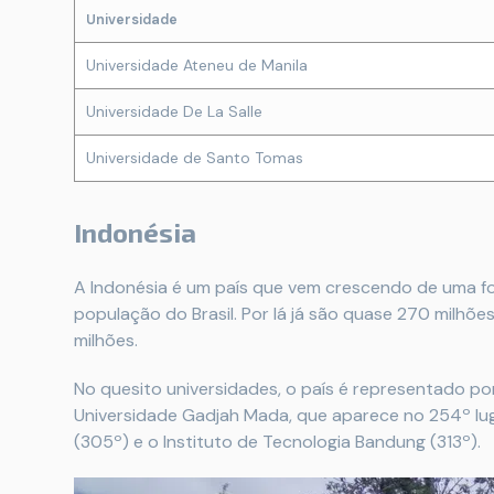
Universidade
Universidade Ateneu de Manila
Universidade De La Salle
Universidade de Santo Tomas
Indonésia
A Indonésia é um país que vem crescendo de uma for
população do Brasil. Por lá já são quase 270 milhõ
milhões.
No quesito universidades, o país é representado por
Universidade Gadjah Mada, que aparece no 254º lug
(305º) e o Instituto de Tecnologia Bandung (313º).