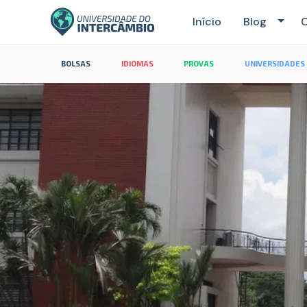
Início
Blog
C
BOLSAS
IDIOMAS
PROVAS
UNIVERSIDADES