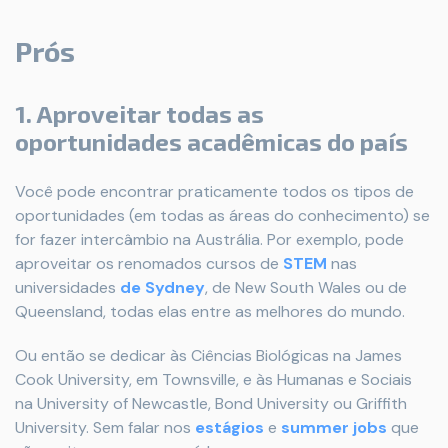
Prós
1. Aproveitar todas as
oportunidades acadêmicas do país
Você pode encontrar praticamente todos os tipos de
oportunidades (em todas as áreas do conhecimento) se
for fazer intercâmbio na Austrália. Por exemplo, pode
aproveitar os renomados cursos de
STEM
nas
universidades
de Sydney
, de New South Wales ou de
Queensland, todas elas entre as melhores do mundo.
Ou então se dedicar às Ciências Biológicas na James
Cook University, em Townsville, e às Humanas e Sociais
na University of Newcastle, Bond University ou Griffith
University. Sem falar nos
estágios
e
summer jobs
que