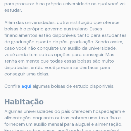
para procurar é na própria universidade na qual você vai
estudar.
Além das universidades, outra instituição que oferece
bolsas é o próprio governo australiano. Esses
financiamentos estão disponíveis tanto para estudantes
de graduação quanto de pós-graduação. Sendo assim,
caso você não conquiste um auxílio da universidade,
você ainda tem outras opções para conseguir. Mas
tenha em mente que todas essas bolsas são muito
disputadas, então você precisa se destacar para
conseguir uma delas.
Confira
aqui
algumas bolsas de estudo disponíveis.
Habitação
Algumas universidades do país oferecem hospedagem e
alimentação, enquanto outras cobram uma taxa fixa e
fornecem um auxílio mensal para aluguel e alimentação.
Em alguns outros casos, você pode ficar responsável