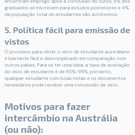
encontram emprego após a conclusão do curso, 6% dos
graduados se inscrevem para estudos posteriores e 4%
da população total de estudantes são autônomos.
5. Política fácil para emissão de
vistos
O processo para obter o visto de estudante australiano
é bastante fácil e descomplicado em comparação com
outros países. Para se ter uma ideia, a taxa de aceitação
do visto de estudante é de 85%-95%, portanto,
qualquer estudante com boas notas e os documentos
necessários pode receber uma concessão de visto.
Motivos para fazer
intercâmbio na Austrália
(ou não):