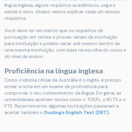
língua inglesa, alguns requisitos acadêmicos, seguro
saúde e visto. Abaixo vamos explicar cada um desses
requisitos.
Você deve ter em mente que os requisitos de
pontuação em testes e provas variam de instituição
para instituição e podem variar até mesmo dentro de
uma mesma instituição, com base na escolha do curso e
do nível de ensino.
Proficiência na língua inglesa
Como o idioma oficial da Austrália é o inglês, é preciso
enviar a nota em um exame de proficiência para
comprovar o seu conhecimento da língua. Em geral, as
universidades aceitam testes como o TOEFL, o IELTS e o
PTE. Recentemente, algumas instituições passaram a
aceitar também o
Duolingo English Test (DET)
.