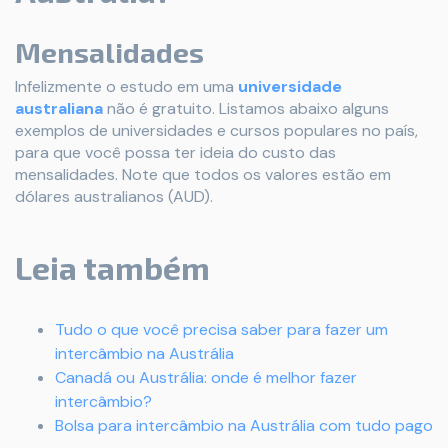
Mensalidades
Infelizmente o estudo em uma
universidade
australiana
não é gratuito. Listamos abaixo alguns
exemplos de universidades e cursos populares no país,
para que você possa ter ideia do custo das
mensalidades. Note que todos os valores estão em
dólares australianos (AUD).
Leia também
Tudo o que você precisa saber para fazer um
intercâmbio na Austrália
Canadá ou Austrália: onde é melhor fazer
intercâmbio?
Bolsa para intercâmbio na Austrália com tudo pago