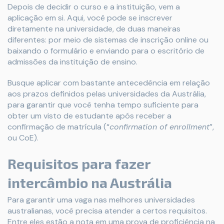
Depois de decidir o curso e a instituição, vem a
aplicação em si. Aqui, você pode se inscrever
diretamente na universidade, de duas maneiras
diferentes: por meio de sistemas de inscrição online ou
baixando o formulário e enviando para o escritório de
admissões da instituição de ensino.
Busque aplicar com bastante antecedência em relação
aos prazos definidos pelas universidades da Austrália,
para garantir que você tenha tempo suficiente para
obter um visto de estudante após receber a
confirmação de matrícula (“
confirmation of enrollment
”,
ou CoE).
Requisitos para fazer
intercâmbio na Austrália
Para garantir uma vaga nas melhores universidades
australianas, você precisa atender a certos requisitos.
Entre eles estão a nota em uma prova de proficiência na