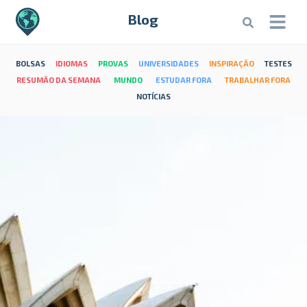
Blog
BOLSAS
IDIOMAS
PROVAS
UNIVERSIDADES
INSPIRAÇÃO
TESTES
RESUMÃO DA SEMANA
MUNDO
ESTUDAR FORA
TRABALHAR FORA
NOTÍCIAS