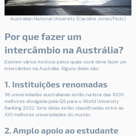
Australian National University (Caroline Jones/Flickr)
Por que fazer um
intercâmbio na Austrália?
Existem vários motivos pelos quais você deve fazer um
intercâmbio na Austrália. Alguns deles são:
1. Instituições renomadas
36 universidades australianas estão na lista das 1000
melhores divulgada pela QS para o World University
Ranking 2022. Sete delas estão classificadas entre as
100 melhores universidades do mundo.
2. Amplo apoio ao estudante