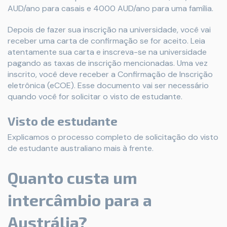
AUD/ano para casais e 4000 AUD/ano para uma família.
Depois de fazer sua inscrição na universidade, você vai
receber uma carta de confirmação se for aceito. Leia
atentamente sua carta e inscreva-se na universidade
pagando as taxas de inscrição mencionadas. Uma vez
inscrito, você deve receber a Confirmação de Inscrição
eletrônica (eCOE). Esse documento vai ser necessário
quando você for solicitar o visto de estudante.
Visto de estudante
Explicamos o processo completo de solicitação do visto
de estudante australiano mais à frente.
Quanto custa um
intercâmbio para a
Austrália?