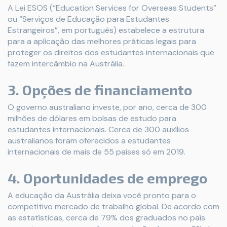
A Lei ESOS (“Education Services for Overseas Students”
ou “Serviços de Educação para Estudantes
Estrangeiros”, em português) estabelece a estrutura
para a aplicação das melhores práticas legais para
proteger os direitos dos estudantes internacionais que
fazem intercâmbio na Austrália.
3. Opções de financiamento
O governo australiano investe, por ano, cerca de 300
milhões de dólares em bolsas de estudo para
estudantes internacionais. Cerca de 300 auxílios
australianos foram oferecidos a estudantes
internacionais de mais de 55 países só em 2019.
4. Oportunidades de emprego
A educação da Austrália deixa você pronto para o
competitivo mercado de trabalho global. De acordo com
as estatísticas, cerca de 79% dos graduados no país