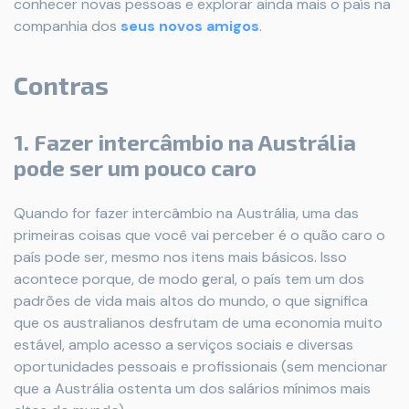
conhecer novas pessoas e explorar ainda mais o país na
companhia dos
seus novos amigos
.
Contras
1. Fazer intercâmbio na Austrália
pode ser um pouco caro
Quando for fazer intercâmbio na Austrália, uma das
primeiras coisas que você vai perceber é o quão caro o
país pode ser, mesmo nos itens mais básicos. Isso
acontece porque, de modo geral, o país tem um dos
padrões de vida mais altos do mundo, o que significa
que os australianos desfrutam de uma economia muito
estável, amplo acesso a serviços sociais e diversas
oportunidades pessoais e profissionais (sem mencionar
que a Austrália ostenta um dos salários mínimos mais