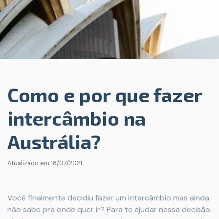
Como e por que fazer
intercâmbio na
Austrália?
Atualizado em
18/07/2021
Você finalmente decidiu fazer um intercâmbio mas ainda
não sabe pra onde quer ir? Para te ajudar nessa decisão