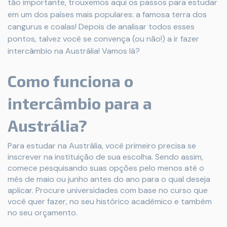
tão importante, trouxemos aqui os passos para estudar
em um dos países mais populares: a famosa terra dos
cangurus e coalas! Depois de analisar todos esses
pontos, talvez você se convença (ou não!) a ir fazer
intercâmbio na Austrália! Vamos lá?
Como funciona o
intercâmbio para a
Austrália?
Para estudar na Austrália, você primeiro precisa se
inscrever na instituição de sua escolha. Sendo assim,
comece pesquisando suas opções pelo menos até o
mês de maio ou junho antes do ano para o qual deseja
aplicar. Procure universidades com base no curso que
você quer fazer, no seu histórico acadêmico e também
no seu orçamento.