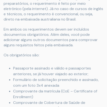
preparatórios, o requerimento é feito por meio
eletrônico (pela internet). Já no caso de cursos de inglês
e técnicos, o requerimento é convencional, ou seja,
direto na embaixada australiana no Brasil.
Em ambos os requerimentos devem ser incluídos
documentos obrigatórios. Além deles, você pode
adicionar alguns outros documentos para comprovar
alguns requisitos feitos pela embaixada.
Os obrigatórios são:
Passaporte assinado e válido e passaportes
anteriores, se já houver viajado ao exterior;
Formulário de solicitação preenchido e assinado,
com um foto 3x4 anexada
Comprovante da matrícula (CoE – Certificate of
Enrollment)
Comprovante de Cobertura de Saúde de