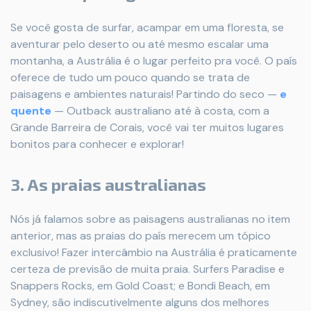
Se você gosta de surfar, acampar em uma floresta, se
aventurar pelo deserto ou até mesmo escalar uma
montanha, a Austrália é o lugar perfeito pra você. O país
oferece de tudo um pouco quando se trata de
paisagens e ambientes naturais! Partindo do seco —
e
quente
— Outback australiano até à costa, com a
Grande Barreira de Corais, você vai ter muitos lugares
bonitos para conhecer e explorar!
3. As praias australianas
Nós já falamos sobre as paisagens australianas no item
anterior, mas as praias do país merecem um tópico
exclusivo! Fazer intercâmbio na Austrália é praticamente
certeza de previsão de muita praia. Surfers Paradise e
Snappers Rocks, em Gold Coast; e Bondi Beach, em
Sydney, são indiscutivelmente alguns dos melhores