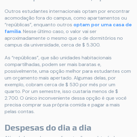
Outros estudantes internacionais optam por encontrar
acomodação fora do campus, como apartamentos ou
“repúblicas”, enquanto outros
optam por uma casa de
família
. Nesse último caso, o valor vai ser
aproximadamente o mesmo que o de dormitórios no
campus da universidade, cerca de $ 5.300.
As “repúblicas”, que são unidades habitacionais
compartilhadas, podem ser mais baratas e,
possivelmente, uma opção melhor para estudantes com
um orçamento mais apertado. Algumas delas, por
exemplo, cobram cerca de $ 530 por mês por um
quarto. Por um semestre, isso custaria menos de $
2.700. O único inconveniente dessa opção é que você
precisa comprar sua própria comida e pagar a mais
pelas contas.
Despesas do dia a dia