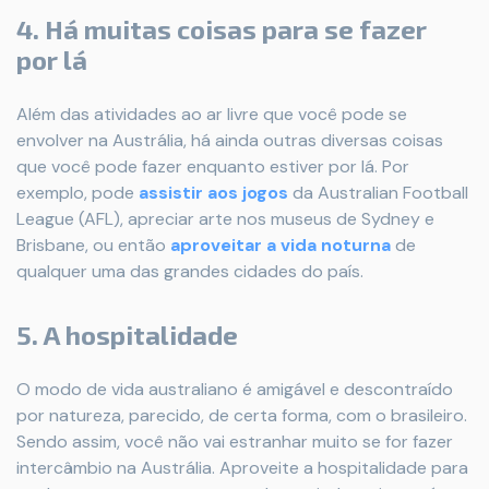
4. Há muitas coisas para se fazer
por lá
Além das atividades ao ar livre que você pode se
envolver na Austrália, há ainda outras diversas coisas
que você pode fazer enquanto estiver por lá. Por
exemplo, pode
assistir aos jogos
da Australian Football
League (AFL), apreciar arte nos museus de Sydney e
Brisbane, ou então
aproveitar a vida noturna
de
qualquer uma das grandes cidades do país.
5. A hospitalidade
O modo de vida australiano é amigável e descontraído
por natureza, parecido, de certa forma, com o brasileiro.
Sendo assim, você não vai estranhar muito se for fazer
intercâmbio na Austrália. Aproveite a hospitalidade para