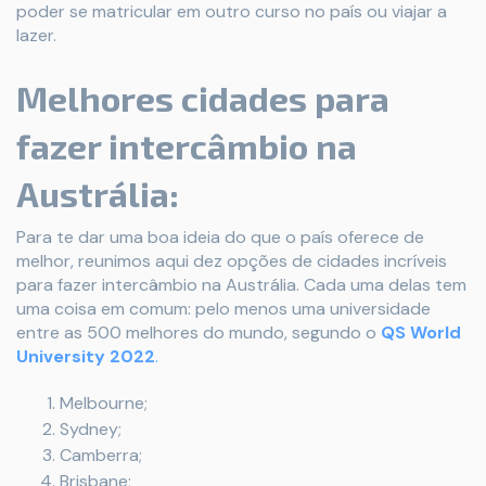
poder se matricular em outro curso no país ou viajar a
lazer.
Melhores cidades para
fazer intercâmbio na
Austrália:
Para te dar uma boa ideia do que o país oferece de
melhor, reunimos aqui dez opções de cidades incríveis
para fazer intercâmbio na Austrália. Cada uma delas tem
uma coisa em comum: pelo menos uma universidade
entre as 500 melhores do mundo, segundo o
QS World
University 2022
.
Melbourne;
Sydney;
Camberra;
Brisbane;