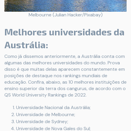
Melbourne (Julian Hacker/Pixabay)
Melhores universidades da
Austrália:
Como já dissemos anteriormente, a Austrália conta com
algumas das melhores universidades do mundo. Prova
disso é que muitas delas aparecem constantemente em
posições de destaque nos rankings mundiais de
educação. Confira, abaixo, as 10 melhores instituições de
ensino superior da terra dos cangurus, de acordo com o
QS World University Rankings de 2022.
Universidade Nacional da Austrália;
Universidade de Melbourne;
Universidade de Sydney;
Universidade de Nova Gales do Sul;