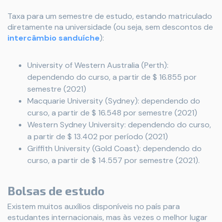
Taxa para um semestre de estudo, estando matriculado
diretamente na universidade (ou seja, sem descontos de
intercâmbio sanduíche
):
University of Western Australia (Perth):
dependendo do curso, a partir de $ 16.855 por
semestre (2021)
Macquarie University (Sydney): dependendo do
curso, a partir de $ 16.548 por semestre (2021)
Western Sydney University: dependendo do curso,
a partir de $ 13.402 por período (2021)
Griffith University (Gold Coast): dependendo do
curso, a partir de $ 14.557 por semestre (2021).
Bolsas de estudo
Existem muitos auxílios disponíveis no país para
estudantes internacionais, mas às vezes o melhor lugar