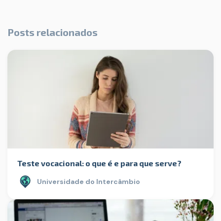
Posts relacionados
Teste vocacional: o que é e para que serve?
Universidade do Intercâmbio