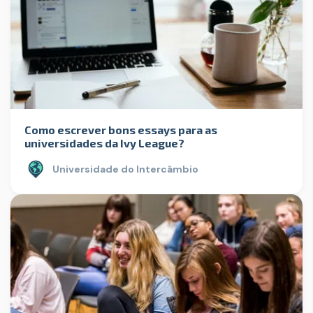
Como escrever bons essays para as
universidades da Ivy League?
Universidade do Intercâmbio