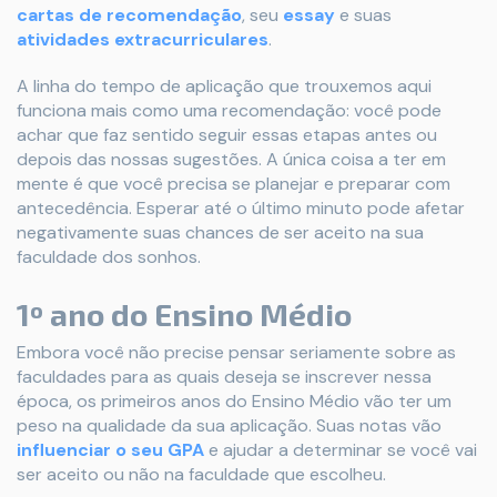
cartas de recomendação
, seu
essay
e suas
atividades extracurriculares
.
A linha do tempo de aplicação que trouxemos aqui
funciona mais como uma recomendação: você pode
achar que faz sentido seguir essas etapas antes ou
depois das nossas sugestões. A única coisa a ter em
mente é que você precisa se planejar e preparar com
antecedência. Esperar até o último minuto pode afetar
negativamente suas chances de ser aceito na sua
faculdade dos sonhos.
1º ano do Ensino Médio
Embora você não precise pensar seriamente sobre as
faculdades para as quais deseja se inscrever nessa
época, os primeiros anos do Ensino Médio vão ter um
peso na qualidade da sua aplicação. Suas notas vão
influenciar o seu GPA
e ajudar a determinar se você vai
ser aceito ou não na faculdade que escolheu.