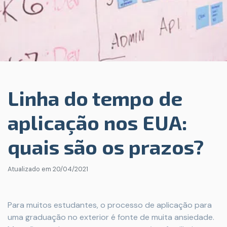
Linha do tempo de
aplicação nos EUA:
quais são os prazos?
Atualizado em
20/04/2021
Para muitos estudantes, o processo de aplicação para
uma graduação no exterior é fonte de muita ansiedade.