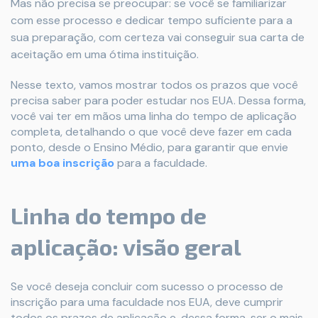
Mas não precisa se preocupar: se você se familiarizar
com esse processo e dedicar tempo suficiente para a
sua preparação, com certeza vai conseguir sua carta de
aceitação em uma ótima instituição.
Nesse texto, vamos mostrar todos os prazos que você
precisa saber para poder estudar nos EUA. Dessa forma,
você vai ter em mãos uma linha do tempo de aplicação
completa, detalhando o que você deve fazer em cada
ponto, desde o Ensino Médio, para garantir que envie
uma boa inscrição
para a faculdade.
Linha do tempo de
aplicação: visão geral
Se você deseja concluir com sucesso o processo de
inscrição para uma faculdade nos EUA, deve cumprir
todos os prazos de aplicação e, dessa forma, ser o mais