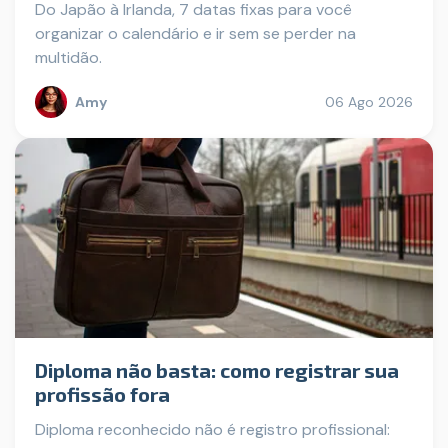
Do Japão à Irlanda, 7 datas fixas para você
organizar o calendário e ir sem se perder na
multidão.
Amy
06 Ago 2026
Diploma não basta: como registrar sua
profissão fora
Diploma reconhecido não é registro profissional: