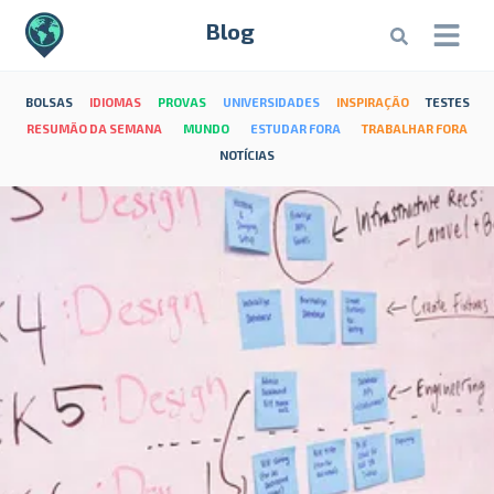
Blog
BOLSAS
IDIOMAS
PROVAS
UNIVERSIDADES
INSPIRAÇÃO
TESTES
RESUMÃO DA SEMANA
MUNDO
ESTUDAR FORA
TRABALHAR FORA
NOTÍCIAS