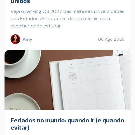
Unidos
Veja o ranking QS 2027 das melhores universidades
dos Estados Unidos, com dados oficiais para
escolher onde estudar.
Amy
06 Ago 2026
Feriados no mundo: quando ir (e quando
evitar)