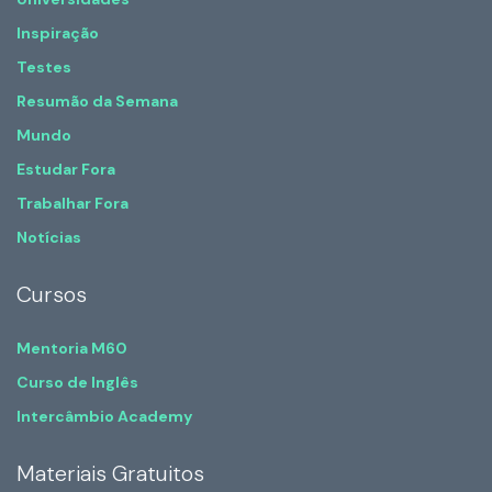
Inspiração
Testes
Resumão da Semana
Mundo
Estudar Fora
Trabalhar Fora
Notícias
Cursos
Mentoria M60
Curso de Inglês
Intercâmbio Academy
Materiais Gratuitos