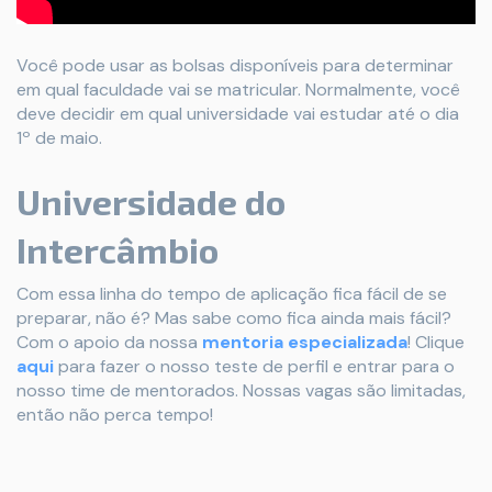
Você pode usar as bolsas disponíveis para determinar
em qual faculdade vai se matricular. Normalmente, você
deve decidir em qual universidade vai estudar até o dia
1º de maio.
Universidade do
Intercâmbio
Com essa linha do tempo de aplicação fica fácil de se
preparar, não é? Mas sabe como fica ainda mais fácil?
Com o apoio da nossa
mentoria especializada
! Clique
aqui
para fazer o nosso teste de perfil e entrar para o
nosso time de mentorados. Nossas vagas são limitadas,
então não perca tempo!