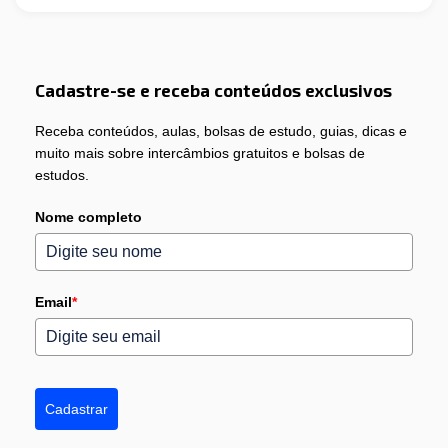
Cadastre-se e receba conteúdos exclusivos
Receba conteúdos, aulas, bolsas de estudo, guias, dicas e
muito mais sobre intercâmbios gratuitos e bolsas de
estudos.
Nome completo
Email
*
Cadastrar