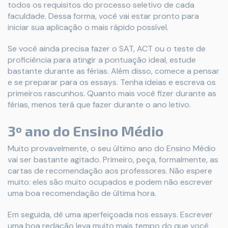
todos os requisitos do processo seletivo de cada
faculdade. Dessa forma, você vai estar pronto para
iniciar sua aplicação o mais rápido possível.
Se você ainda precisa fazer o SAT, ACT ou o teste de
proficiência para atingir a pontuação ideal, estude
bastante durante as férias. Além disso, comece a pensar
e se preparar para os essays. Tenha ideias e escreva os
primeiros rascunhos. Quanto mais você fizer durante as
férias, menos terá que fazer durante o ano letivo.
3º ano do Ensino Médio
Muito provavelmente, o seu último ano do Ensino Médio
vai ser bastante agitado. Primeiro, peça, formalmente, as
cartas de recomendação aos professores. Não espere
muito: eles são muito ocupados e podem não escrever
uma boa recomendação de última hora.
Em seguida, dê uma aperfeiçoada nos essays. Escrever
uma boa redação leva muito mais tempo do que você