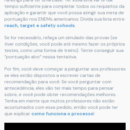
tempo suficiente para completar todos os requisitos da
aplicação e garantir que você possa atingir sua meta de
pontuação nos ENEMs americanos. Divida sua lista entre
reach, target e safety schools
.
Se for necessário, refaça um simulado das provas (se
tiver condições, você pode até mesmo fazer os próprios
testes, como uma forma de treino). Tente conseguir sua
“pontuação alvo” nessa tentativa.
Por fim, você deve começar a perguntar aos professores
se eles estão dispostos a escrever cartas de
recomendação para você. Se você perguntar com
antecedência, eles vão ter mais tempo para pensar
sobre, e você pode obter recomendações melhores.
Tenha em mente que muitos professores não estão
acostumados com esse pedido, então você pode ter
que explicar
como funciona o processo
!