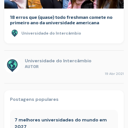
18 erros que (quase) todo freshman comete no
primeiro ano da universidade americana
Universidade do Intercâmbio
Universidade do Intercâmbio
AUTOR
19 Abr 2021
Postagens populares
7 melhores universidades do mundo em
2027