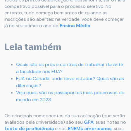
competitivo possível para o processo seletivo. No
entanto, tudo começa bem antes de quando as
inscrições são abertas: na verdade, você deve começar
já no seu primeiro ano do
Ensino Médio
.
Leia também
Quais são os prós e contras de trabalhar durante
a faculdade nos EUA?
EUA ou Canadá: onde devo estudar? Quais são as
diferenças?
Veja quais são os passaportes mais poderosos do
mundo em 2023
Os principais componentes da sua aplicação (que serão
avaliados pela universidade) são seu
GPA
, suas notas no
teste de proficiência
e nos
ENEMs americanos
, suas