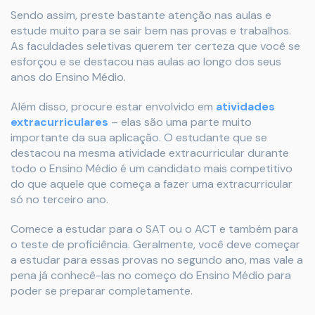
Sendo assim, preste bastante atenção nas aulas e
estude muito para se sair bem nas provas e trabalhos.
As faculdades seletivas querem ter certeza que você se
esforçou e se destacou nas aulas ao longo dos seus
anos do Ensino Médio.
Além disso, procure estar envolvido em
atividades
extracurriculares
– elas são uma parte muito
importante da sua aplicação. O estudante que se
destacou na mesma atividade extracurricular durante
todo o Ensino Médio é um candidato mais competitivo
do que aquele que começa a fazer uma extracurricular
só no terceiro ano.
Comece a estudar para o SAT ou o ACT e também para
o teste de proficiência. Geralmente, você deve começar
a estudar para essas provas no segundo ano, mas vale a
pena já conhecê-las no começo do Ensino Médio para
poder se preparar completamente.