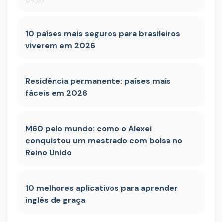
10 países mais seguros para brasileiros
viverem em 2026
Residência permanente: países mais
fáceis em 2026
M60 pelo mundo: como o Alexei
conquistou um mestrado com bolsa no
Reino Unido
10 melhores aplicativos para aprender
inglês de graça