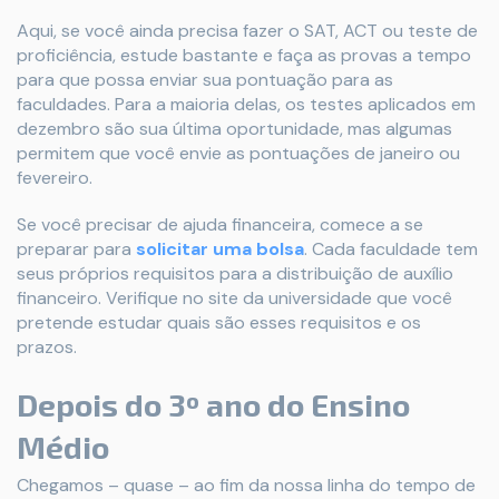
Aqui, se você ainda precisa fazer o SAT, ACT ou teste de
proficiência, estude bastante e faça as provas a tempo
para que possa enviar sua pontuação para as
faculdades. Para a maioria delas, os testes aplicados em
dezembro são sua última oportunidade, mas algumas
permitem que você envie as pontuações de janeiro ou
fevereiro.
Se você precisar de ajuda financeira, comece a se
preparar para
solicitar uma bolsa
. Cada faculdade tem
seus próprios requisitos para a distribuição de auxílio
financeiro. Verifique no site da universidade que você
pretende estudar quais são esses requisitos e os
prazos.
Depois do 3º ano do Ensino
Médio
Chegamos – quase – ao fim da nossa linha do tempo de