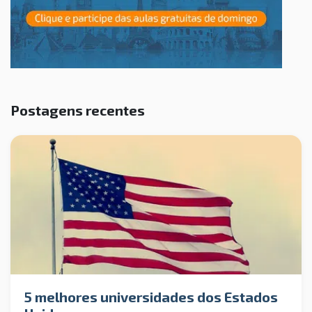
Postagens recentes
5 melhores universidades dos Estados